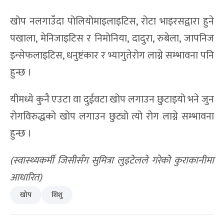
खोप नलगाउँदा पोलियोमाइलाइटिस, रोटा भाइरसद्वारा हुने
पखाला, मेनिजाइटिस र निमोनिया, दादुरा, रुबेला, जापनिज
इन्सेफलाइटिस, धनुष्टंकार र भ्यागुतेरोग लाग्ने सम्भावना पनि
हुन्छ ।
यीमध्ये कुनै एउटा वा दुईवटा खोप लगाउन छुटाइयो भने जुन
रोगविरुद्धको खोप लगाउन छुट्यो त्यो रोग लाग्ने सम्भावना
हुन्छ ।
(
स्वास्थ्यकर्मी जिसीसँग सुमित्रा लुइटेलले गरेको कुराकानीमा
आधारित)
खोप
शिशु