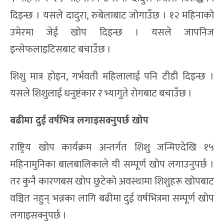
दिइन्छ । यसले दादुरा, रुबेलाबाट जोगाउँछ । १२ महिनाको
उमेरमा जेई खोप दिइन्छ । यसले जापनिज
इन्सेफलाइटिसबाट बचाउँछ ।
शिशु मात्र होइन, गर्भवती महिलालाई पनि टीडी दिइन्छ ।
यसले शिशुलाई धनुष्टंकार र भ्यागुते रोगबाट बचाउँछ ।
बढीमा दुई वर्षभित्र लगाइसक्नुपर्छ खोप
राष्ट्रिय खोप कार्यक्रम अन्तर्गत शिशु जन्मिएदेखि १५
महिनामुनिका बालबालिकाले यी सम्पूर्ण खोप लगाउनुपर्छ ।
तर कुनै कारणबस खोप छुटेको अवस्थामा शिशुहरू खोपबाट
वञ्चित नहुन् भन्नका लागि बढीमा दुई वर्षभित्रमा सम्पूर्ण खोप
लगाइसक्नुपर्छ ।