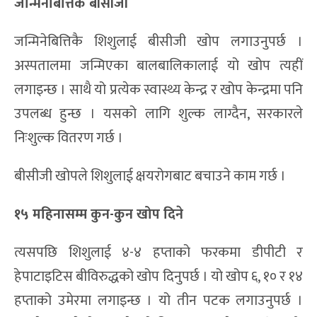
जन्मिनेबित्तिकै बीसीजी
जन्मिनेबित्तिकै शिशुलाई बीसीजी खोप लगाउनुपर्छ ।
अस्पतालमा जन्मिएका बालबालिकालाई यो खोप त्यहीं
लगाइन्छ । साथै यो प्रत्येक स्वास्थ्य केन्द्र र खोप केन्द्रमा पनि
उपलब्ध हुन्छ । यसको लागि शुल्क लाग्दैन, सरकारले
निःशुल्क वितरण गर्छ ।
बीसीजी खोपले शिशुलाई क्षयरोगबाट बचाउने काम गर्छ ।
१५ महिनासम्म कुन-कुन खोप दिने
त्यसपछि शिशुलाई ४-४ हप्ताको फरकमा डीपीटी र
हेपाटाइटिस बीविरुद्धको खोप दिनुपर्छ । यो खोप ६, १० र १४
हप्ताको उमेरमा लगाइन्छ । यो तीन पटक लगाउनुपर्छ ।