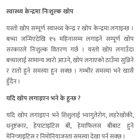
स्वास्थ्य केन्द्रमा निःशुल्क खोप
यस्तो खोप सम्पूर्ण स्वास्थ्य केन्द्र र खोप केन्द्रमा लगाइन्छ ।
बच्चा जन्मिएदेखि १५ महिनासम्म लगाइने सम्पूर्ण खोप
सरकारले निःशुल्क वितरण गर्छ । यस्तो खोप लगाउँदा
बच्चालाई सामान्य ज्वरो आउने, खोप लगाएको ठाउँमा सुन्निने
र रातो हुने समस्या हुन सक्छ । गम्भीर समस्या भने खासै
हुँदैन ।
यदि खोप लगाइएन भने के हुन्छ ?
यदि खोप लगाइएन भने शिशुलाई भ्यागुतेरोग, लहरेखोकी,
धनुष्टंकार, हेपाटाइटिस बी, हेमाफिलस बीबाट हुने
मेनिन्जाइटिस र निमोनियाजस्ता समस्या देखा पर्न सक्छ ।