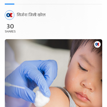
सिर्जना जिसी खरेल
30
SHARES