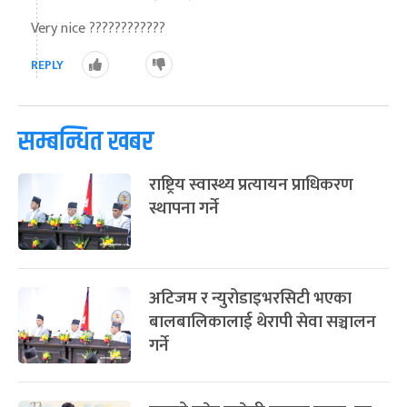
Very nice ????????????
REPLY
सम्बन्धित खबर
राष्ट्रिय स्वास्थ्य प्रत्यायन प्राधिकरण
स्थापना गर्ने
अटिजम र न्युरोडाइभरसिटी भएका
बालबालिकालाई थेरापी सेवा सञ्चालन
गर्ने