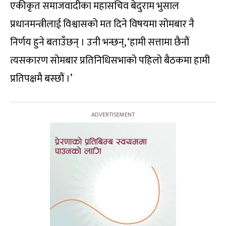
एकीकृत समाजवादीका महासचिव बेदुराम भुसाल
प्रधानमन्त्रीलाई विश्वासको मत दिने विषयमा सोमबार नै
निर्णय हुने बताउँछन् । उनी भन्छन्, ‘हामी सत्तामा छैनौं
त्यसकारण सोमबार प्रतिनिधिसभाको पहिलो बैठकमा हामी
प्रतिपक्षमै बस्छौं ।’