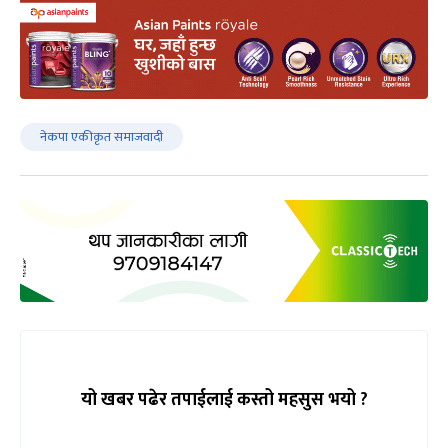
नेकपा एकीकृत समाजवादी
यो खबर पढेर तपाईलाई कस्तो महसुस भयो ?