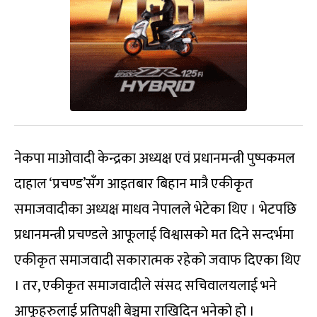
नेकपा माओवादी केन्द्रका अध्यक्ष एवं प्रधानमन्त्री पुष्पकमल
दाहाल ‘प्रचण्ड’सँग आइतबार बिहान मात्रै एकीकृत
समाजवादीका अध्यक्ष माधव नेपालले भेटेका थिए । भेटपछि
प्रधानमन्त्री प्रचण्डले आफूलाई विश्वासको मत दिने सन्दर्भमा
एकीकृत समाजवादी सकारात्मक रहेको जवाफ दिएका थिए
। तर, एकीकृत समाजवादीले संसद सचिवालयलाई भने
आफूहरुलाई प्रतिपक्षी बेञ्चमा राखिदिन भनेको हो ।