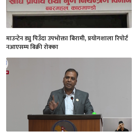
माउन्टेन ड्यु पिउँदा उपभोक्ता बिरामी, प्रयोगशाला रिपोर्ट
नआएसम्म बिक्री रोक्का