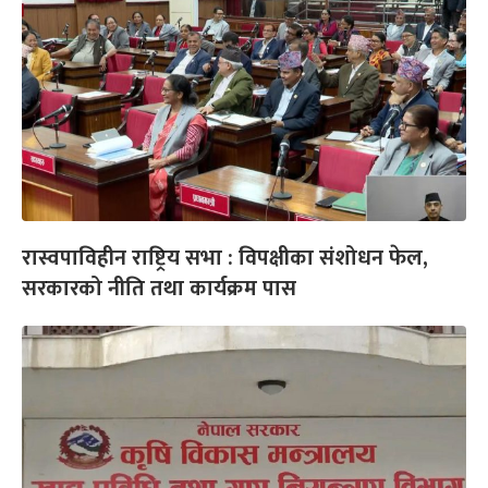
रास्वपाविहीन राष्ट्रिय सभा : विपक्षीका संशोधन फेल,
सरकारको नीति तथा कार्यक्रम पास