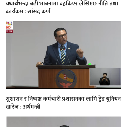
यथार्थभन्दा बढी भाबनामा बहकिएर लेखिएछ नीति तथा
कार्यक्रम : सांसद कर्ण
सुशासन र निष्पक्ष कर्मचारी प्रशासनका लागि ट्रेड युनियन
खारेज : अर्थमन्त्री