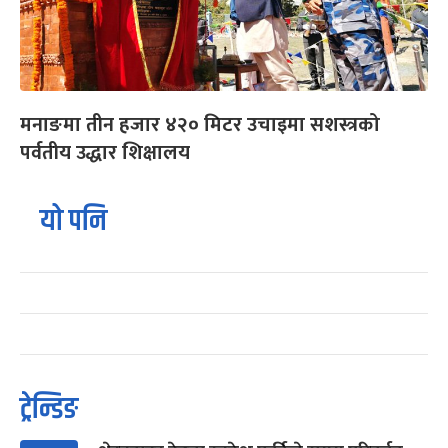
मनाङमा तीन हजार ४२० मिटर उचाइमा सशस्त्रको
पर्वतीय उद्धार शिक्षालय
यो पनि
ट्रेन्डिङ