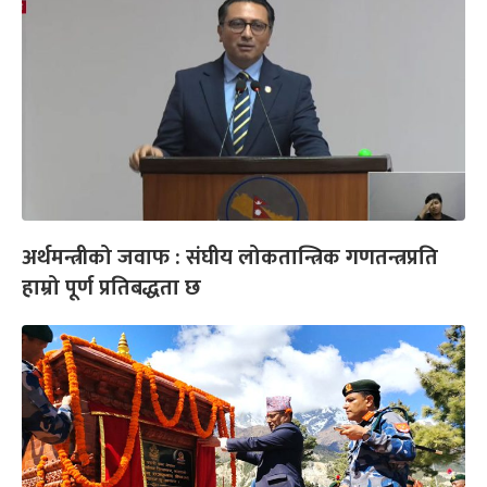
अर्थमन्त्रीको जवाफ : संघीय लोकतान्त्रिक गणतन्त्रप्रति
हाम्रो पूर्ण प्रतिबद्धता छ