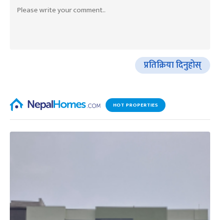
प्रतिक्रिया दिनुहोस्
HOT PROPERTIES