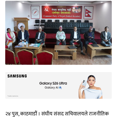
२४ पुस, काठमाडौं । संघीय संसद सचिवालयले राजनीतिक