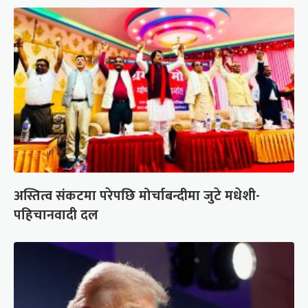
अस्तित्व संकटमा परेपछि मोर्चाबन्दीमा जुटे मधेशी-
पहिचानवादी दल