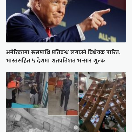
अमेरिकामा रूसमाथि प्रतिबन्ध लगाउने विधेयक पारित,
भारतसहित ५ देशमा शतप्रतिशत भन्सार शुल्क