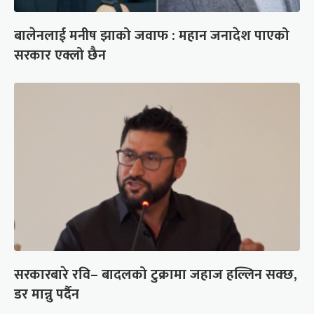
बालेनलाई मनीष झाको जवाफ : महान जनादेश पाएको
सरकार एक्लो छैन
सरकारबारे रवि– बादलको टुक्रामा जहाज हल्लिन सक्छ,
डर मान्नु पर्दैन