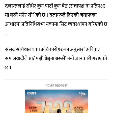
दलहरुलाई सोधेर कुन पार्टी कुन बेञ्च (सत्तापक्ष वा प्रतिपक्ष)
मा बस्ने भनेर सोधेको छ । दलहरुले दिएको जवाफका
आधारमा प्रतिनिधिसभा भवनमा सिट व्यवस्थापन गरिएको छ
।
संसद सचिवालयका अधिकारीहरुका अनुसार ‘एकीकृत
समाजवादीले प्रतिपक्षी बेञ्चमा बस्छौं’ भनी जानकारी गराएको
छ ।