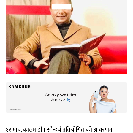
११ माघ, काठमाडौं । सौन्दर्य प्रतियोगिताको आवरणमा