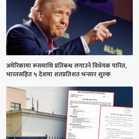
अमेरिकामा रूसमाथि प्रतिबन्ध लगाउने विधेयक पारित,
भारतसहित ५ देशमा शतप्रतिशत भन्सार शुल्क