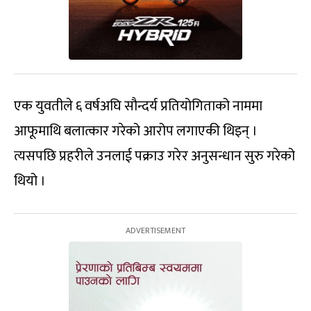
एक युवतीले ६ वर्षअघि सौन्दर्य प्रतियोगिताको नाममा
आफूमाथि बलात्कार गरेको आरोप लगाएकी थिइन् ।
त्यसपछि प्रहरीले उनलाई पक्राउ गरेर अनुसन्धान सुरु गरेको
थियो ।