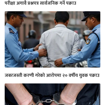
परीक्षा अगावै प्रश्नपत्र सार्वजनिक गर्ने पक्राउ
जबरजस्ती करणी गरेको आरोपमा २० वर्षीय युवक पक्राउ