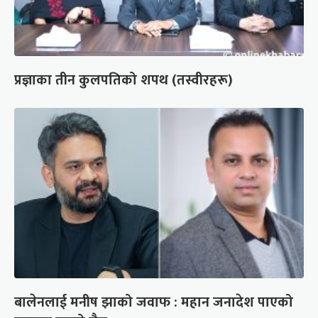
प्रज्ञाका तीन कुलपतिको शपथ (तस्वीरहरू)
बालेनलाई मनीष झाको जवाफ : महान जनादेश पाएको