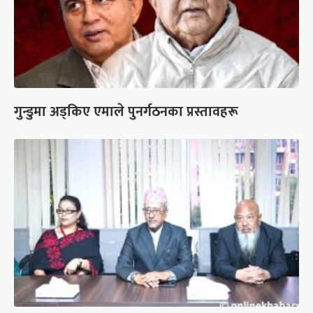
गुन्डुमा अड्किए एमाले पुनर्गठनका प्रस्तावहरू