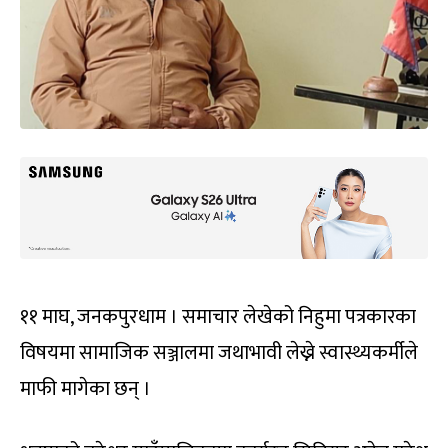
११ माघ, जनकपुरधाम । समाचार लेखेको निहुमा पत्रकारका
विषयमा सामाजिक सञ्जालमा जथाभावी लेख्ने स्वास्थ्यकर्मीले
माफी मागेका छन् ।