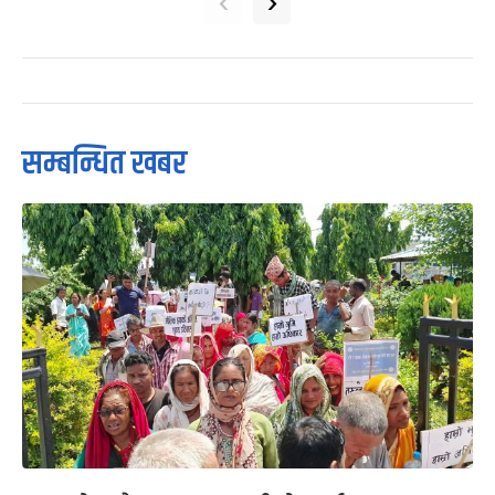
‹
›
सम्बन्धित खबर