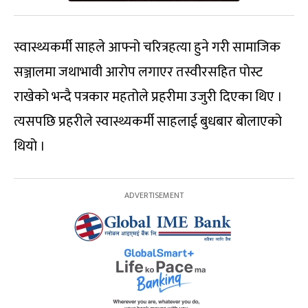
स्वास्थ्यकर्मी साहले आफ्नो चरित्रहत्या हुने गरी सामाजिक
सञ्जालमा जथाभावी आरोप लगाएर तस्वीरसहित पोस्ट
राखेको भन्दै पत्रकार महतोले प्रहरीमा उजुरी दिएका थिए ।
त्यसपछि प्रहरीले स्वास्थ्यकर्मी साहलाई बुधबार बोलाएको
थियो ।