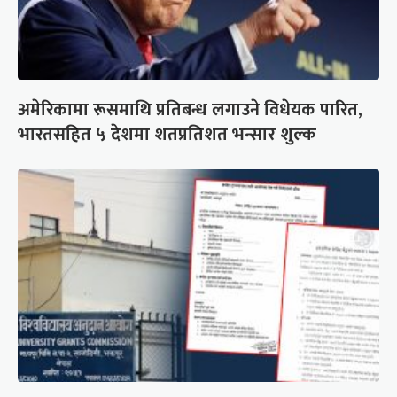
अमेरिकामा रूसमाथि प्रतिबन्ध लगाउने विधेयक पारित,
भारतसहित ५ देशमा शतप्रतिशत भन्सार शुल्क