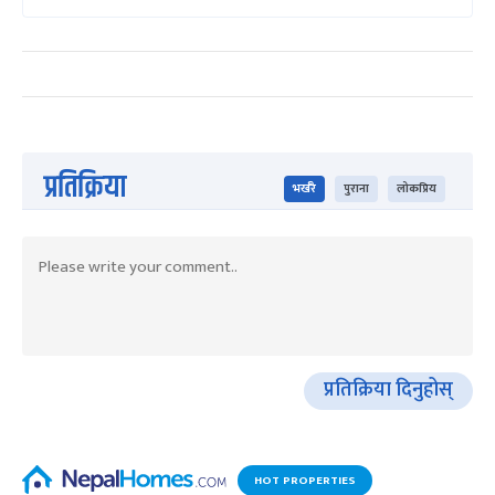
प्रतिक्रिया
भर्खरै
पुराना
लोकप्रिय
प्रतिक्रिया दिनुहोस्
HOT PROPERTIES