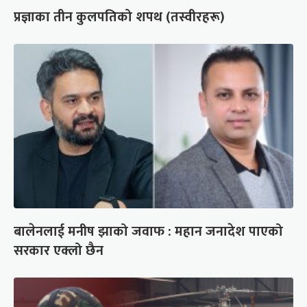
प्रज्ञाका तीन कुलपतिको शपथ (तस्वीरहरू)
बालेनलाई मनीष झाको जवाफ : महान जनादेश पाएको
सरकार एक्लो छैन