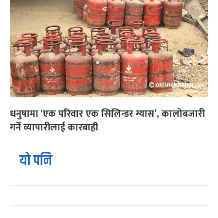
धनुषामा ‘एक परिवार एक सिलिन्डर ग्यास’, कालोबजारी
गर्ने व्यापारीलाई कारबाही
यो पनि