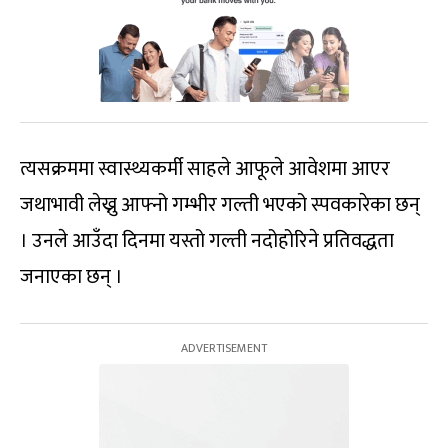
त्यसक्रममा स्वास्थ्यकर्मी साहले आफूले आवेशमा आएर
जथाभावी लेख्नु आफ्नो गम्भीर गल्ती भएको स्पवकारेका छन्
। उनले आउँदा दिनमा यस्तो गल्ती नदोहोरिने प्रतिवद्धता
जनाएका छन् ।