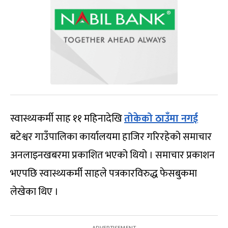
स्वास्थ्यकर्मी साह ११ महिनादेखि
तोकेको ठाउँमा नगई
बटेश्वर गाउँपालिका कार्यालयमा हाजिर गरिरहेको समाचार
अनलाइनखबरमा प्रकाशित भएको थियो । समाचार प्रकाशन
भएपछि स्वास्थ्यकर्मी साहले पत्रकारविरुद्ध फेसबुकमा
लेखेका थिए ।