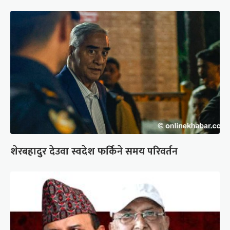
शेरबहादुर देउवा स्वदेश फर्किने समय परिवर्तन