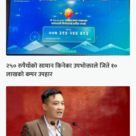
२५० रुपैयाँको सामान किनेका उपभोक्ताले जिते १०
लाखको बम्पर उपहार