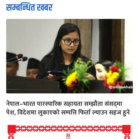
सम्बन्धित खबर
नेपाल–भारत पारस्पारिक सहायता सम्झौता संसद्‌मा
पेश, विदेशमा लुकाएको सम्पत्ति फिर्ता ल्याउन सहज हुने