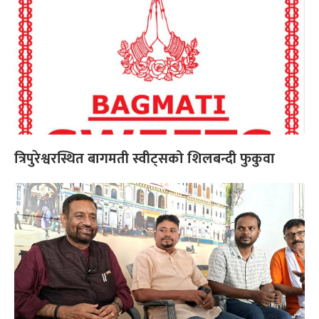
त्रिपुरेश्वरस्थित बागमती स्वीट्सको शिलबन्दी फुकुवा