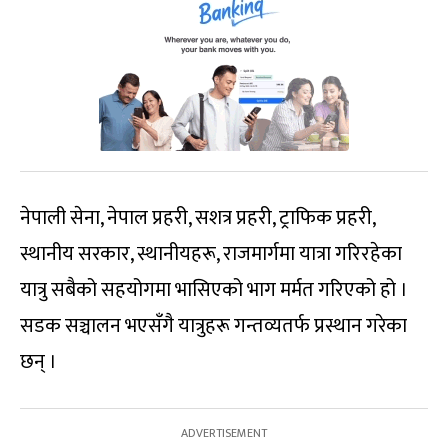
नेपाली सेना, नेपाल प्रहरी, सशत्र प्रहरी, ट्राफिक प्रहरी,
स्थानीय सरकार, स्थानीयहरू, राजमार्गमा यात्रा गरिरहेका
यात्रु सबैको सहयोगमा भासिएको भाग मर्मत गरिएको हो ।
सडक सञ्चालन भएसँगै यात्रुहरू गन्तव्यतर्फ प्रस्थान गरेका
छन् ।