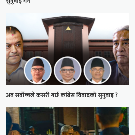
सुनुवाइ गर्ने
अब सर्वोच्चले कसरी गर्छ कांग्रेस विवादको सुनुवाइ ?