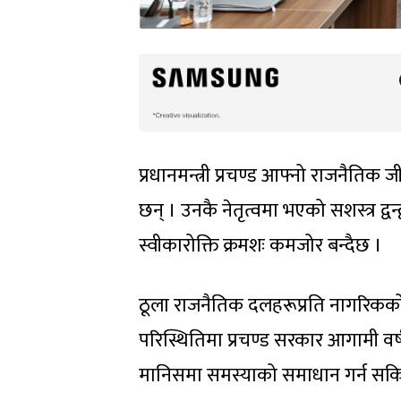
प्रधानमन्त्री प्रचण्ड आफ्नो राजनैतिक 
छन् । उनकै नेतृत्वमा भएको सशस्त्र द्व
स्वीकारोक्ति क्रमशः कमजोर बन्दैछ ।
ठूला राजनैतिक दलहरूप्रति नागरिकको
परिस्थितिमा प्रचण्ड सरकार आगामी वर
मानिसमा समस्याको समाधान गर्न सकिन्छ