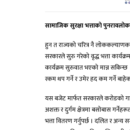
सामाजिक सुरक्षा भत्ताको पुनरावलो
हुन त राज्यको चरित्र नै लोककल्याणक
सरकारले सुरु गरेको वृद्ध भत्ता कार्यक
कार्यक्रम सुरुवात भएको मान्न सकिन्छ
रकम थप गर्ने र उमेर हद कम गर्ने बा
यस बजेट मार्फत सरकारले करोडको गाडी चढ
अशक्त र दुर्गम क्षेत्रमा बसोबास गर्
भत्ता वितरण गर्नुपर्छ । दलित र अन्