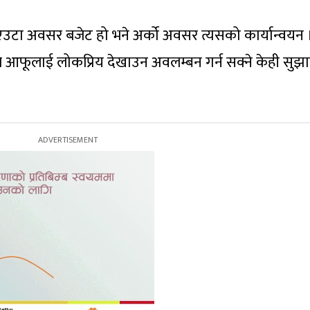
उटा अवसर बजेट हो भने अर्को अवसर त्यसको कार्यान्वयन
आफूलाई लोकप्रिय देखाउन अवलम्बन गर्न सक्ने केही सुझ