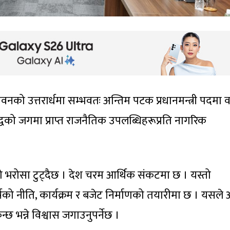
जीवनको उत्तरार्धमा सम्भवतः अन्तिम पटक प्रधानमन्त्री पदमा
न्द्वको जगमा प्राप्त राजनैतिक उपलब्धिहरूप्रति नागरिक
 भरोसा टुट्दैछ । देश चरम आर्थिक संकटमा छ । यस्तो
्षको नीति, कार्यक्रम र बजेट निर्माणको तयारीमा छ । यसले
 भन्ने विश्वास जगाउनुपर्नेछ ।