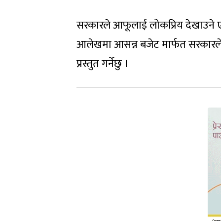
सरकारले आफूलाई लोकप्रिय देखाउने ए
आलेखमा आसन्न बजेट मार्फत सरकारले 
प्रस्तुत गर्नेछु ।