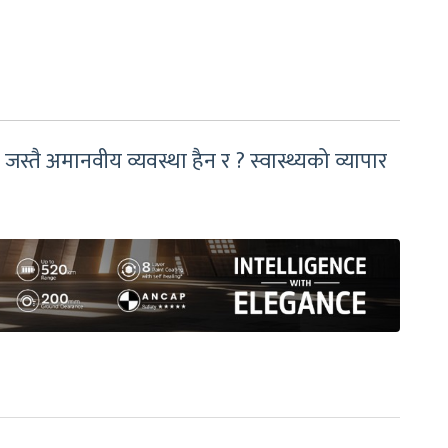
 जस्तै अमानवीय व्यवस्था हैन र ? स्वास्थ्यको व्यापार