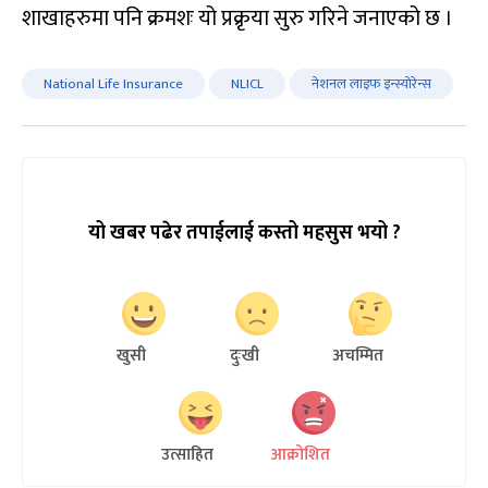
शाखाहरुमा पनि क्रमशः यो प्रक्रृया सुरु गरिने जनाएको छ ।
National Life Insurance
NLICL
नेशनल लाइफ इन्स्योरेन्स
यो खबर पढेर तपाईलाई कस्तो महसुस भयो ?
खुसी
दुःखी
अचम्मित
उत्साहित
आक्रोशित