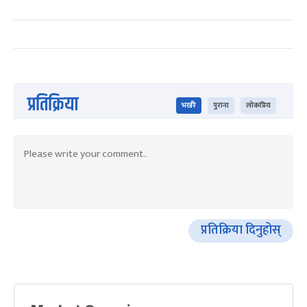
प्रतिक्रिया
भर्खरै
पुराना
लोकप्रिय
प्रतिक्रिया दिनुहोस्