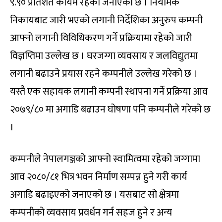
९.९० प्रतिशत कायम रहेको जनाएको छ । नियामक
निकायबाट जारी भएको लगानी निर्देशिका अनुरुप कम्पनी
आफ्नो लगानी विविधिकरण गर्ने प्रक्रियामा रहेको जारी
विज्ञप्तिमा उल्लेख छ । घरजग्गा व्यवसाय र जलविद्युतमा
लगानी बढाउने प्रयास रहने कम्पनीले उल्लेख गरेको छ ।
यस्तै एक सहायक लगानी कम्पनी स्थापना गर्ने प्रक्रिया आव
२०७९/८० मा अगाडि बढाउन घोषणा पनि कम्पनीले गरेको छ
।
कम्पनीले नेपालगञ्जको आफ्नो स्वामित्वमा रहेको जग्गामा
आव २०८०/८१ भित्र भवन निर्माण सम्पन्न हुने गरी कार्य
अगाडि बढाइएको जनाएको छ । यसबाट सो क्षेत्रमा
कम्पनीको व्यवसाय प्रवर्धन गर्न सहज हुने र अन्य