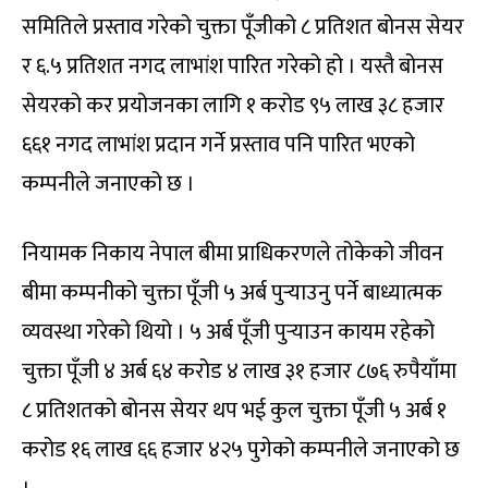
समितिले प्रस्ताव गरेको चुक्ता पूँजीको ८ प्रतिशत बोनस सेयर
र ६.५ प्रतिशत नगद लाभांश पारित गरेको हो । यस्तै बोनस
सेयरको कर प्रयोजनका लागि १ करोड ९५ लाख ३८ हजार
६६१ नगद लाभांश प्रदान गर्ने प्रस्ताव पनि पारित भएको
कम्पनीले जनाएको छ ।
नियामक निकाय नेपाल बीमा प्राधिकरणले तोकेको जीवन
बीमा कम्पनीको चुक्ता पूँजी ५ अर्ब पुर्‍याउनु पर्ने बाध्यात्मक
व्यवस्था गरेको थियो । ५ अर्ब पूँजी पुर्‍याउन कायम रहेको
चुक्ता पूँजी ४ अर्ब ६४ करोड ४ लाख ३१ हजार ८७६ रुपैयाँमा
८ प्रतिशतको बोनस सेयर थप भई कुल चुक्ता पूँजी ५ अर्ब १
करोड १६ लाख ६६ हजार ४२५ पुगेको कम्पनीले जनाएको छ