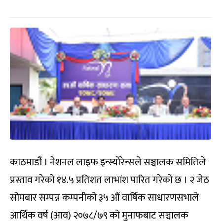
काठमाडौं । नेशनल लाइफ इन्स्योरेन्सले सञ्चालक समितिले
प्रस्ताव गरेको १४.५ प्रतिशत लाभांश पारित गरेको छ । २ जेठ
सोमबार सम्पन्न कम्पनीको ३५ औं वार्षिक साधारणसभाले
आर्थिक वर्ष (आव) २०७८/७९ को मुनाफबाट सञ्चालक