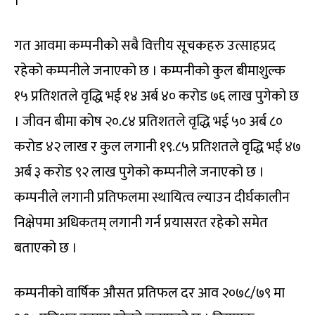
।
गत आवमा कम्पनीको सबै वित्तीय सूचकहरु उत्साहप्रद
रहेको कम्पनीले जनाएको छ । कम्पनीको कुल बीमाशुल्क
१५ प्रतिशतले वृद्धि भई १४ अर्ब ४० करोड ७६ लाख पुगेको छ
। जीवन बीमा कोष २०.८४ प्रतिशतले वृद्धि भई ५० अर्ब ८०
करोड ४२ लाख र कुल लगानी १९.८५ प्रतिशतले वृद्धि भई ४७
अर्ब ३ करोड ९२ लाख पुगेको कम्पनीले जनाएको छ ।
कम्पनीले लगानी प्रतिफलमा स्थायित्व ल्याउन दीर्घकालीन
निक्षेपमा अधिकतम् लगानी गर्न प्रयासरत रहेको समेत
बताएको छ ।
कम्पनीको वार्षिक औसत प्रतिफल दर आव २०७८/७९ मा