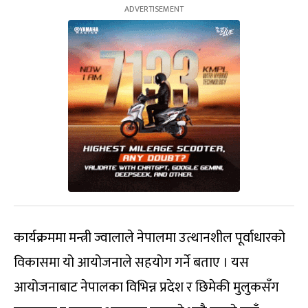
कार्यक्रममा मन्त्री ज्वालाले नेपालमा उत्थानशील पूर्वाधारको
विकासमा यो आयोजनाले सहयोग गर्ने बताए । यस
आयोजनाबाट नेपालका विभिन्न प्रदेश र छिमेकी मुलुकसँग