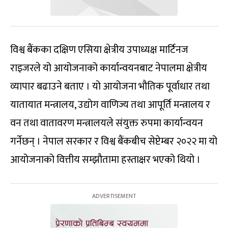
विश्व बैंकका दक्षिण एसिया क्षेत्रीय उपाध्यक्ष मार्टिनज
राइजरले यो आयोजनाको कार्यान्वयनबाट नेपालमा क्षेत्रीय
व्यापार बढाउने बताए । यो आयोजना भौतिक पूर्वाधार तथा
यातायात मन्त्रालय, उद्योग वाणिज्य तथा आपूर्ति मन्त्रालय र
वन तथा वातावरण मन्त्रालयले संयुक्त रुपमा कार्यान्वयन
गर्नेछन् । नेपाल सरकार र विश्व बैंकबीच सेप्टेम्बर २०२२ मा यो
आयोजनाको वित्तीय सम्झौतामा हस्ताक्षर भएको थियो ।