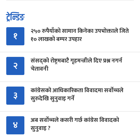
ट्रेन्डिङ
२५० रुपैयाँको सामान किनेका उपभोक्ताले जिते
१
१० लाखको बम्पर उपहार
संसद्को रोष्ट्रमबाटै गृहमन्त्रीले दिए प्रश्न नगर्न
२
चेतावनी
कांग्रेसको आधिकारिकता विवादमा सर्वोच्चले
३
सुरुदेखि सुनुवाइ गर्ने
अब सर्वोच्चले कसरी गर्छ कांग्रेस विवादको
४
सुनुवाइ ?