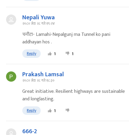
Nepali Yuwa
२०८० जेठ २८ गते १९:२४
चनौटा- Lamahi-Nepalgunj ma Tunnel ko pani
addhayan hos .
Reply
1
1
Prakash Lamsal
२०८० जेठ २८ गते १८:३०
Great initiative. Resilient highways are sustainable
and longlasting.
Reply
1
666-2