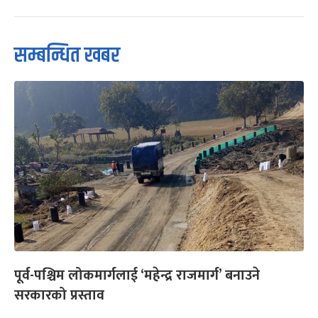
सम्बन्धित खबर
पूर्व-पश्चिम लोकमार्गलाई ‘महेन्द्र राजमार्ग’ बनाउने
सरकारको प्रस्ताव