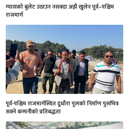
ग्यासको बुलेट उठाउन नसक्दा अझै खुलेन पूर्व–पश्चिम
राजमार्ग
पूर्व-पश्चिम राजमार्गस्थित दुधौरा पुलको निर्माण पुसभित्र
सक्ने कम्पनीको प्रतिबद्धता