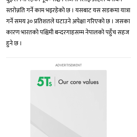
स्तरोन्नति गर्ने काम भइरहेको छ । यसबाट यस सडकमा यात्रा
गर्ने समय ३० प्रतिशतले घटाउने अपेक्षा गरिएको छ । जसका
कारण भारतको पश्चिमी बन्दरगाहसम्म नेपालको पहुँच सहज
हुने छ ।