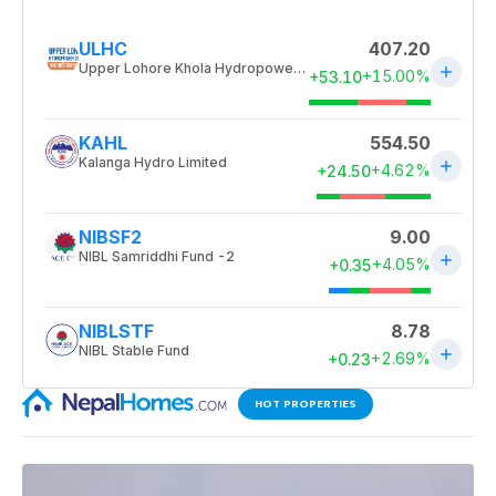
HOT PROPERTIES