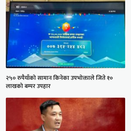
२५० रुपैयाँको सामान किनेका उपभोक्ताले जिते १०
लाखको बम्पर उपहार