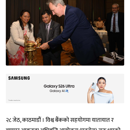
२८ जेठ, काठमाडौं । विश्व बैंकको सहयोगमा यातायात र