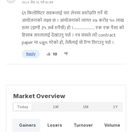
२०८० जेठ २८ गते १८:१४
६९ किलोमिटर सडकलाई चार लेनमा स्तरोन्नति गर्ने यो
आयोजनाको लक्ष्य छ । आयोजनाको लागत २७ करोड ५० लाख
डलर (झण्डै ३५ अर्ब रुपैयाँ) हो ।........................ एक एक पैसा को
हिसाब जनतालाई देखाउनु पर्छ । नत्र जसले त्यो contract
paper मा sign गरेको हो, तेसैलाई यो रिण तिराउनु पर्छ ।
Reply
10