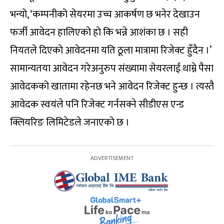
भन्यो, ‘कम्पनीको सेयरमा उच्च आकर्षण छ भनेर देखाउन
फर्जी आवेदन हालिएको हो कि भन्ने आशंका छ । सही
नियतले दिएको आवेदनमा यति ठूला मात्रामा रिजेक्ट हुँदैन ।’
सामान्यतया आवेदन गरेअनुरुप संख्यामा सेयरलाई थाम्ने पैसा
आवेदकको खातामा रहेनछ भने आवेदन रिजेक्ट हुन्छ । त्यस्तै
आवेदक स्वयंले पनि रिजेक्ट गर्नसक्ने सीडीएस एन्ड
क्लियरिङ लिमिटेडले जनाएको छ ।