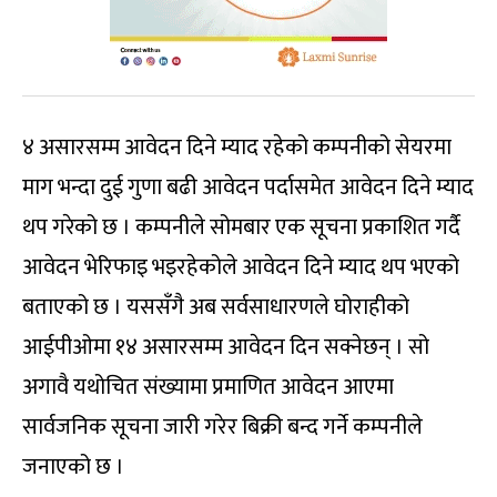
४ असारसम्म आवेदन दिने म्याद रहेको कम्पनीको सेयरमा
माग भन्दा दुई गुणा बढी आवेदन पर्दासमेत आवेदन दिने म्याद
थप गरेको छ । कम्पनीले सोमबार एक सूचना प्रकाशित गर्दै
आवेदन भेरिफाइ भइरहेकोले आवेदन दिने म्याद थप भएको
बताएको छ । यससँगै अब सर्वसाधारणले घोराहीको
आईपीओमा १४ असारसम्म आवेदन दिन सक्नेछन् । सो
अगावै यथोचित संख्यामा प्रमाणित आवेदन आएमा
सार्वजनिक सूचना जारी गरेर बिक्री बन्द गर्ने कम्पनीले
जनाएको छ ।