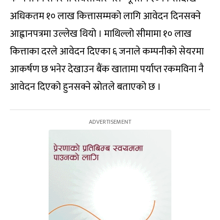
अधिकतम १० लाख कित्तासम्मको लागि आवेदन दिनसक्ने
आह्वानपत्रमा उल्लेख थियो । माथिल्लो सीमामा १० लाख
कित्ताका दरले आवेदन दिएका ६ जनाले कम्पनीको सेयरमा
आकर्षण छ भनेर देखाउन बैंक खातामा पर्याप्त रकमविना नै
आवेदन दिएको हुनसक्ने स्रोतले बताएको छ ।