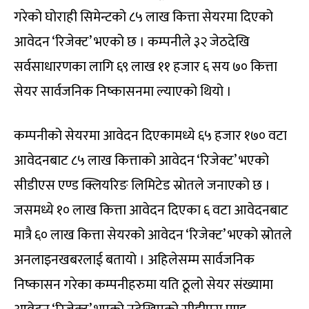
गरेको घोराही सिमेन्टको ८५ लाख कित्ता सेयरमा दिएको
आवेदन ‘रिजेक्ट’ भएको छ । कम्पनीले ३२ जेठदेखि
सर्वसाधारणका लागि ६९ लाख ११ हजार ६ सय ७० कित्ता
सेयर सार्वजनिक निष्कासनमा ल्याएको थियो ।
कम्पनीको सेयरमा आवेदन दिएकामध्ये ६५ हजार १७० वटा
आवेदनबाट ८५ लाख कित्ताको आवेदन ‘रिजेक्ट’ भएको
सीडीएस एण्ड क्लियरिङ लिमिटेड स्रोतले जनाएको छ ।
जसमध्ये १० लाख कित्ता आवेदन दिएका ६ वटा आवेदनबाट
मात्रै ६० लाख कित्ता सेयरको आवेदन ‘रिजेक्ट’ भएको स्रोतले
अनलाइनखबरलाई बतायो । अहिलेसम्म सार्वजनिक
निष्कासन गरेका कम्पनीहरुमा यति ठूलो सेयर संख्यामा