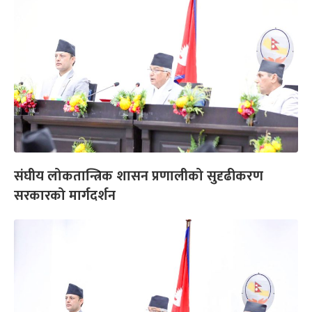
संघीय लोकतान्त्रिक शासन प्रणालीको सुदृढीकरण
सरकारको मार्गदर्शन