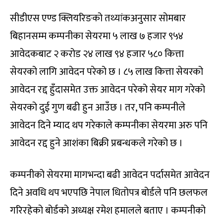
सीडीएस एण्ड क्लियरिङको तथ्यांकअनुसार सोमबार
बिहानसम्म कम्पनीका सेयरमा ५ लाख ७ हजार ९५४
आवेदकबाट २ करोड २४ लाख ९४ हजार ५८० कित्ता
सेयरको लागि आवेदन परेको छ । ८५ लाख कित्ता सेयरको
आवेदन रद्द हुँदासमेत उक्त आवेदन परेको सेयर माग गरेको
सेयरको दुई गुण बढी हुन आउँछ । तर, पनि कम्पनीले
आवेदन दिने म्याद थप गरेकाले कम्पनीका सेयरमा अरु पनि
आवेदन रद्द हुने आशंका बिक्री प्रबन्धकले गरेको छ ।
कम्पनीको सेयरमा मागभन्दा बढी आवेदन पर्दासमेत आवेदन
दिने अवधि थप भएपछि नेपाल धितोपत्र बोर्डले पनि छलफल
गरिरहेको बोर्डको अध्यक्ष रमेश हमालले बताए । कम्पनीको