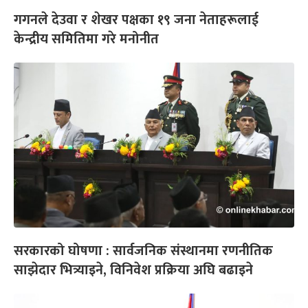
गगनले देउवा र शेखर पक्षका १९ जना नेताहरूलाई
केन्द्रीय समितिमा गरे मनोनीत
सरकारको घोषणा : सार्वजनिक संस्थानमा रणनीतिक
साझेदार भित्र्याइने, विनिवेश प्रक्रिया अघि बढाइने