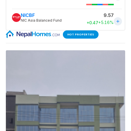
HOT PROPERTIES