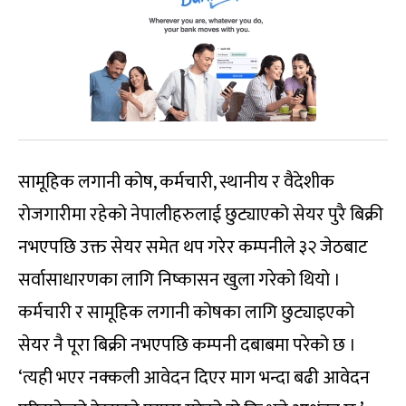
सामूहिक लगानी कोष, कर्मचारी, स्थानीय र वैदेशीक
रोजगारीमा रहेको नेपालीहरुलाई छुट्याएको सेयर पुरै बिक्री
नभएपछि उक्त सेयर समेत थप गरेर कम्पनीले ३२ जेठबाट
सर्वासाधारणका लागि निष्कासन खुला गरेको थियो ।
कर्मचारी र सामूहिक लगानी कोषका लागि छुट्याइएको
सेयर नै पूरा बिक्री नभएपछि कम्पनी दबाबमा परेको छ ।
‘त्यही भएर नक्कली आवेदन दिएर माग भन्दा बढी आवेदन