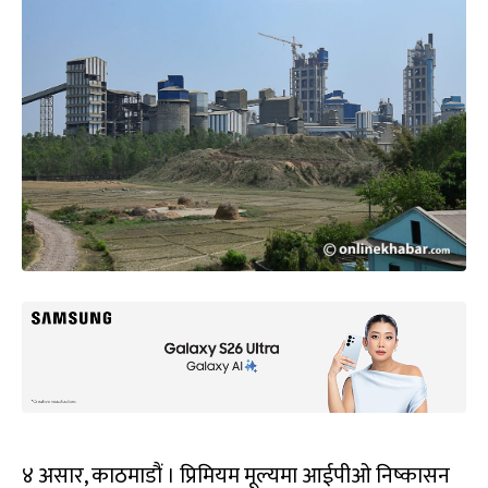
४ असार, काठमाडौं । प्रिमियम मूल्यमा आईपीओ निष्कासन