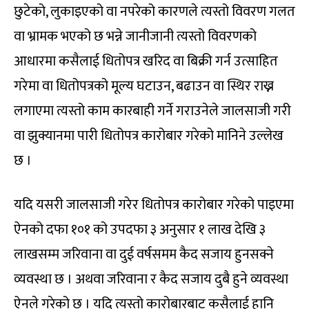
छुटेको, लुकाइएको वा नपरेको कारणले त्यस्तो विवरण गलत
वा भ्रामक भएको छ भन्ने जानीजानी त्यस्तो विवरणको
आधारमा कसैलाई धितोपत्र खरिद वा बिक्री गर्न उत्साहित
गरेमा वा धितोपत्रको मूल्य घटाउन, बढाउन वा स्थिर राख्न
लगाएमा त्यस्तो काम कारबाही गर्ने गराउनेले जालसाजी गरी
वा झुक्यानमा पारी धितोपत्र कारोबार गरेको मानिने उल्लेख
छ ।
यदि यसरी जालसाजी गरेर धितोपत्र कारोबार गरेको पाइएमा
ऐनको दफा १०१ को उपदफा ३ अनुसार १ लाख देखि ३
लाखसम्म जरिवाना वा दुई वर्षसमम कैद सजाय हुनसक्ने
व्यवस्था छ । अथवा जरिवाना र कैद सजाय दुबै हुने व्यवस्था
ऐनले गरेको छ । यदि त्यस्तो कारोबारबाट कसैलाई हानि