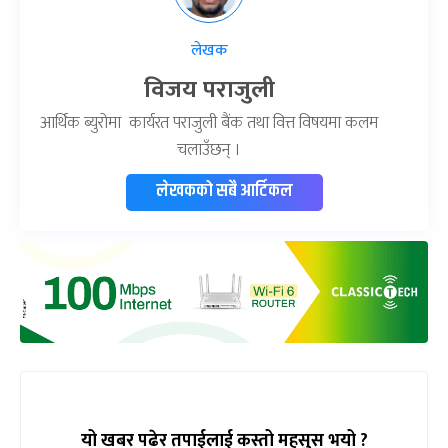
लेखक
विजय पराजुली
आर्थिक ब्युरोमा कार्यरत पराजुली बैंक तथा वित्त विषयमा कलम
चलाउँछन् ।
लेखकको सबै आर्टिकल
यो खबर पढेर तपाईलाई कस्तो महसुस भयो ?