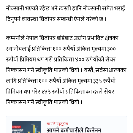
नोक्सानी भएको रहेछ भने त्यस्तो हानि नोक्सानी समेत भराई
दिनुपर्ने व्यवस्था धितोपत्र सम्बन्धी ऐनले गरेको छ ।
कम्पनीले नेपाल धितोपत्र बोर्डबाट उद्योग प्रभावित क्षेत्रका
स्थानीयलाई प्रतिकित्ता १०० रुपैयाँ अंकित मूल्यमा ३००
रुपैयाँ प्रिमियम थप गरी प्रतिकित्ता ४०० रुपैयाँको सेयर
निष्कासन गर्ने स्वीकृति पाएको थियो । यस्तै, सर्वसाधारणका
लागि प्रतिकित्ता १०० रुपैयाँ अंकित मूल्यमा ३३५ रुपैयाँ
प्रिमियम थप गरेर ४३५ रुपैयाँ प्रतिकित्ताका दरले सेयर
निष्कासन गर्ने स्वीकृति पाएको थियो ।
यो पनि पढ्नुहोस
आफ्नै कर्मचारीले किनेनन्