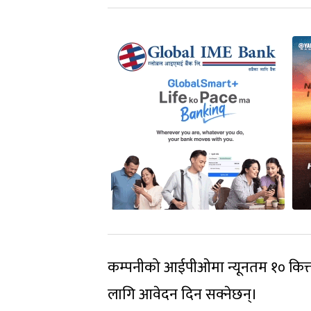
कम्पनीको आईपीओमा न्यूनतम १० कित्त
लागि आवेदन दिन सक्नेछन्।