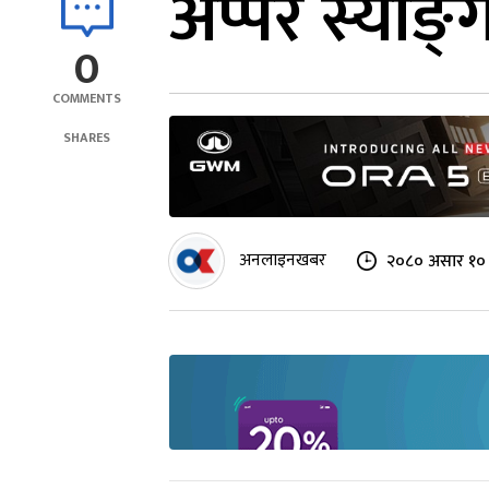
अप्पर स्याङ्
0
COMMENTS
SHARES
अनलाइनखबर
२०८० असार १० 