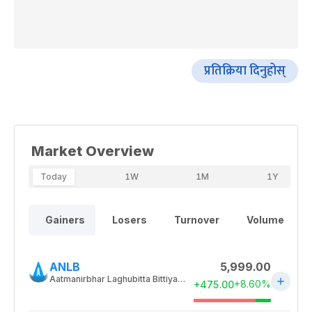
प्रतिक्रिया दिनुहोस्