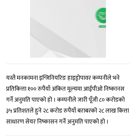
यस्तै मनकामना इन्जिनियरिङ हाइड्रोपावर कम्पनीले भने
प्रतिकित्ता १०० रुपैयाँ अंकित मूल्यमा आईपीओ निष्कानस
गर्ने अनुमति पाएको हो । कम्पनीले जारी पूँजी ८० करोडको
३५ प्रतिशतले हुने २८ करोड रुपैयाँ बराबरको २८ लाख कित्ता
साधारण सेयर निष्कासन गर्ने अनुमति पाएको हो ।