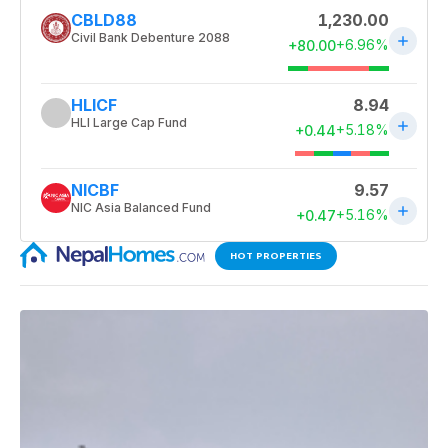
HOT PROPERTIES