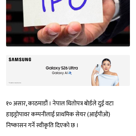
१० असार, काठमाडौं । नेपाल धितोपत्र बोर्डले दुई वटा
हाइड्रोपावर कम्पनीलाई प्राथमिक सेयर (आईपीओ)
निष्कासन गर्ने स्वीकृति दिएको छ ।