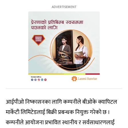
आईपीओ निष्कासनका लागि कम्पनीले बीओके क्यापिटल
मार्केटी लिमिटेडलाई बिक्री प्रबन्धक नियुक्त गरेको छ ।
कम्पनीले आयोजना प्रभावित स्थानीय र सर्वसाधारणलाई