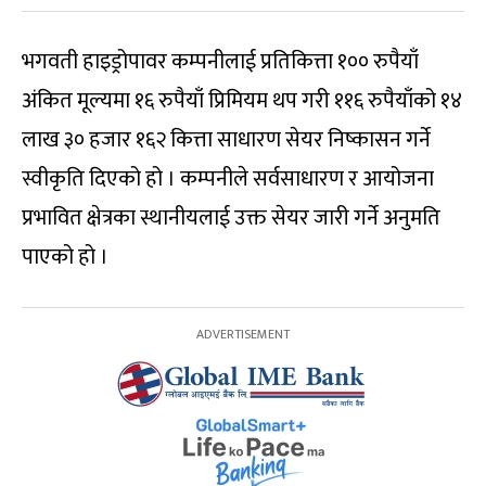
भगवती हाइड्रोपावर कम्पनीलाई प्रतिकित्ता १०० रुपैयाँ
अंकित मूल्यमा १६ रुपैयाँ प्रिमियम थप गरी ११६ रुपैयाँको १४
लाख ३० हजार १६२ कित्ता साधारण सेयर निष्कासन गर्ने
स्वीकृति दिएको हो । कम्पनीले सर्वसाधारण र आयोजना
प्रभावित क्षेत्रका स्थानीयलाई उक्त सेयर जारी गर्ने अनुमति
पाएको हो ।