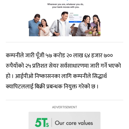
कम्पनीले जारी पूँजी ५७ करोड २० लाख ६४ हजार ७००
रुपैयाँको २५ प्रतिशत सेयर सर्वसाधारणमा जारी गर्ने भएको
हो । आईपीओ निष्कासनका लागि कम्पनीले सिद्धार्थ
क्यापिटललाई बिक्री प्रबन्धक नियुक्त गरेको छ ।