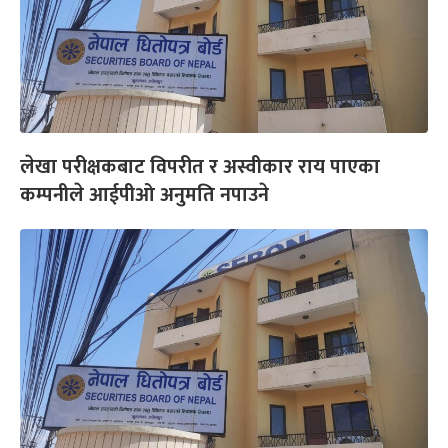
लेखा परीक्षकबाट विपरीत र अस्वीकार राय पाएका
कम्पनीले आईपीओ अनुमति नपाउने