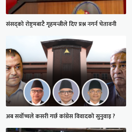
संसद्को रोष्ट्रमबाटै गृहमन्त्रीले दिए प्रश्न नगर्न चेतावनी
अब सर्वोच्चले कसरी गर्छ कांग्रेस विवादको सुनुवाइ ?