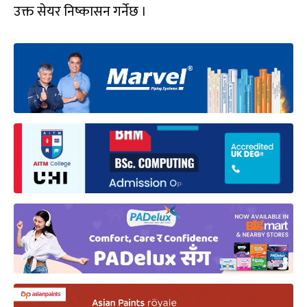
उक्त सेयर निष्कासन गर्नेछ ।