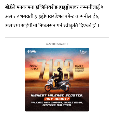
बोर्डले मनकामना इन्जिनियरीङ हाइड्रोपावर कम्पनीलाई ५
असार र भगवती हाइड्रोपावर डेभलपमेन्ट कम्पनीलाई ६
असारमा आईपीओ निष्कासन गर्ने स्वीकृति दिएको हो ।