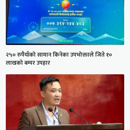
२५० रुपैयाँको सामान किनेका उपभोक्ताले जिते १०
लाखको बम्पर उपहार