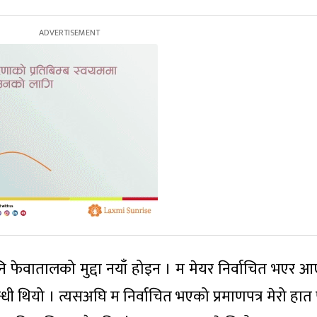
फेवातालको मुद्दा नयाँ होइन । म मेयर निर्वाचित भएर 
म्बन्धी थियो । त्यसअघि म निर्वाचित भएको प्रमाणपत्र मेरो हात