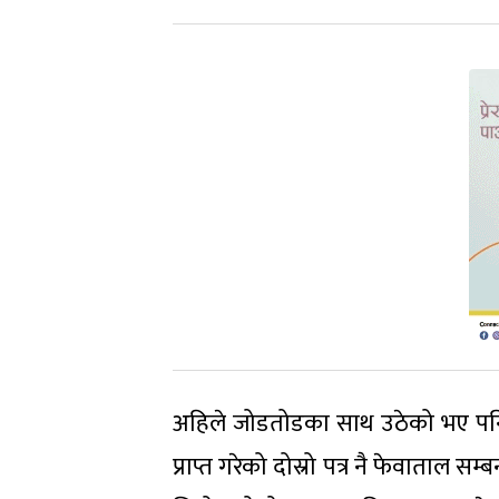
अहिले जोडतोडका साथ उठेको भए पनि 
प्राप्त गरेको दोस्रो पत्र नै फेवाताल स