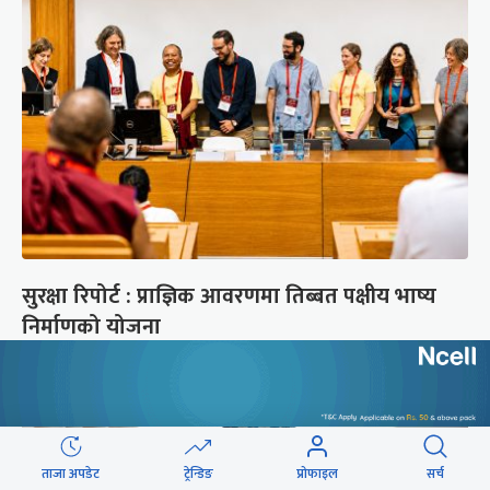
सुरक्षा रिपोर्ट : प्राज्ञिक आवरणमा तिब्बत पक्षीय भाष्य
निर्माणको योजना
ताजा अपडेट
ट्रेन्डिङ
प्रोफाइल
सर्च