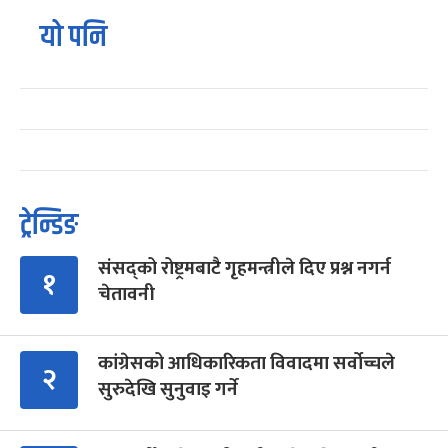
यो पनि
ट्रेन्डिङ
संसद्को रोष्ट्रमबाटै गृहमन्त्रीले दिए प्रश्न नगर्न
१
चेतावनी
कांग्रेसको आधिकारिकता विवादमा सर्वोच्चले
२
सुरुदेखि सुनुवाइ गर्ने