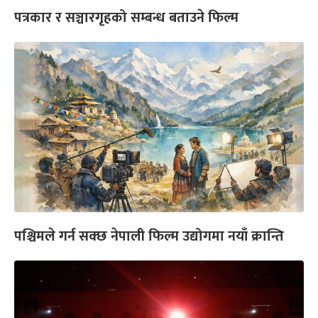
पत्रकार र सञ्चारगृहको सम्बन्ध बताउने फिल्म
पश्चिमले गर्न सक्छ नेपाली फिल्म उद्योगमा नयाँ क्रान्ति