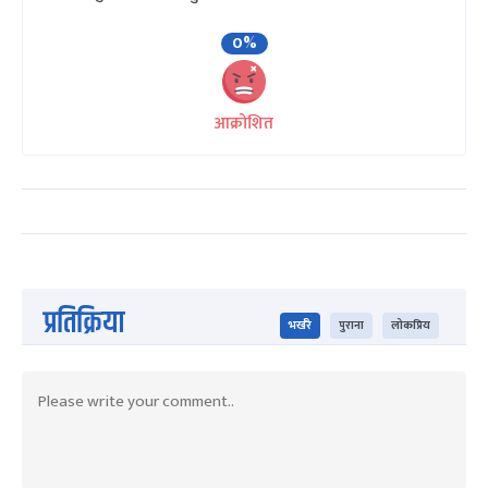
0%
आक्रोशित
प्रतिक्रिया
भर्खरै
पुराना
लोकप्रिय