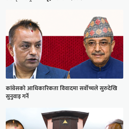
कांग्रेसको आधिकारिकता विवादमा सर्वोच्चले सुरुदेखि
सुनुवाइ गर्ने