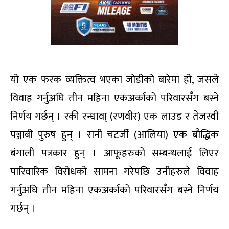
यो एक फरक व्यक्तित्व भएका जोडीको बारेमा हो, जसले
विवाह गर्नुअघि तीन महिना एकअर्काको परिवारसँग बस्ने
निर्णय गर्छन् । रकी रन्धावा् (रणवीर) एक लाउड र तेजस्वी
पञ्जाबी पुरुष हुन् । रानी चटर्जी (आलिया) एक बौद्धिक
बंगाली पत्रकार हुन् । आफूहरुको सम्बन्धलाई लिएर
पारिवारिक विरोधको सामना गरेपछि उनीहरुले विवाह
गर्नुअघि तीन महिना एकअर्काको परिवारसँग बस्ने निर्णय
गर्छन् ।