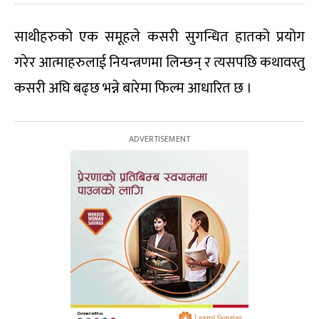
साथीहरुको एक समूहले कसरी सुगन्धित हातको प्रयोग
गरेर आत्माहरुलाई नियन्त्रणमा लिन्छन् र त्यसपछि कथावस्तु
कसरी अघि बढ्छ भन्ने बारेमा फिल्म आधारित छ ।