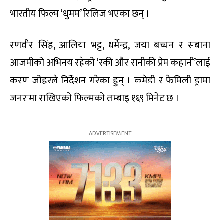
भारतीय फिल्म ‘धुमम’ रिलिज भएका छन् ।
रणवीर सिंह, आलिया भट्ट, धर्मेन्द्र, जया बच्चन र सबाना
आजमीको अभिनय रहेको ‘रकी और रानीकी प्रेम कहानी’लाई
करण जोहरले निर्देशन गरेका हुन् । कमेडी र फेमिली ड्रामा
जनरामा राखिएको फिल्मको लम्बाइ १६९ मिनेट छ ।