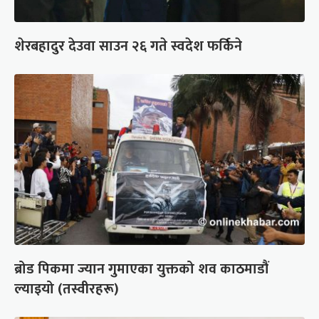
शेरबहादुर देउवा साउन २६ गते स्वदेश फर्किने
ब्रोड पिकमा ज्यान गुमाएका युक्तको शव काठमाडौं
ल्याइयो (तस्वीरहरू)