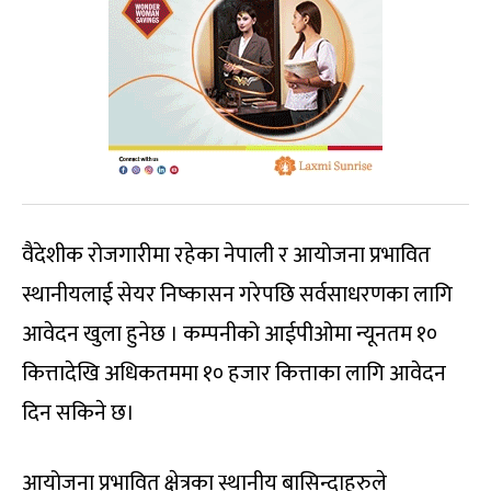
वैदेशीक रोजगारीमा रहेका नेपाली र आयोजना प्रभावित
स्थानीयलाई सेयर निष्कासन गरेपछि सर्वसाधरणका लागि
आवेदन खुला हुनेछ । कम्पनीको आईपीओमा न्यूनतम १०
कित्तादेखि अधिकतममा १० हजार कित्ताका लागि आवेदन
दिन सकिने छ।
आयोजना प्रभावित क्षेत्रका स्थानीय बासिन्दाहरुले