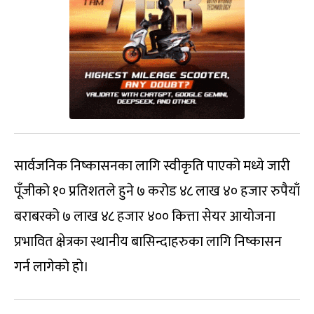
सार्वजनिक निष्कासनका लागि स्वीकृति पाएको मध्ये जारी
पूँजीको १० प्रतिशतले हुने ७ करोड ४८ लाख ४० हजार रुपैयाँ
बराबरको ७ लाख ४८ हजार ४०० कित्ता सेयर आयोजना
प्रभावित क्षेत्रका स्थानीय बासिन्दाहरुका लागि निष्कासन
गर्न लागेको हो।