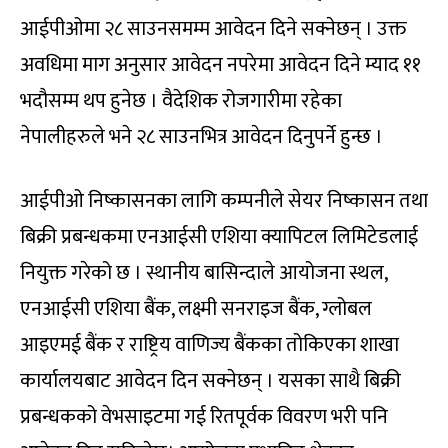
आईपीओमा २८ साउनसमम्म आवेदन दिने सक्नेछन् । उक्त
अवधिमा माग अनुसार आवेदन नपरेमा आवेदन दिने म्याद ११
भदौसम्म थप हुनेछ । वैदेशिक रोजगारीमा रहेका
नेपालीहरुले भने २८ साउनभित्र आवेदन दिनुपर्ने हुन्छ ।
आईपीओ निष्कासनका लागि कम्पनीले सेयर निष्कासन तथा
बिक्री प्रबन्धकमा एनआईसी एशिया क्यापिटल लिमिटेडलाई
नियुक्त गरेको छ । स्थानीय बासिन्दाले आयोजना स्थल,
एनआईसी एशिया बैंक, लक्ष्मी सनराइज बैंक, ग्लोबल
आइएमई बैंक र राष्ट्रिय वाणिज्य बैंकका तोकिएका शाखा
कार्यालयबाट आवेदन दिन सक्नेछन् । यसका साथै बिक्री
प्रबन्धकको वेभसाइटमा गई रितपूर्वक विवरण भरी पनि