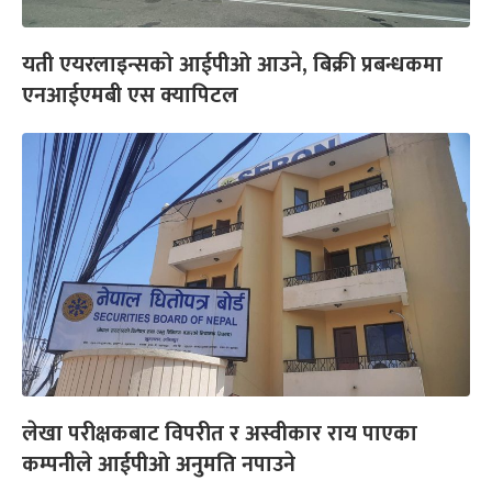
यती एयरलाइन्सको आईपीओ आउने, बिक्री प्रबन्धकमा
एनआईएमबी एस क्यापिटल
लेखा परीक्षकबाट विपरीत र अस्वीकार राय पाएका
कम्पनीले आईपीओ अनुमति नपाउने