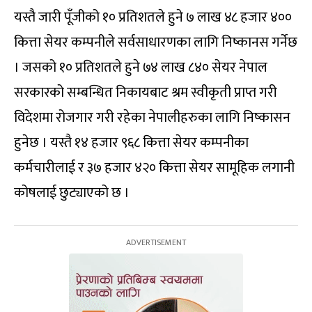
यस्तै जारी पूँजीको १० प्रतिशतले हुने ७ लाख ४८ हजार ४००
कित्ता सेयर कम्पनीले सर्वसाधारणका लागि निष्कानस गर्नेछ
। जसको १० प्रतिशतले हुने ७४ लाख ८४० सेयर नेपाल
सरकारको सम्बन्धित निकायबाट श्रम स्वीकृती प्राप्त गरी
विदेशमा रोजगार गरी रहेका नेपालीहरुका लागि निष्कासन
हुनेछ । यस्तै १४ हजार ९६८ कित्ता सेयर कम्पनीका
कर्मचारीलाई र ३७ हजार ४२० कित्ता सेयर सामूहिक लगानी
कोषलाई छुट्याएको छ ।