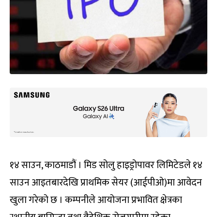
१४ साउन, काठमाडौं । मिड सोलु हाइड्रोपावर लिमिटेडले १४
साउन आइतबारदेखि प्राथमिक सेयर (आईपीओ)मा आवेदन
खुला गरेको छ । कम्पनीले आयोजना प्रभावित क्षेत्रका