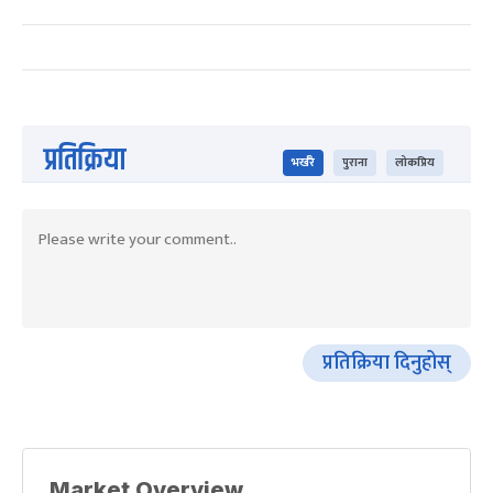
प्रतिक्रिया
भर्खरै
पुराना
लोकप्रिय
प्रतिक्रिया दिनुहोस्