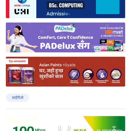
आईपीओ