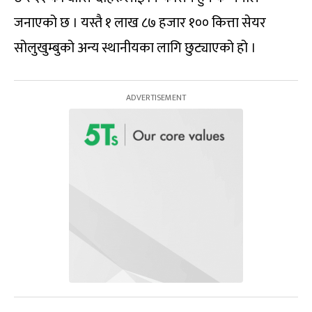
जनाएको छ । यस्तै १ लाख ८७ हजार १०० कित्ता सेयर
सोलुखुम्बुको अन्य स्थानीयका लागि छुट्याएको हो ।