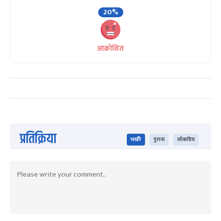
20%
आक्रोशित
प्रतिक्रिया
भर्खरै
पुराना
लोकप्रिय