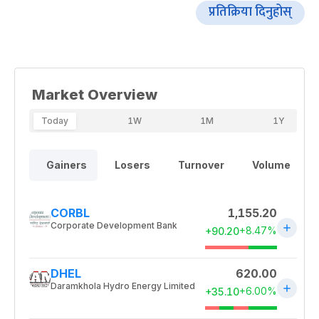
प्रतिक्रिया दिनुहोस्