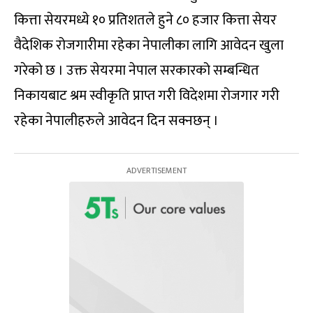
कित्ता सेयरमध्ये १० प्रतिशतले हुने ८० हजार कित्ता सेयर
वैदेशिक रोजगारीमा रहेका नेपालीका लागि आवेदन खुला
गरेको छ । उक्त सेयरमा नेपाल सरकारको सम्बन्धित
निकायबाट श्रम स्वीकृति प्राप्त गरी विदेशमा रोजगार गरी
रहेका नेपालीहरुले आवेदन दिन सक्नछन् ।