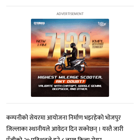
कम्पनीको सेयरमा आयोजना निर्माण भइरहेको भोजपुर
जिल्लाका स्थानीयले आवेदन दिन सक्नेछन् । यस्तै जारी