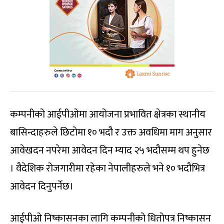
कम्पनीको आईपीओमा आयोजना प्रभावित क्षेत्रका स्थानीय
बासिन्दाहरुले छिटोमा १० भदौ र उक्त अवधिमा माग अनुसार
आवेखदन नपरेमा आवेदन दिन म्याद २५ भदौसम्म थप हुनेछ
। वैदेशिक रोजगारीमा रहेका नेपालीहरुले भने १० भदौभित्र
आवेदन दिनुपर्नेछ।
आईपीओ निष्कासनका लागि कम्पनीको धितोपत्र निष्कासन