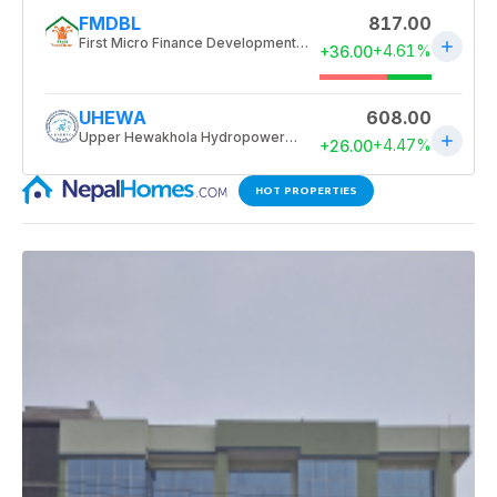
HOT PROPERTIES