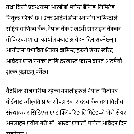
तथा बिक्री प्रबन्धकमा आरबीबी मर्चेन्ट बैंकिङ लिमिटेड
नियुक्त गरेको छ । उक्त आईपीओमा स्थानीय बासिन्दाले
राष्ट्रिय वाणिज्य बैंक, नेपाल बैंक र लक्ष्मी सनराइज बैंकका
तोकिएका शाखा कार्यालयबाट आवेदन दिन सक्नेछन् ।
आयोजना प्रभावित क्षेत्रका बासिन्दाहरुले सेयर खरिद
आवेदन प्राप्त गर्नका लागि दरखास्त फारम बापत २ रुपैयाँ
शुल्क बुझाउनु पर्नेछ।
वैदेशिक रोजगारीमा रहेका नेपालीहरुले नेपाल धितोपत्र
बोर्डबाट स्वीकृति प्राप्त सी–आस्बा सदस्य बैंक तथा वित्तीय
संस्थाहरु र सिडिएस एण्ड क्लियरिङ लिमिटेडको ‘मेरो सेयर’
अनलाइन प्रयोग गरी सी–आस्बा प्रणाली मार्फत आवेदन दिन