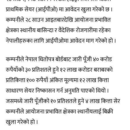
प्राथमिक सेयर (आईपीओ) मा आवेदन खुला गरेको छ ।
कम्पनीले २८ साउन आइतबारदेखि आयोजना प्रभावित
क्षेत्रका स्थानीय बासिन्दा र वैदेशिक रोजगारीमा रहेका
नेपालीहरुका लागि आईपीओमा आवेदन माग गरेको हो ।
कम्पनीले नेपाल धितोपत्र बोर्डबाट जारी पूँजी ४० करोड
रुपैयाँको ३० प्रतिशतले हुने १२ लाख करोडर बराबरको
प्रतिकित्ता १०० रुपैयाँ अंकित मूल्यमा १२ लाख कित्ता
साधारण सेयर निष्कासन गर्न अनुमति पाएको थियो ।
जसमध्ये जारी पूँजीको १० प्रतिशतले हुने ४ लाख कित्ता सेर
कम्पनीले आयोजना प्रभावित क्षेत्रका स्थानीयलाई बिक्री
खुला गरेको हो ।