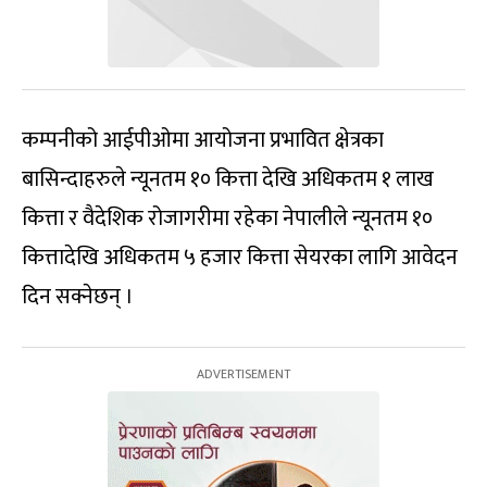
कम्पनीको आईपीओमा आयोजना प्रभावित क्षेत्रका
बासिन्दाहरुले न्यूनतम १० कित्ता देखि अधिकतम १ लाख
कित्ता र वैदेशिक रोजागरीमा रहेका नेपालीले न्यूनतम १०
कित्तादेखि अधिकतम ५ हजार कित्ता सेयरका लागि आवेदन
दिन सक्नेछन् ।