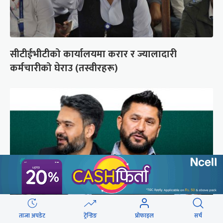
सीटीईभीटीको कार्यालयमा करार र ज्यालादारी
कर्मचारीको घेराउ (तस्वीरहरू)
ताजा अपडेट
ट्रेन्डिङ
प्रोफाइल
सर्च