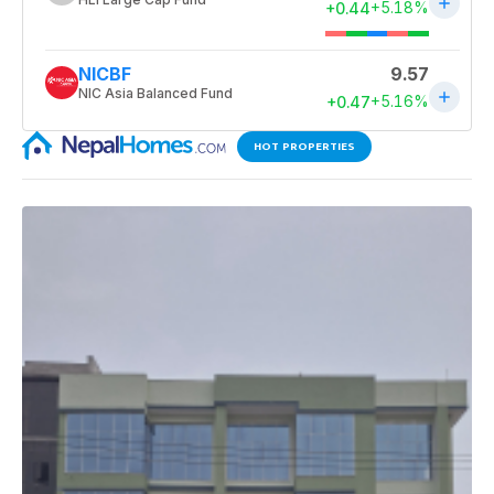
HOT PROPERTIES