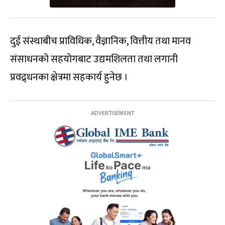
दुई संस्थाबीच प्राविधिक, वैज्ञानिक, वित्तीय तथा मानव
संसाधनको सहयोगबाट उद्यमशिलता तथा लगानी
प्रवद्र्धनका क्षेत्रमा सहकार्य हुनेछ ।