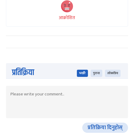
आक्रोशित
प्रतिक्रिया
भर्खरै
पुराना
लोकप्रिय
प्रतिक्रिया दिनुहोस्