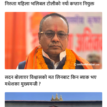
निरुता महिला भलिबल टोलीको नयाँ कप्तान नियुक्त
सदन बोलाएर विश्वासको मत लिनबाट किन ब्याक भए
मधेशका मुख्यमन्त्री ?