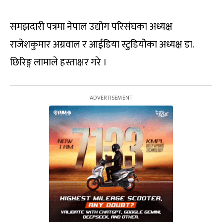
समझदारी पत्रमा नेपाल उद्योग परिसंघका अध्यक्ष
राजेशकुमार अग्रवाल र आईडिया स्टुडियोेका अध्यक्ष डा.
छिरिङ्ग लामाले हस्ताक्षर गरे ।