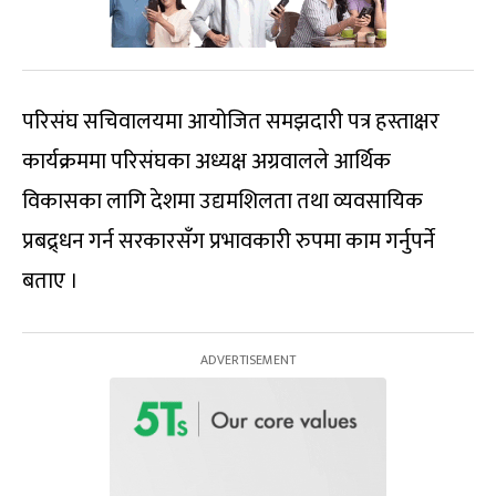
परिसंघ सचिवालयमा आयोजित समझदारी पत्र हस्ताक्षर
कार्यक्रममा परिसंघका अध्यक्ष अग्रवालले आर्थिक
विकासका लागि देशमा उद्यमशिलता तथा व्यवसायिक
प्रबद्र्धन गर्न सरकारसँग प्रभावकारी रुपमा काम गर्नुपर्ने
बताए ।