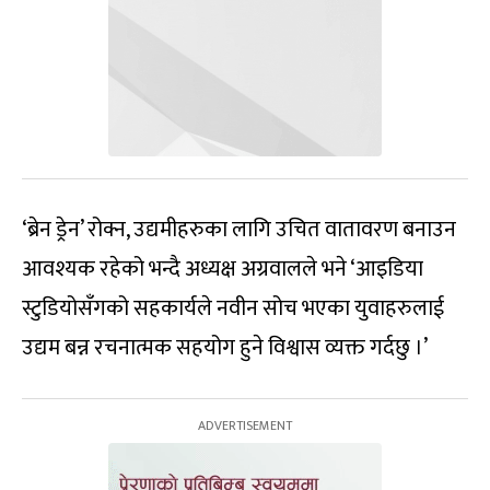
‘ब्रेन ड्रेन’ रोक्न, उद्यमीहरुका लागि उचित वातावरण बनाउन
आवश्यक रहेको भन्दै अध्यक्ष अग्रवालले भने ‘आइडिया
स्टुडियोसँगको सहकार्यले नवीन सोच भएका युवाहरुलाई
उद्यम बन्न रचनात्मक सहयोग हुने विश्वास व्यक्त गर्दछु ।’