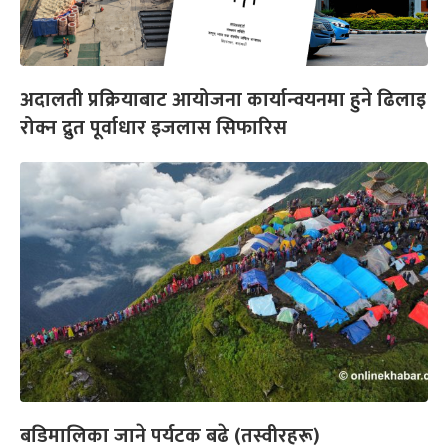
अदालती प्रक्रियाबाट आयोजना कार्यान्वयनमा हुने ढिलाइ
रोक्न द्रुत पूर्वाधार इजलास सिफारिस
बडिमालिका जाने पर्यटक बढे (तस्वीरहरू)