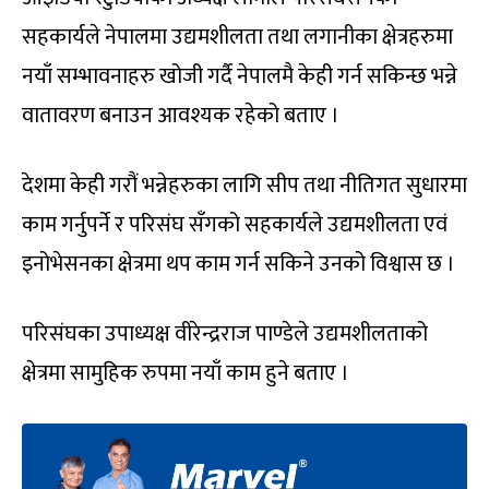
सहकार्यले नेपालमा उद्यमशीलता तथा लगानीका क्षेत्रहरुमा
नयाँ सम्भावनाहरु खोजी गर्दै नेपालमै केही गर्न सकिन्छ भन्ने
वातावरण बनाउन आवश्यक रहेको बताए ।
देशमा केही गरौं भन्नेहरुका लागि सीप तथा नीतिगत सुधारमा
काम गर्नुपर्ने र परिसंघ सँगको सहकार्यले उद्यमशीलता एवं
इनोभेसनका क्षेत्रमा थप काम गर्न सकिने उनको विश्वास छ ।
परिसंघका उपाध्यक्ष वीरेन्द्रराज पाण्डेले उद्यमशीलताको
क्षेत्रमा सामुहिक रुपमा नयाँ काम हुने बताए ।