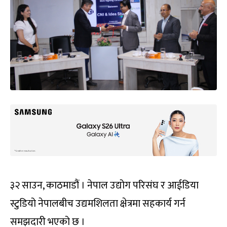
३२ साउन, काठमाडौं । नेपाल उद्योग परिसंघ र आईडिया
स्टुडियो नेपालबीच उद्यमशिलता क्षेत्रमा सहकार्य गर्न
समझदारी भएको छ ।