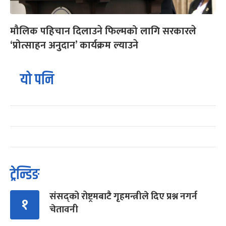
मौलिक पहिचान दिलाउने फिल्मको लागि सरकारले
‘प्रोत्साहन अनुदान’ कार्यक्रम ल्याउने
यो पनि
ट्रेन्डिङ
संसद्को रोष्ट्रमबाटै गृहमन्त्रीले दिए प्रश्न नगर्न
१
चेतावनी