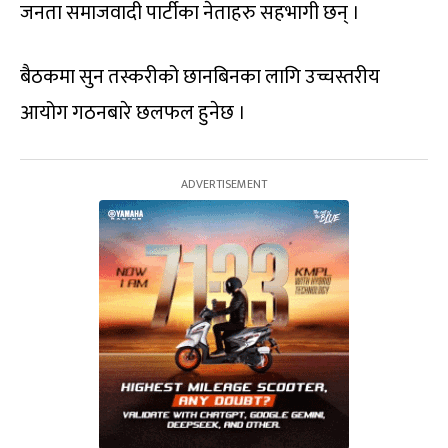
जनता समाजवादी पार्टीका नेताहरु सहभागी छन् ।
बैठकमा सुन तस्करीको छानबिनका लागि उच्चस्तरीय
आयोग गठनबारे छलफल हुनेछ ।