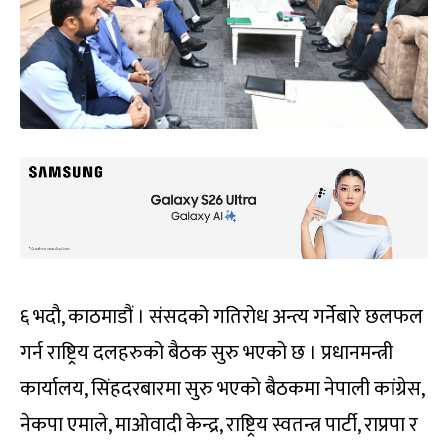
६ भदौ, काठमाडौं । संसदको गतिरोध अन्त्य गर्नेबारे छलफल
गर्न राष्ट्रिय दलहरुको बैठक सुरु भएको छ । प्रधानमन्त्री
कार्यालय, सिंहदरबारमा सुरु भएको बैठकमा नेपाली कांग्रेस,
नेकपा एमाले, माओवादी केन्द्र, राष्ट्रिय स्वतन्त्र पार्टी, राप्रपा र