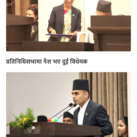
प्रतिनिधिसभामा पेश भए दुई विधेयक