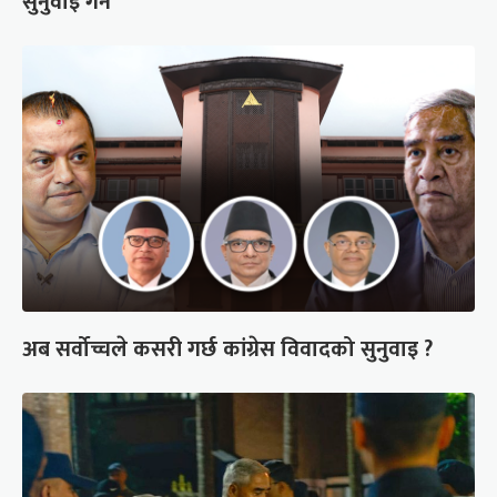
सुनुवाइ गर्ने
अब सर्वोच्चले कसरी गर्छ कांग्रेस विवादको सुनुवाइ ?