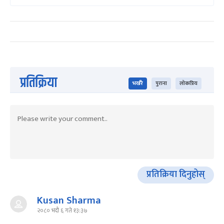
प्रतिक्रिया
भर्खरै
पुराना
लोकप्रिय
प्रतिक्रिया दिनुहोस्
Kusan Sharma
२०८० भदौ ६ गते १३:३७