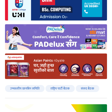
उच्चस्तरीय छानबिन समिति
राष्ट्रिय पार्टी बैठक
संसद बैठक