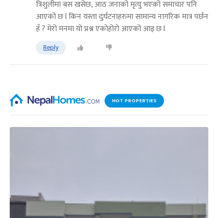
त्रिशुलीमा बस खसेछ, आठ जनाको मृत्यु भएको समाचार पनि
आएको छ l किन यस्ता दुर्घटनाहरुमा सामान्य नागरिक मात्र पर्छन
हँ ? मेरो मनमा यो प्रश्न एकोहोरो आएको आइ छ l
Reply
HOT PROPERTIES