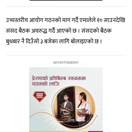
उच्चस्तरीय आयोग गठनको माग गर्दै एमालेले १० साउनदेखि
संसद बैठक अवरुद्ध गर्दै आएको छ । संसदको बैठक
बुधबार नै दिउँसो ३ बजेका लागि बोलाइएको छ ।