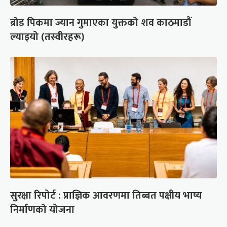
ब्रोड पिकमा ज्यान गुमाएका युक्तको शव काठमाडौं
ल्याइयो (तस्वीरहरू)
सुरक्षा रिपोर्ट : प्राज्ञिक आवरणमा तिब्बत पक्षीय भाष्य
निर्माणको योजना