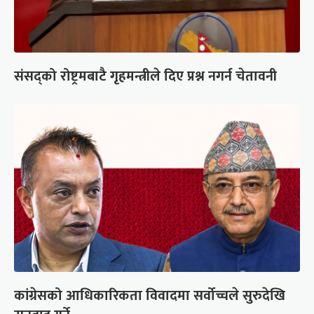
संसद्को रोष्ट्रमबाटै गृहमन्त्रीले दिए प्रश्न नगर्न चेतावनी
कांग्रेसको आधिकारिकता विवादमा सर्वोच्चले सुरुदेखि