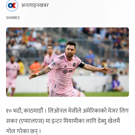
अनलाइनखबर
SHARES
१० भदौ, काठमाडौं । लिओनल मेसीले अमेरिकाको मेजर लिग
सकर (एमएलएस) मा इन्टर मियामीका लागि डेब्यु खेलमै
गोल गरेका छन् ।