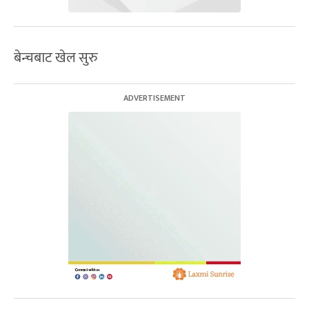
बेन्चबाट खेल सुरु