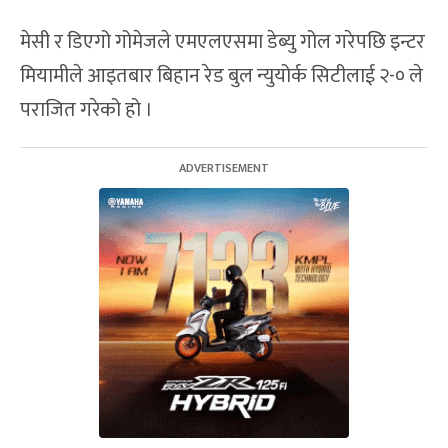
मेसी र डिएगो गोमेजले एमएलएसमा डेब्यु गोल गरेपछि इन्टर
मियामीले आइतबार बिहान रेड बुल न्युयोर्क सिटीलाई २-० ले
पराजित गरेको हो ।