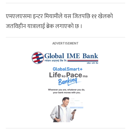
एमएलएसमा इन्टर मियामीले यस जितपछि ११ खेलको
जतविहीन यात्रालाई ब्रेक लगाएको छ ।