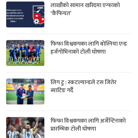
लाखौंको सामान खरिदमा एन्फाको
‘कैफियत’
फिफा विश्वकपका लागि बोस्निया एन्ड
हर्जगोभिनाको टोली घोषणा
लिग टु : स्कटल्यान्डले टस जितेर
ब्याटिङ गर्दै
फिफा विश्वकपका लागि अर्जेन्टिनाको
प्रारम्भिक टोली घोषणा