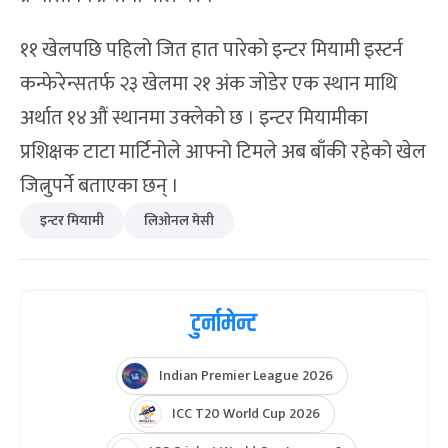
११ खेलपछि पहिलो जित हात पारेको इन्टर मियामी इस्टर्न
कन्फेरेन्सतर्फ २३ खेलमा २१ अंक जोडेर एक स्थान माथि
अर्थात १४औं स्थानमा उक्लेको छ । इन्टर मियामीका
प्रशिक्षक टाटा मार्टिनोले आफ्नो टिमले अब बाँकी रहेको खेल
जित्नुपर्ने बताएका छन् ।
इन्टर मियामी
लिओनल मेसी
टुर्नामेन्ट
Indian Premier League 2026
ICC T20 World Cup 2026