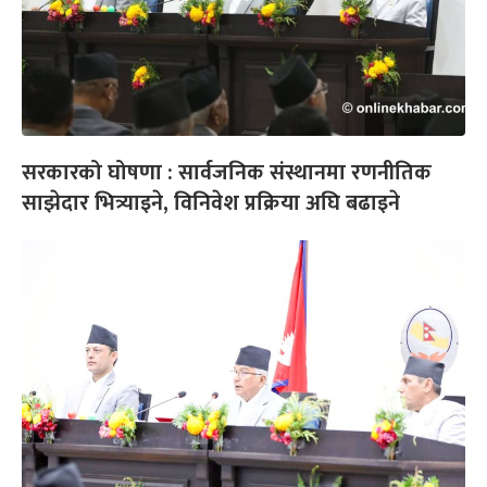
सरकारको घोषणा : सार्वजनिक संस्थानमा रणनीतिक
साझेदार भित्र्याइने, विनिवेश प्रक्रिया अघि बढाइने