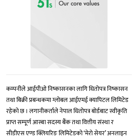
कम्पनीले आईपीओ निष्कासनका लागि धितोपत्र निष्कासन
तथा बिक्री प्रबन्धकमा ग्लोबल आईएमई क्यापिटल लिमिटेड
रहेको छ । लगानीकर्ताले नेपाल धितोपत्र बोर्डबाट स्वीकृति
प्राप्त सम्पूर्ण आस्बा सदस्य बैंक तथा वित्तीय संस्था र
सीडीएस एण्ड क्लियरिङ लिमिटेडको ‘मेरो सेयर’ अनलाइन