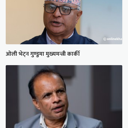
ओली भेट्न गुण्डुमा मुख्यमन्त्री कार्की