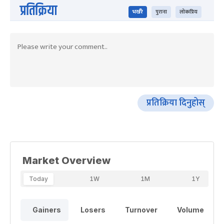
प्रतिक्रिया
भर्खरै
पुराना
लोकप्रिय
प्रतिक्रिया दिनुहोस्