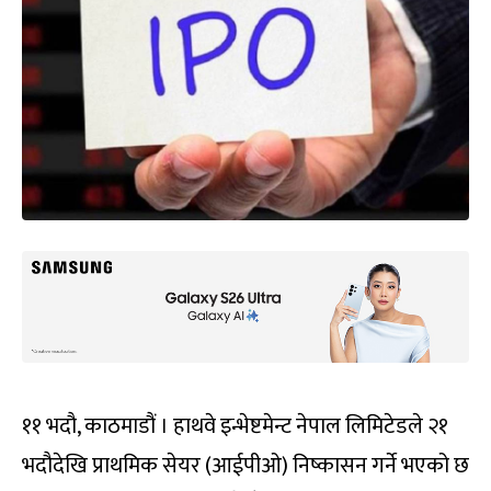
११ भदौ, काठमाडौं । हाथवे इन्भेष्टमेन्ट नेपाल लिमिटेडले २१
भदौदेखि प्राथमिक सेयर (आईपीओ) निष्कासन गर्ने भएको छ