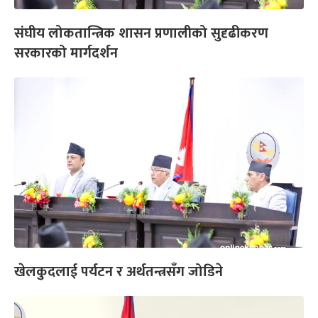
संघीय लोकतान्त्रिक शासन प्रणालीको सुदृढीकरण
सरकारको मार्गदर्शन
खेलकुदलाई पर्यटन र अर्थतन्त्रसँग जोडिने