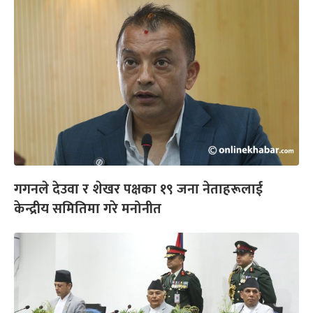
गगनले देउवा र शेखर पक्षका १९ जना नेताहरूलाई
केन्द्रीय समितिमा गरे मनोनीत