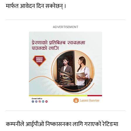
मार्फत आवेदन दिन सक्नेछन् ।
कम्पनीले आईपीओ निष्कासनका लागि गराएको रेटिङमा