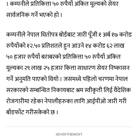
। कम्पनीले प्रतिकित्ता ५० रुपैयाँ अंकित मूल्यको सेयर
सार्वजनिक गर्ने भएको हो ।
कम्पनीले नेपाल धितोपत्र बोर्डबाट जारी पूँजी १ अर्ब १७ करोड
रुपैयाँको १२.५० प्रतिशतले हुन आउने १४ करोड ६२ लाख
५० हजार रुपैयाँ बराबरको प्रतिकित्ता ५० रुपैयाँ अंकित
मूल्यका २९ लाख २५ हजार कित्ता साधारण सेयर निष्कासन
गर्ने अनुमति पाएको थियो । जसमध्ये पहिलो चरणमा नेपाल
सरकारको सम्बन्धित निकायबाट श्रम स्वीकृती लिई वैदेशिक
रोजगारीमा रहेका नेपालीहरुका लागि आईपीओ जारी गरी
बाँडफाँट गरीसकेको छ ।