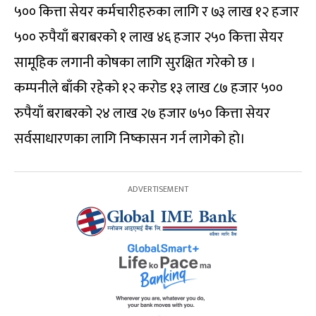
५०० कित्ता सेयर कर्मचारीहरुका लागि र ७३ लाख १२ हजार
५०० रुपैयाँ बराबरको १ लाख ४६ हजार २५० कित्ता सेयर
सामूहिक लगानी कोषका लागि सुरक्षित गरेको छ ।
कम्पनीले बाँकी रहेको १२ करोड १३ लाख ८७ हजार ५००
रुपैयाँ बराबरको २४ लाख २७ हजार ७५० कित्ता सेयर
सर्वसाधारणका लागि निष्कासन गर्न लागेको हो।