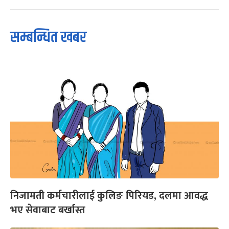
सम्बन्धित खबर
निजामती कर्मचारीलाई कुलिङ पिरियड, दलमा आवद्ध
भए सेवाबाट बर्खास्त