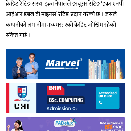
क्रेडिट रेटिङ संस्था इक्रा नेपालले इस्यूअर रेटिङ ‘इक्रा एनपी
आईआर डबल बी माइनस’ रेटिङ प्रदान गरेको छ । जसले
कम्पनीको लगानीमा मध्यमस्तरको क्रेडिट जोखिम रहेको
संकेत गर्छ ।