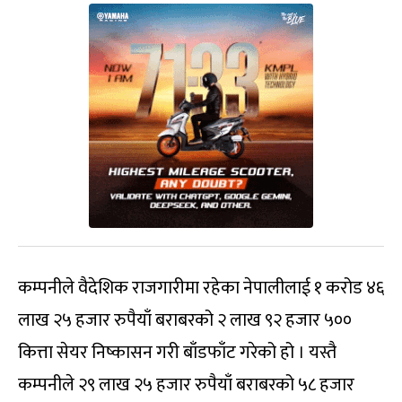
कम्पनीले वैदेशिक राजगारीमा रहेका नेपालीलाई १ करोड ४६
लाख २५ हजार रुपैयाँ बराबरको २ लाख ९२ हजार ५००
कित्ता सेयर निष्कासन गरी बाँडफाँट गरेको हो । यस्तै
कम्पनीले २९ लाख २५ हजार रुपैयाँ बराबरको ५८ हजार