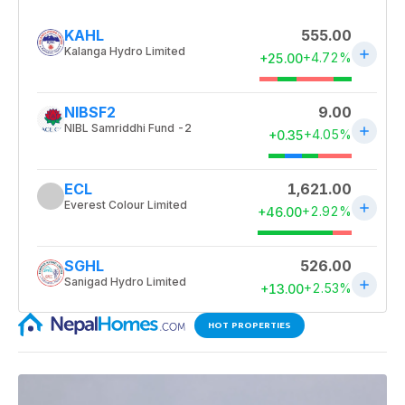
HOT PROPERTIES