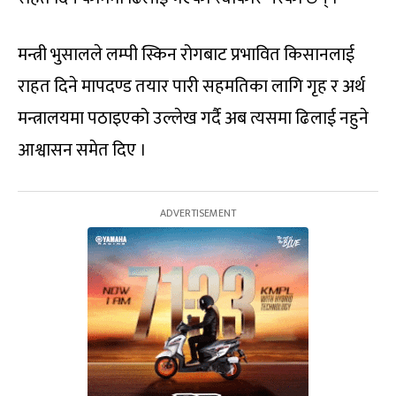
मन्त्री भुसालले लम्पी स्किन रोगबाट प्रभावित किसानलाई
राहत दिने मापदण्ड तयार पारी सहमतिका लागि गृह र अर्थ
मन्त्रालयमा पठाइएको उल्लेख गर्दै अब त्यसमा ढिलाई नहुने
आश्वासन समेत दिए ।