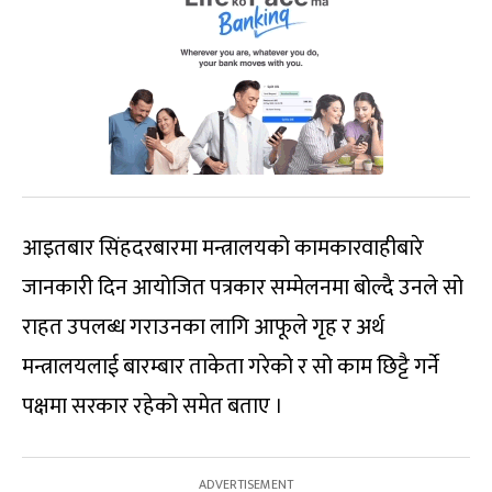
आइतबार सिंहदरबारमा मन्त्रालयको कामकारवाहीबारे
जानकारी दिन आयोजित पत्रकार सम्मेलनमा बोल्दै उनले सो
राहत उपलब्ध गराउनका लागि आफूले गृह र अर्थ
मन्त्रालयलाई बारम्बार ताकेता गरेको र सो काम छिट्टै गर्ने
पक्षमा सरकार रहेको समेत बताए ।