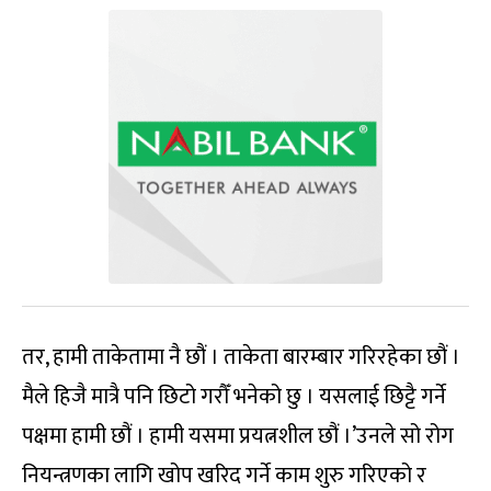
तर, हामी ताकेतामा नै छौं । ताकेता बारम्बार गरिरहेका छौं ।
मैले हिजै मात्रै पनि छिटो गरौँ भनेको छु । यसलाई छिट्टै गर्ने
पक्षमा हामी छौं । हामी यसमा प्रयत्नशील छौं ।’उनले सो रोग
नियन्त्रणका लागि खोप खरिद गर्ने काम शुरु गरिएको र