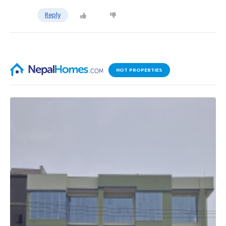
Reply
HOT PROPERTIES