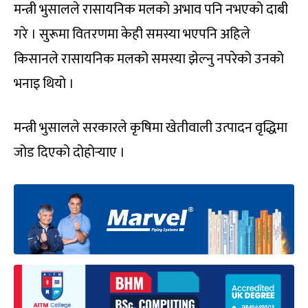
मन्त्री भुसालले रासायनिक मलको अभाव पनि नभएको दाबी
गरे । सुरूमा वितरणमा केही समस्या भएपनि अहिले
किसानले रासायनिक मलको समस्या झेल्नु नपरेको उनको
भनाइ थियो ।
मन्त्री भुसालले सरकारले कृषिमा खेतीवाली उत्पादन वृद्धिमा
जोड दिएको दोहोर्‍याए ।