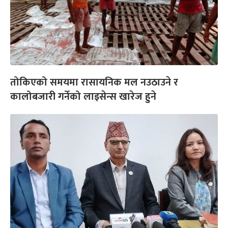
तोकिएको समयमा रासायनिक मल नउठाउने र
कालोबजारी गर्नेको लाइसेन्स खारेज हुने