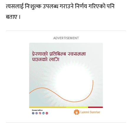
त्यसलाई निःशुल्क उपलब्ध गराउने निर्णय गरिएको पनि
बताए ।