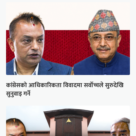
कांग्रेसको आधिकारिकता विवादमा सर्वोच्चले सुरुदेखि
सुनुवाइ गर्ने