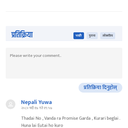
प्रतिक्रिया
भर्खरै
पुराना
लोकप्रिय
प्रतिक्रिया दिनुहोस्
Nepali Yuwa
२०८० भदौ १७ गते १९:५७
Thadai No , Vanda ra Promise Garda , Kurari beglai .
Huna lai Eutai ho kuro