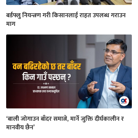
बर्डफ्लु नियन्त्रण गरी किसानलाई राहत उपलब्ध गराउन
माग
‘बाली जोगाउन बाँदर समात्ने, मार्ने जुक्ति दीर्घकालीन र
मानवीय छैन’