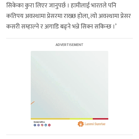
सिकेका कुरा लिएर जानुपर्छ । हामीलाई भारतले पनि
कतिपय अवस्थामा प्रेसरमा राख्छ होला, त्यो अवस्थामा प्रेसर
कसरी सम्हाल्ने र अगाडि बढ्ने भन्ने सिक्न सकिन्छ ।’