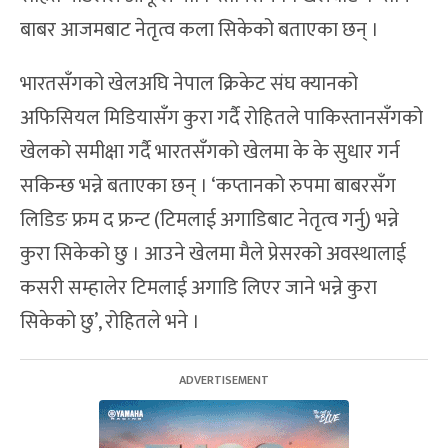
बाबर आजमबाट नेतृत्व कला सिकेको बताएका छन् ।
भारतसँगको खेलअघि नेपाल क्रिकेट संघ क्यानको
अफिसियल मिडियासँग कुरा गर्दै रोहितले पाकिस्तानसँगको
खेलको समीक्षा गर्दै भारतसँगको खेलमा के के सुधार गर्न
सकिन्छ भन्ने बताएका छन् । ‘कप्तानको रुपमा बाबरसँग
लिडिङ फ्रम द फ्रन्ट (टिमलाई अगाडिबाट नेतृत्व गर्नु) भन्ने
कुरा सिकेको छु । आउने खेलमा मैले प्रेसरको अवस्थालाई
कसरी सम्हालेर टिमलाई अगाडि लिएर जाने भन्ने कुरा
सिकेको छु’, रोहितले भने ।