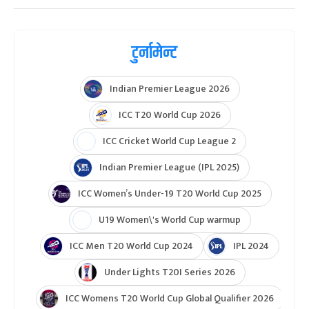
टुर्नामेन्ट
Indian Premier League 2026
ICC T20 World Cup 2026
ICC Cricket World Cup League 2
Indian Premier League (IPL 2025)
ICC Women’s Under-19 T20 World Cup 2025
U19 Women\'s World Cup warmup
ICC Men T20 World Cup 2024
IPL 2024
Under Lights T20I Series 2026
ICC Womens T20 World Cup Global Qualifier 2026