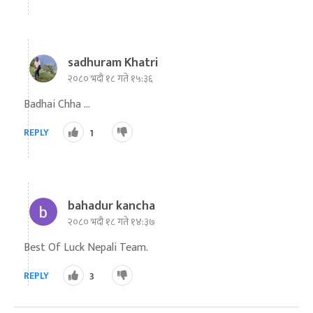
sadhuram Khatri
२०८० भदौ १८ गते १५:३६
Badhai Chha ...
REPLY
1
bahadur kancha
२०८० भदौ १८ गते १४:३७
Best Of Luck Nepali Team.
REPLY
3