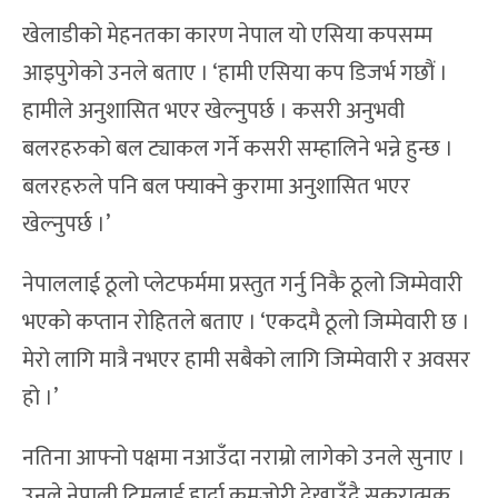
खेलाडीको मेहनतका कारण नेपाल यो एसिया कपसम्म
आइपुगेको उनले बताए । ‘हामी एसिया कप डिजर्भ गछौं ।
हामीले अनुशासित भएर खेल्नुपर्छ । कसरी अनुभवी
बलरहरुको बल ट्याकल गर्ने कसरी सम्हालिने भन्ने हुन्छ ।
बलरहरुले पनि बल फ्याक्ने कुरामा अनुशासित भएर
खेल्नुपर्छ ।’
नेपाललाई ठूलो प्लेटफर्ममा प्रस्तुत गर्नु निकै ठूलो जिम्मेवारी
भएको कप्तान रोहितले बताए । ‘एकदमै ठूलो जिम्मेवारी छ ।
मेरो लागि मात्रै नभएर हामी सबैको लागि जिम्मेवारी र अवसर
हो ।’
नतिना आफ्नो पक्षमा नआउँदा नराम्रो लागेको उनले सुनाए ।
उनले नेपाली टिमलाई हार्दा कमजोरी देखाउँदै सकरात्मक