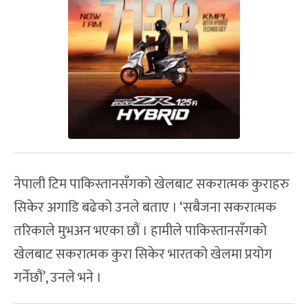
नेपाली टिम पाकिस्तानसँगको खेलबाट सकरात्मक कुराहरु
सिकेर अगाडि बढेको उनले बताए । ‘सबैजना सकरात्मक
तरिकाले मुभअन भएका छौं । हामीले पाकिस्तानसँगको
खेलबाट सकरात्मक कुरा सिकेर भारतको खेलमा प्रयोग
गर्नेछौं’, उनले भने ।