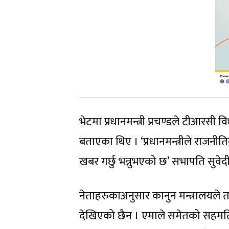
भेटमा प्रधानमन्त्री प्रचण्डले टीआ
बताएका थिए । ‘प्रधानमन्त्रीले राजनी
खबर गर्छु भन्नुभएको छ’ सभापति सुवे
नेताहरुकाअनुसार कानुन मन्त्रालयले
देखिएको छैन । एमाले समेतको सहमतिम