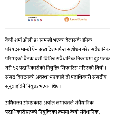
केपी शर्मा ओली प्रधानमन्त्री भएका बेलासंवैधानिक
परिषदसम्बन्धी ऐन अध्यादेशमार्फत संशोधन गरेर संवैधानिक
परिषदको बैठक बसी विभिन्न संवैधानिक निकायमा दुई पटक
गरी ५२ पदाधिकारीको नियुक्ति सिफारिस गरिएको थियो ।
संसद विघटनको अवस्था भएकाले ती पदाधिकारी संसदीय
सुनुवाइविनै नियुक्त भएका थिए ।
अधिवक्ता ओमप्रकाश अर्याल लगायतले संवैधानिक
पदाधिकारीहरुको नियुक्तिका क्रममा कैयौ संवैधानिक,