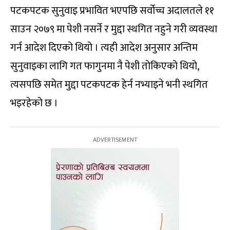
पटकपटक सुनुवाइ प्रभावित भएपछि सर्वोच्च अदालतले ११
साउन २०७९ मा पेशी नसर्ने र मुद्दा स्थगित नहुने गरी व्यवस्था
गर्न आदेश दिएको थियो । त्यही आदेश अनुसार अन्तिम
सुनुवाइका लागि गत फागुनमा नै पेशी तोकिएको थियो,
त्यसपछि समेत मुद्दा पटकपटक हेर्न नभ्याइने भनी स्थगित
भइरहेको छ ।