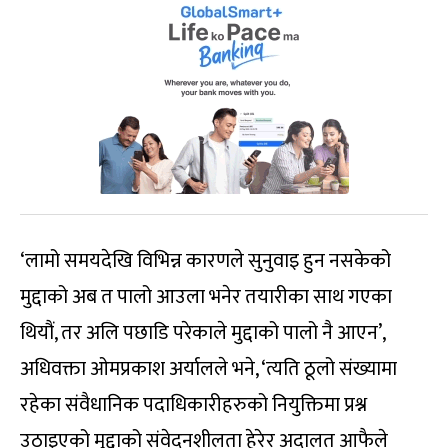
‘लामो समयदेखि विभिन्न कारणले सुनुवाइ हुन नसकेको
मुद्दाको अब त पालो आउला भनेर तयारीका साथ गएका
थियौं, तर अलि पछाडि परेकाले मुद्दाको पालो नै आएन’,
अधिवक्ता ओमप्रकाश अर्यालले भने, ‘त्यति ठूलो संख्यामा
रहेका संवैधानिक पदाधिकारीहरुको नियुक्तिमा प्रश्न
उठाइएको मुद्दाको संवेदनशीलता हेरेर अदालत आफैले