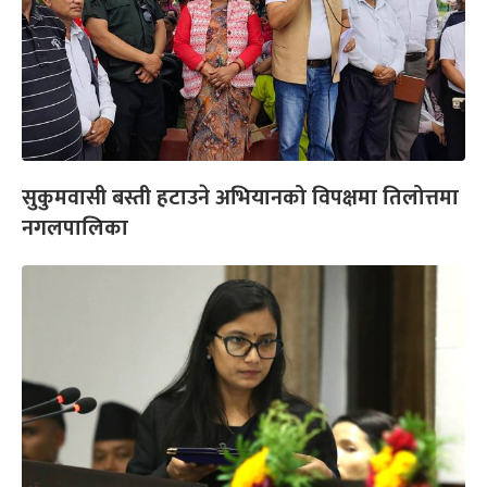
सुकुमवासी बस्ती हटाउने अभियानको विपक्षमा तिलोत्तमा
नगलपालिका