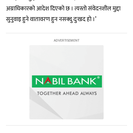
अग्राधिकारको आदेश दिएको छ । त्यस्तो संवेदनशील मुद्दा
सुनुवाइ हुने वातावरण हुन नसक्दु दुःखद हो ।’