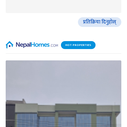
प्रतिक्रिया दिनुहोस्
HOT PROPERTIES