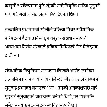
कानूनी र प्रक्रियागत त्रुटि रहेको भन्दै नियुक्ति खारेज हुनुपर्ने
माग गर्दै सर्वोच्च अदालतमा रिट दिएका थिए ।
तत्कालिन प्रधानमन्त्री ओलीले प्रक्रिया मिचेर संवैधानिक
परिषदको बैठक डाकेको, गणपूरक संख्या नभएको
अवस्थामा निर्णय गरेकाले प्रक्रिया मिचिएको रिट निवेदनमा
दावी छ ।
संवैधानिक नियुक्तिमा भागवण्डा लिएको आरोप लागेका
तत्कालिन प्रधानन्यायाधीश चोलेन्द्रशम्सेर जबराले बारम्बार
सुनुवाइ प्रभावित बनाएका थिए । उनको अवकाशपछि मात्रै
मुद्दाको सुनुवाइको वातावरण बनेको थियो, तर त्यसपछि
समेत सुनुवाइ पटकपटक स्थगित भएको छ ।