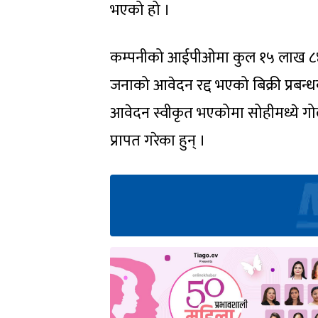
भएको हो ।
कम्पनीको आईपीओमा कुल १५ लाख ८४
जनाको आवेदन रद्द भएको बिक्री प्र
आवेदन स्वीकृत भएकोमा सोहीमध्ये गो
प्रापत गरेका हुन् ।