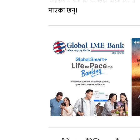
पाएका छन्।