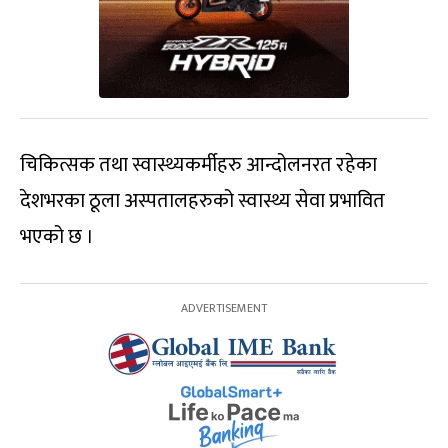
चिकित्सक तथा स्वास्थ्यकर्मीहरु आन्दोलनरत रहेका
देशभरका ठूला अस्पतालहरुको स्वास्थ्य सेवा प्रभावित
भएको छ ।