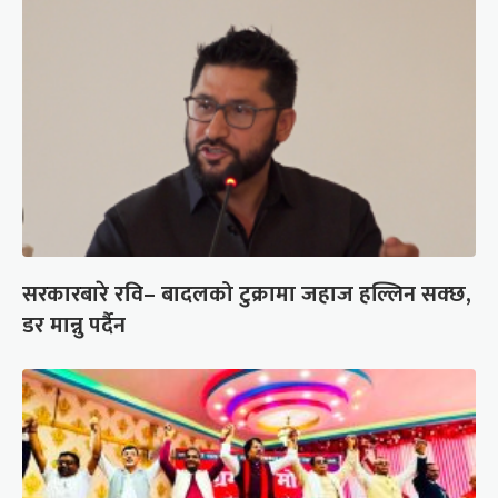
सरकारबारे रवि– बादलको टुक्रामा जहाज हल्लिन सक्छ,
डर मान्नु पर्दैन