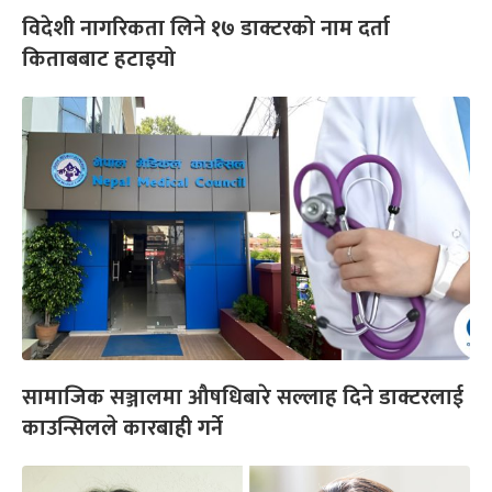
विदेशी नागरिकता लिने १७ डाक्टरको नाम दर्ता
किताबबाट हटाइयो
सामाजिक सञ्जालमा औषधिबारे सल्लाह दिने डाक्टरलाई
काउन्सिलले कारबाही गर्ने