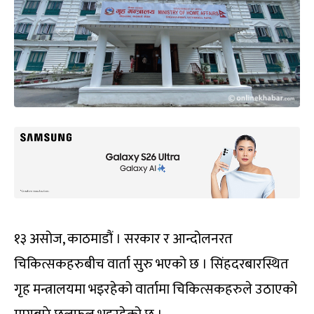
१३ असोज, काठमाडौं । सरकार र आन्दोलनरत
चिकित्सकहरुबीच वार्ता सुरु भएको छ । सिंहदरबारस्थित
गृह मन्त्रालयमा भइरहेको वार्तामा चिकित्सकहरुले उठाएको