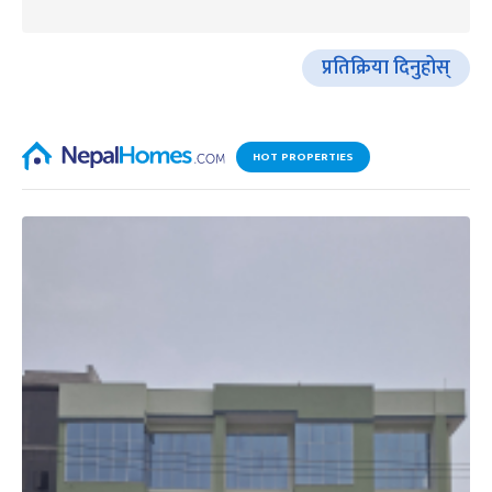
प्रतिक्रिया दिनुहोस्
HOT PROPERTIES