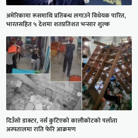
अमेरिकामा रूसमाथि प्रतिबन्ध लगाउने विधेयक पारित,
भारतसहित ५ देशमा शतप्रतिशत भन्सार शुल्क
दिउँसो डाक्टर, नर्स कुटिएको कालीकोटको पलाँता
अस्पतालमा राति फेरि आक्रमण