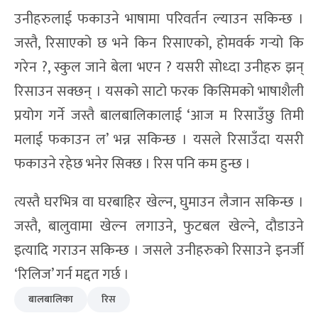
उनीहरुलाई फकाउने भाषामा परिवर्तन ल्याउन सकिन्छ ।
जस्तै, रिसाएको छ भने किन रिसाएको, होमवर्क गर्‍यो कि
गरेन ?, स्कुल जाने बेला भएन ? यसरी सोध्दा उनीहरु झन्
रिसाउन सक्छन् । यसको साटो फरक किसिमको भाषाशैली
प्रयोग गर्ने जस्तै बालबालिकालाई ‘आज म रिसाउँछु तिमी
मलाई फकाउन ल’ भन्न सकिन्छ । यसले रिसाउँदा यसरी
फकाउने रहेछ भनेर सिक्छ । रिस पनि कम हुन्छ ।
त्यस्तै घरभित्र वा घरबाहिर खेल्न, घुमाउन लैजान सकिन्छ ।
जस्तै, बालुवामा खेल्न लगाउने, फुटबल खेल्ने, दौडाउने
इत्यादि गराउन सकिन्छ । जसले उनीहरुको रिसाउने इनर्जी
‘रिलिज’ गर्न मद्दत गर्छ ।
बालबालिका
रिस