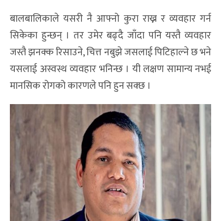
बालबालिकाले यसरी नै आफ्नो कुरा राख्न र व्यवहार गर्न
सिकेका हुन्छन् । तर उमेर बढ्दै जाँदा पनि यस्तै व्यवहार
जस्तै झनक्क रिसाउने, चित्त नबुझे जसलाई पिटिहाल्ने छ भने
यसलाई अस्वस्थ व्यवहार भनिन्छ । यी लक्षण सामान्य नभई
मानसिक रोगको कारणले पनि हुन सक्छ ।