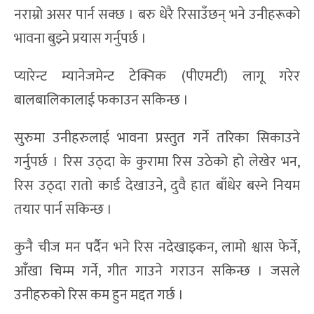
नराम्रो असर पार्न सक्छ । बरु धेरै रिसाउँछन् भने उनीहरूको
भावना बुझ्ने प्रयास गर्नुपर्छ ।
प्यारेन्ट म्यानेजमेन्ट टेक्निक (पीएमटी) लागू गरेर
बालबालिकालाई फकाउन सकिन्छ ।
सुरुमा उनीहरुलाई भावना प्रस्तुत गर्ने तरिका सिकाउने
गर्नुपर्छ । रिस उठ्दा के कुरामा रिस उठेको हो लेखेर भन,
रिस उठ्दा रातो कार्ड देखाउने, दुवै हात बाँधेर बस्ने नियम
तयार पार्न सकिन्छ ।
कुनै चीज मन पर्दैन भने रिस नदेखाइकन, लामो श्वास फेर्ने,
आँखा चिम्म गर्ने, गीत गाउने गराउन सकिन्छ । जसले
उनीहरुको रिस कम हुन मद्दत गर्छ ।