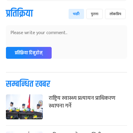
प्रतिक्रिया
भर्खरै
पुराना
लोकप्रिय
प्रतिक्रिया दिनुहोस्
सम्बन्धित खबर
राष्ट्रिय स्वास्थ्य प्रत्यायन प्राधिकरण
स्थापना गर्ने