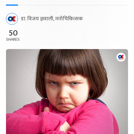
डा. विजय ज्ञवाली, मनोचिकित्सक
50
SHARES