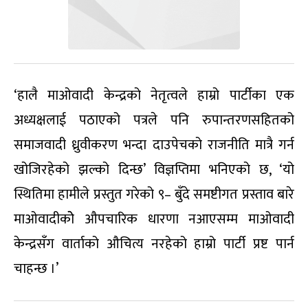
‘हालै माओवादी केन्द्रको नेतृत्वले हाम्रो पार्टीका एक
अध्यक्षलाई पठाएको पत्रले पनि रुपान्तरणसहितको
समाजवादी ध्रुवीकरण भन्दा दाउपेचको राजनीति मात्रै गर्न
खोजिरहेको झल्को दिन्छ’ विज्ञप्तिमा भनिएको छ, ‘यो
स्थितिमा हामीले प्रस्तुत गरेको ९– बुँदे समष्टीगत प्रस्ताव बारे
माओवादीकोे औपचारिक धारणा नआएसम्म माओवादी
केन्द्रसँग वार्ताको औचित्य नरहेको हाम्रो पार्टी प्रष्ट पार्न
चाहन्छ ।’