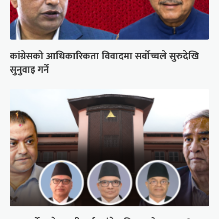
कांग्रेसको आधिकारिकता विवादमा सर्वोच्चले सुरुदेखि
सुनुवाइ गर्ने