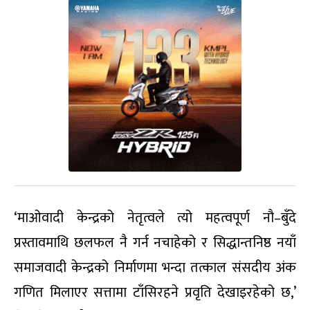
‘माओवादी केन्द्रको नेतृत्वले त्यो महत्वपूर्ण नौ–बुँदे
प्रस्तावमाथि छलफल नै गर्न नचाहेको र सिद्धान्तनिष्ठ नयाँ
समाजवादी केन्द्रको निर्माणमा भन्दा तत्काल संसदीय अंक
गणित मिलाएर सत्तामा टाँसिरहने प्रवृति देखाइरहेको छ,’