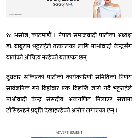
१८ असोज, काठमाडौं । नेपाल समाजवादी पार्टीका अध्यक्ष
डा. बाबुराम भट्टराईले तत्कालका लागि माओवादी केन्द्रसँग
वार्ताको औचित्य नरहेको बताएका छन् ।
बुधबार सकिएको पार्टीको कार्यकारिणी समितिको निर्णय
सार्वजनिक गर्न बिहीबार एक विज्ञप्ति जारी गर्दै भट्टराईले
माओवादी केन्द्र संसदीय अंकगणित मिलाएर सत्तामा
टाँसिइरहने प्रवृत्ति देखाइरहेको आरोप लगाएका छन् ।