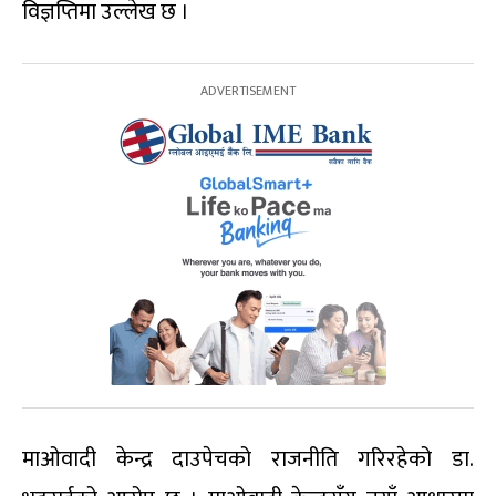
विज्ञप्तिमा उल्लेख छ ।
माओवादी केन्द्र दाउपेचको राजनीति गरिरहेको डा.