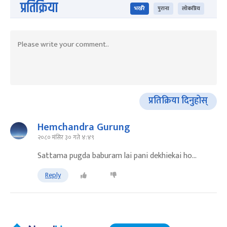
प्रतिक्रिया
भर्खरै
पुराना
लोकप्रिय
प्रतिक्रिया दिनुहोस्
Hemchandra Gurung
२०८० मंसिर ३० गते ४:४९
Sattama pugda baburam lai pani dekhiekai ho...
Reply