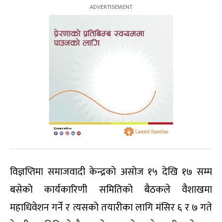
विज्ञप्तिमा समाजवादी केन्द्रको असोज १५ देखि १७ सम्म
बसेको कार्यकारिणी समितिको बैठकले वैशाखमा
महाधिवेशन गर्ने र त्यसको तयारीका लागि मंसिर ६ र ७ गते