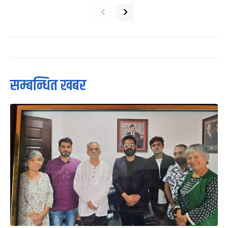
‹
›
सम्बन्धित खबर