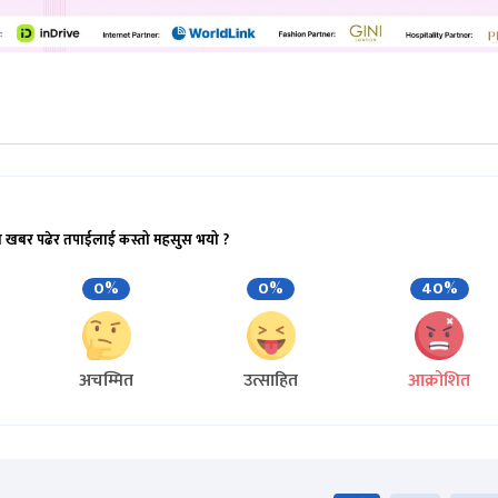
ो खबर पढेर तपाईलाई कस्तो महसुस भयो ?
0%
0%
40%
अचम्मित
उत्साहित
आक्रोशित