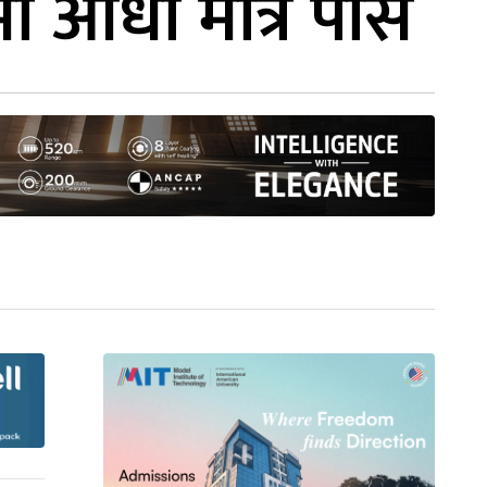
मा आधा मात्र पास