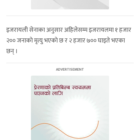
इजरायली सेनाका अनुसार अहिलेसम्म इजरायलमा १ हजार
२०० जनाको मृत्यु भएको छ र २ हजार ७०० घाइते भएका
छन् ।