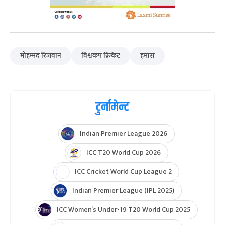
मोहम्मद रिजवान
विश्वकप क्रिकेट
हमास
टुर्नामेन्ट
Indian Premier League 2026
ICC T20 World Cup 2026
ICC Cricket World Cup League 2
Indian Premier League (IPL 2025)
ICC Women’s Under-19 T20 World Cup 2025