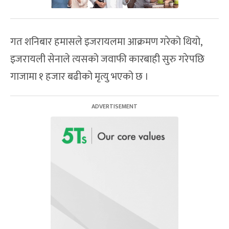
गत शनिबार हमासले इजरायलमा आक्रमण गरेको थियो,
इजरायली सेनाले त्यसको जवाफी कारबाही सुरु गरेपछि
गाजामा १ हजार बढीको मृत्यु भएको छ ।