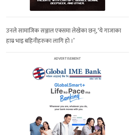
उनले सामाजिक सञ्जाल एक्समा लेखेका छन्, ‘ये गाजाका
हाम्र भाइ बहिनीहरुका लागि हो ।’