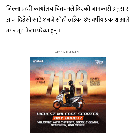
जिल्ला प्रहरी कार्यालय चितवनले दिएको जानकारी अनुसार
आज दिउँसो साढे १ बजे सोही ठाउँका ४५ वर्षीय प्रकाश आले
मगर मृत फेला परेका हुन् ।