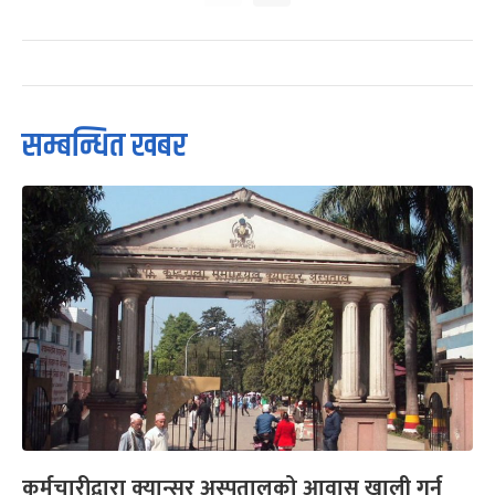
सम्बन्धित खबर
कर्मचारीद्वारा क्यान्सर अस्पतालको आवास खाली गर्न