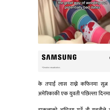
के तपाईं लास राख्ने कफिनमा सुत्
अमेरिकाकी एक युवती पछिल्ला दिनमा य