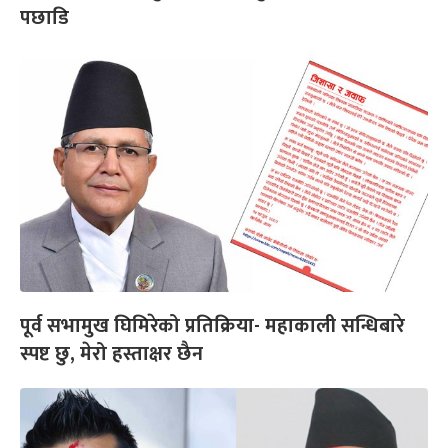
पछाडि
पूर्व सभामुख घिमिरेको प्रतिक्रिया- महाकाली सन्धिबारे
स्पष्ट छु, मेरो हस्ताक्षर छैन