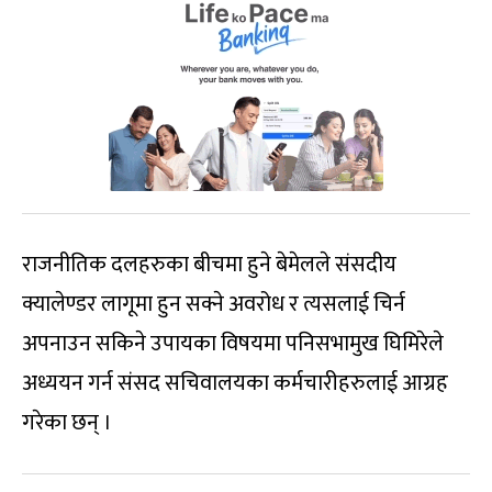
राजनीतिक दलहरुका बीचमा हुने बेमेलले संसदीय
क्यालेण्डर लागूमा हुन सक्ने अवरोध र त्यसलाई चिर्न
अपनाउन सकिने उपायका विषयमा पनिसभामुख घिमिरेले
अध्ययन गर्न संसद सचिवालयका कर्मचारीहरुलाई आग्रह
गरेका छन् ।