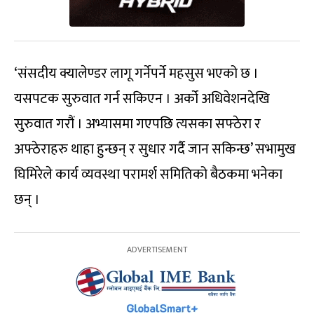
‘संसदीय क्यालेण्डर लागू गर्नेपर्ने महसुस भएको छ ।
यसपटक सुरुवात गर्न सकिएन । अर्को अधिवेशनदेखि
सुरुवात गरौं । अभ्यासमा गएपछि त्यसका सफ्ठेरा र
अफ्ठेराहरु थाहा हुन्छन् र सुधार गर्दै जान सकिन्छ’ सभामुख
घिमिरेले कार्य व्यवस्था परामर्श समितिको बैठकमा भनेका
छन् ।