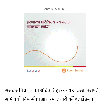
संसद सचिवालयका अधिकारीहरु कार्य व्यवस्था परामर्श
समितिको निष्कर्षका आधारमा तयारी गर्ने बताउँछन् ।