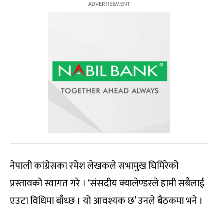
नेपाली कांग्रेसका रमेश लेखकले सभामुख घिमिरेको
प्रस्तावको स्वागत गरे । ‘संसदीय क्यालेण्डरले हामी सबैलाई
एउटा विधिमा बाँध्छ । यो आवश्यक छ’ उनले बैठकमा भने ।