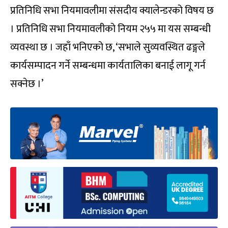
प्रतिनिधि सभा नियमावलीमा संसदीय क्यालेन्डरको विषय छ
। प्रतिनिधि सभा नियमावलीको नियम २५५ मा यस सम्बन्धी
व्यवस्था छ । जहाँ भनिएको छ, ‘सभाले सुव्यवस्थित ढङ्गले
कार्यसम्पादन गर्ने सम्बन्धमा कार्यतालिका बनाई लागू गर्न
सक्नेछ ।’