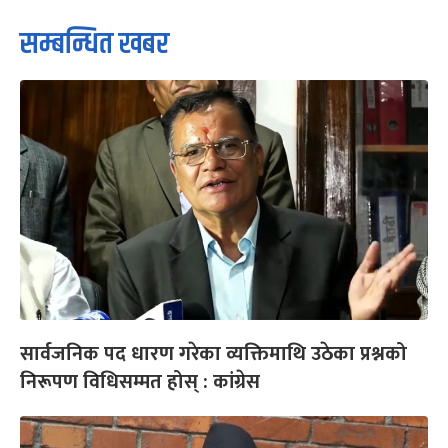
सम्बन्धित खबर
सार्वजनिक पद धारण गरेका व्यक्तिमाथि उठेका प्रश्नको
निरूपण विधिसम्मत होस् : कांग्रेस