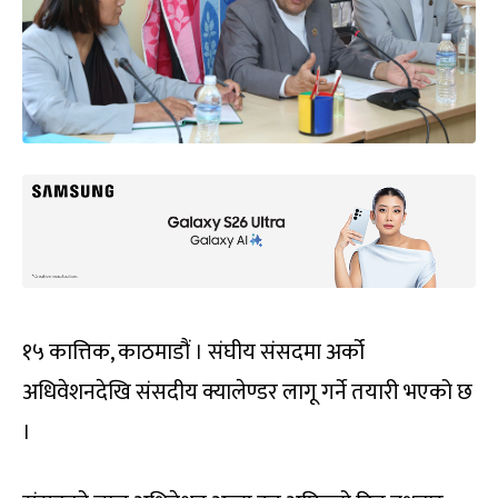
१५ कात्तिक, काठमाडौं । संघीय संसदमा अर्को
अधिवेशनदेखि संसदीय क्यालेण्डर लागू गर्ने तयारी भएको छ
।