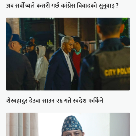
अब सर्वोच्चले कसरी गर्छ कांग्रेस विवादको सुनुवाइ ?
शेरबहादुर देउवा साउन २६ गते स्वदेश फर्किने