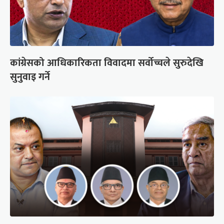
कांग्रेसको आधिकारिकता विवादमा सर्वोच्चले सुरुदेखि
सुनुवाइ गर्ने