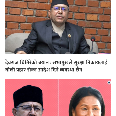
देवराज घिमिरेको बयान : सभामुखले सुरक्षा निकायलाई
गोली प्रहार रोक्न आदेश दिने व्यवस्था छैन