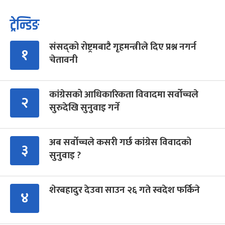
ट्रेन्डिङ
संसद्को रोष्ट्रमबाटै गृहमन्त्रीले दिए प्रश्न नगर्न
१
चेतावनी
कांग्रेसको आधिकारिकता विवादमा सर्वोच्चले
२
सुरुदेखि सुनुवाइ गर्ने
अब सर्वोच्चले कसरी गर्छ कांग्रेस विवादको
३
सुनुवाइ ?
शेरबहादुर देउवा साउन २६ गते स्वदेश फर्किने
४