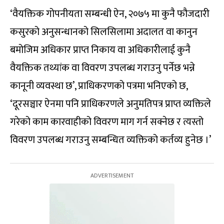
‘वैयक्तिक गोपनीयता सम्बन्धी ऐन, २०७५ मा कुनै फौजदारी
कसुरको अनुसन्धानको सिलसिलामा अदालत वा कानुन
बमोजिम अधिकार प्राप्त निकाय वा अधिकारीलाई कुनै
वैयक्तिक तथ्यांक वा विवरण उपलब्ध गराउनु पर्नेछ भन्ने
कानूनी व्यवस्था छ’, प्राधिकरणको पत्रमा भनिएको छ,
‘दूरसञ्चार ऐनमा पनि प्राधिकरणले अनुमतिपत्र प्राप्त व्यक्तिले
गरेको काम कारवाहीको विवरण माग गर्न सक्नेछ र त्यस्तो
विवरण उपलब्ध गराउनु सम्बन्धित व्यक्तिको कर्तव्य हुनेछ ।’