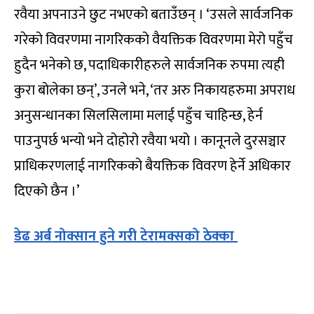
रवैया अपनाउने छुट नभएको बताउँछन् । ‘उसले सार्वजनिक
गरेको विवरणमा नागरिकको वैयक्तिक विवरणमा मेरो पहुँच
हुदैन भनेको छ, पदाधिकारीहरुले सार्वजनिक रुपमा त्यही
कुरा बोलेका छन्’, उनले भने, ‘तर अरु निकायहरुमा अपराध
अनुसन्धानका सिलसिलामा मलाई पहुँच चाहिन्छ, हेर्न
पाउनुपर्छ भन्यो भने दोहोरो रवैया भयो । कानूनले दुरसञ्चार
प्राधिकरणलाई नागरिकको बैयक्तिक विवरण हेर्ने अधिकार
दिएको छैन ।’
डेढ अर्ब नोक्सान हुने गरी टेरामक्सको ठेक्का