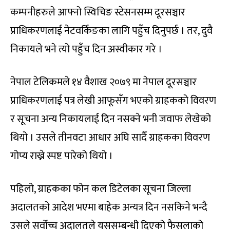
कम्पनीहरुले आफ्नो स्विचिङ स्टेसनसम्म दूरसञ्चार
प्राधिकरणलाई नेटवर्किङका लागि पहुँच दिनुपर्छ । तर, दुवै
निकायले भने त्यो पहुँच दिन अस्वीकार गरे ।
नेपाल टेलिकमले १४ वैशाख २०७९ मा नेपाल दूरसञ्चार
प्राधिकरणलाई पत्र लेखी आफूसँग भएको ग्राहकको विवरण
र सूचना अन्य निकायलाई दिन नसक्ने भनी जवाफ लेखेको
थियो । उसले तीनवटा आधार अघि सार्दै ग्राहकका विवरण
गोप्य राख्ने स्पष्ट पारेको थियो ।
पहिलो, ग्राहकका फोन कल डिटेलका सूचना जिल्ला
अदालतको आदेश भएमा बाहेक अन्यत्र दिन नसकिने भन्दै
उसले सर्वोच्च अदालतले यससम्बन्धी दिएको फैसलाको