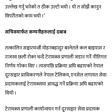
उल्लेख गर्नु भनेको त ठीक उल्टो भयो । यो त सोझै कानुन
विपरीतको काम भयो ।’
सचिवमार्फत कम्पनीहरुलाई दबाब
तत्कालिन सञ्चारमन्त्री मोहनबहादुर बस्नेतले कल बाइपास र
राजस्व छली रोक्न भन्दै टेरामक्स प्रणाली जडान गर्ने नीतिगत
निर्णय गरेका थिए । त्यसपछि प्रक्रिया अघि बढाएको नेपाल
दूरसञ्चार प्राधिकरणले नेपाल टेलिकम, एनसेल लगायत सेवा
प्रदायकलाई टेरामक्समा आवद्ध गर्ने प्रक्रिया अघि बढाएको
थियो ।
टेरामक्स प्रणाली कार्यान्वयन गर्न दूरसञ्चार सेवा प्रदायक