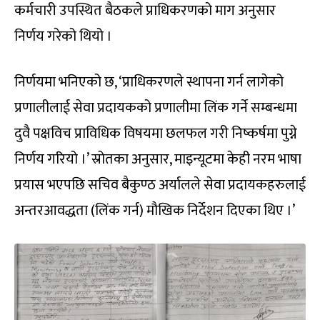
कर्मचारी उपस्थित बैठकले प्राधिकरणको माग अनुसार
निर्णय गरेको थियो ।
निर्णयमा भनिएको छ, ‘प्राधिकरणले स्थापना गर्न लागेको
प्रणालीलाई सेवा प्रदायकको प्रणालीमा लिंक गर्ने सम्बन्धमा
दुवै पक्षविच प्राविधिक विषयमा छलफल गरी निष्कर्षमा पुग्ने
निर्णय गरियो ।’ स्रोतका अनुसार, माइन्यूटमा केही नरम भाषा
प्रयास भएपछि सचिव बैकुण्ठ अर्यालले सेवा प्रदायकहरुलाई
अन्तरआवद्धता (लिंक गर्न) मौखिक निर्देशन दिएका थिए ।’