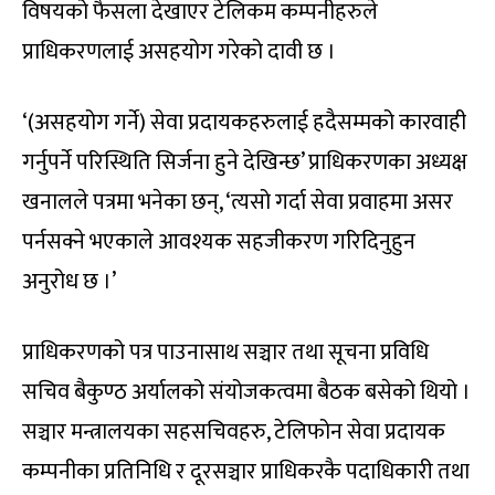
विषयको फैसला देखाएर टेलिकम कम्पनीहरुले
प्राधिकरणलाई असहयोग गरेको दावी छ ।
‘(असहयोग गर्ने) सेवा प्रदायकहरुलाई हदैसम्मको कारवाही
गर्नुपर्ने परिस्थिति सिर्जना हुने देखिन्छ’ प्राधिकरणका अध्यक्ष
खनालले पत्रमा भनेका छन्, ‘त्यसो गर्दा सेवा प्रवाहमा असर
पर्नसक्ने भएकाले आवश्यक सहजीकरण गरिदिनुहुन
अनुरोध छ ।’
प्राधिकरणको पत्र पाउनासाथ सञ्चार तथा सूचना प्रविधि
सचिव बैकुण्ठ अर्यालको संयोजकत्वमा बैठक बसेको थियो ।
सञ्चार मन्त्रालयका सहसचिवहरु, टेलिफोन सेवा प्रदायक
कम्पनीका प्रतिनिधि र दूरसञ्चार प्राधिकरकै पदाधिकारी तथा