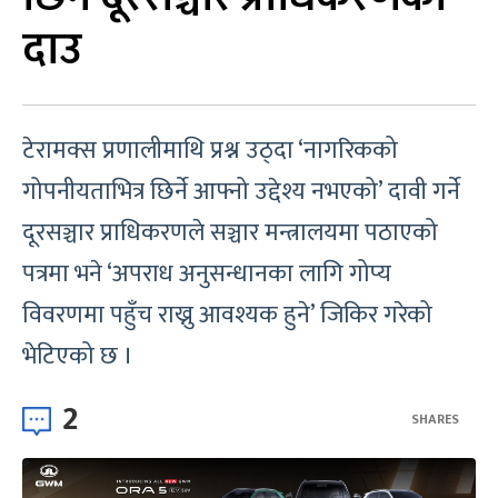
दाउ
टेरामक्स प्रणालीमाथि प्रश्न उठ्दा ‘नागरिकको
गोपनीयताभित्र छिर्ने आफ्नो उद्देश्य नभएको’ दावी गर्ने
दूरसञ्चार प्राधिकरणले सञ्चार मन्त्रालयमा पठाएको
पत्रमा भने ‘अपराध अनुसन्धानका लागि गोप्य
विवरणमा पहुँच राख्नु आवश्यक हुने’ जिकिर गरेको
भेटिएको छ ।
2
SHARES