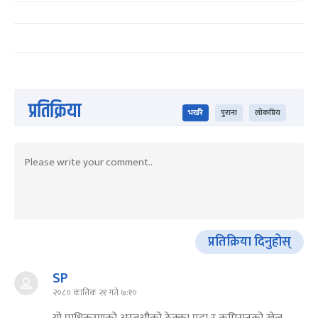
प्रतिक्रिया
भर्खरै
पुराना
लोकप्रिय
प्रतिक्रिया दिनुहोस्
SP
२०८० कात्तिक २१ गते ७:१०