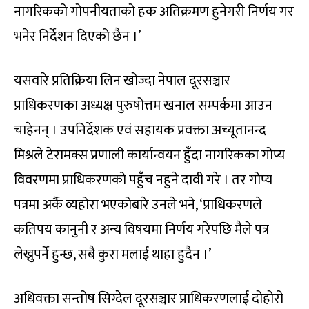
नागरिकको गोपनीयताको हक अतिक्रमण हुनेगरी निर्णय गर
भनेर निर्देशन दिएको छैन ।’
यसवारे प्रतिक्रिया लिन खोज्दा नेपाल दूरसञ्चार
प्राधिकरणका अध्यक्ष पुरुषोत्तम खनाल सम्पर्कमा आउन
चाहेनन् । उपनिर्देशक एवं सहायक प्रवक्ता अच्यूतानन्द
मिश्रले टेरामक्स प्रणाली कार्यान्वयन हुँदा नागरिकका गोप्य
विवरणमा प्राधिकरणको पहुँच नहुने दावी गरे । तर गोप्य
पत्रमा अर्कै व्यहोरा भएकोबारे उनले भने, ‘प्राधिकरणले
कतिपय कानुनी र अन्य विषयमा निर्णय गरेपछि मैले पत्र
लेख्नुपर्ने हुन्छ, सबै कुरा मलाई थाहा हुदैन ।’
अधिवक्ता सन्तोष सिग्देल दूरसञ्चार प्राधिकरणलाई दोहोरो