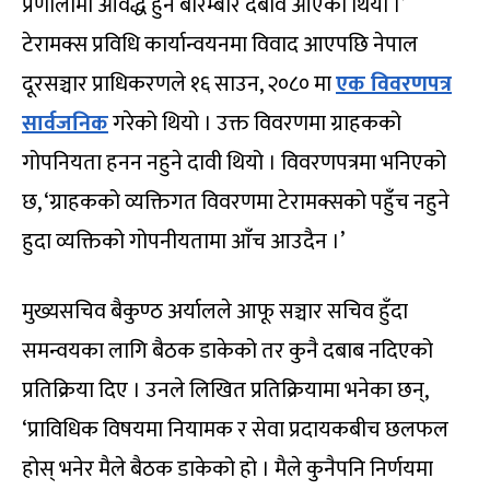
प्रणालीमा आवद्ध हुन बारम्बार दबाव आएको थियो ।’
टेरामक्स प्रविधि कार्यान्वयनमा विवाद आएपछि नेपाल
दूरसञ्चार प्राधिकरणले १६ साउन, २०८० मा
एक विवरणपत्र
सार्वजनिक
गरेको थियो । उक्त विवरणमा ग्राहकको
गोपनियता हनन नहुने दावी थियो । विवरणपत्रमा भनिएको
छ, ‘ग्राहकको व्यक्तिगत विवरणमा टेरामक्सको पहुँच नहुने
हुदा व्यक्तिको गोपनीयतामा आँच आउदैन ।’
मुख्यसचिव बैकुण्ठ अर्यालले आफू सञ्चार सचिव हुँदा
समन्वयका लागि बैठक डाकेको तर कुनै दबाब नदिएको
प्रतिक्रिया दिए । उनले लिखित प्रतिक्रियामा भनेका छन्,
‘प्राविधिक विषयमा नियामक र सेवा प्रदायकबीच छलफल
होस् भनेर मैले बैठक डाकेको हो । मैले कुनैपनि निर्णयमा