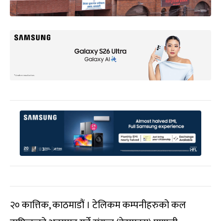
२० कात्तिक, काठमाडौं । टेलिकम कम्पनीहरुको कल