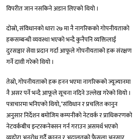
विपरीत जान नसकिने अडान लिएको थियो ।
दोस्रो, संविधानको धारा २७ मा नै नागरिकको गोपनीयताको
हकसम्बन्धी व्यवस्था भएको भन्दै कुनैपनि व्यक्तिलाई
दुरसञ्चार सेवा प्रदान गर्दा आफूले गोपनीयताको हक संरक्षण
गर्ने दावी गरेको थियो ।
तेस्रो, गोपनीयताको हक हनन भएमा नागरिकको ज्यूज्यानमा
नै असर पर्ने भन्दै आफूले सूचना नदिने उल्लेख गरेको थियो ।
पत्राचारमा भनिएको थियो, ‘संविधान र प्रचलित कानुन
अनुसार निर्देशन बमोजिम कम्पनीको नेटवर्क र प्राधिकरणको
नेटवर्कबीच इन्टरकनेक्सन गर्न गराउन असमर्थ भएको
व्यहोरा अनुरोध गर्दै कानुन र अदालतको फैसला अनुसार