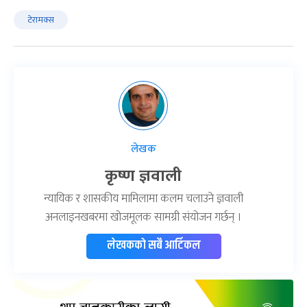
टेरामक्स
लेखक
कृष्ण ज्ञवाली
न्यायिक र शासकीय मामिलामा कलम चलाउने ज्ञवाली
अनलाइनखबरमा खोजमूलक सामग्री संयोजन गर्छन् ।
लेखकको सबै आर्टिकल