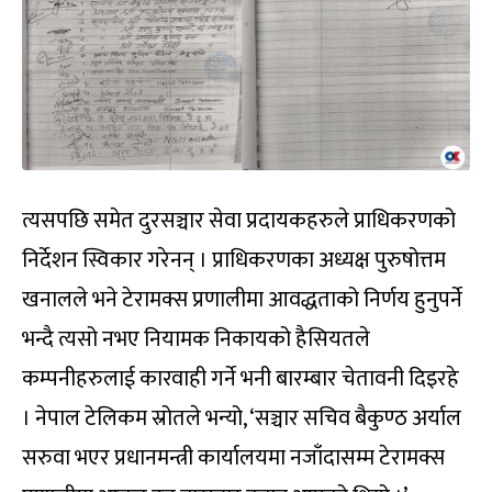
त्यसपछि समेत दुरसञ्चार सेवा प्रदायकहरुले प्राधिकरणको
निर्देशन स्विकार गरेनन् । प्राधिकरणका अध्यक्ष पुरुषोत्तम
खनालले भने टेरामक्स प्रणालीमा आवद्धताको निर्णय हुनुपर्ने
भन्दै त्यसो नभए नियामक निकायको हैसियतले
कम्पनीहरुलाई कारवाही गर्ने भनी बारम्बार चेतावनी दिइरहे
। नेपाल टेलिकम स्रोतले भन्यो, ‘सञ्चार सचिव बैकुण्ठ अर्याल
सरुवा भएर प्रधानमन्त्री कार्यालयमा नजाँदासम्म टेरामक्स