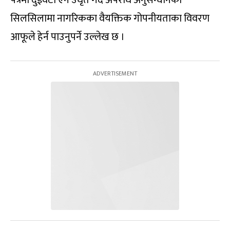
सिलसिलामा नागरिकका वैयक्तिक गोपनीयताका विवरण
आफूले हेर्न पाउनुपर्ने उल्लेख छ ।