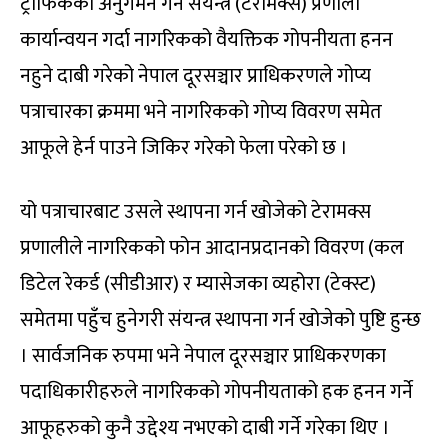
ट्राफिकको अनुगमन गर्ने संयन्त्र (टेरामक्स) प्रणाली
कार्यान्वयन गर्दा नागरिकको वैयक्तिक गोपनीयता हनन
नहुने दाबी गरेको नेपाल दूरसञ्चार प्राधिकरणले गोप्य
पत्राचारका क्रममा भने नागरिकको गोप्य विवरण समेत
आफूले हेर्न पाउने जिकिर गरेको फेला परेको छ ।
यो पत्राचारबाट उसले स्थापना गर्न खोजेको टेरामक्स
प्रणालीले नागरिकको फोन आदानप्रदानको विवरण (कल
डिटेल रेकर्ड (सीडीआर) र म्यासेजका व्यहोरा (टेक्स्ट)
समेतमा पहुँच हुनेगरी संयन्त्र स्थापना गर्न खोजेको पुष्टि हुन्छ
। सार्वजनिक रुपमा भने नेपाल दूरसञ्चार प्राधिकरणका
पदाधिकारीहरुले नागरिकको गोपनीयताको हक हनन गर्ने
आफूहरुको कुनै उद्देश्य नभएको दाबी गर्ने गरेका थिए ।