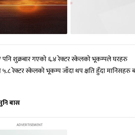
पनि शुक्रबार गएको ६.४ रेक्टर स्केलको भूकम्पले घरहरु
.८ रेक्टर स्केलको भूकम्प जाँदा थप क्षति हुँदा मानिसहरु 
ुनि बास