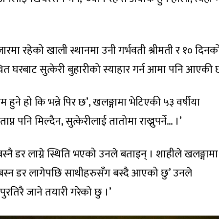
ा रहेको खाली स्थानमा उनी गर्भवती श्रीमती र १० दिनक
त घरबाट सुत्केरी बुहारीको स्याहार गर्न आमा पनि आएकी छ
हुने हो कि भन्ने पिर छ’, खलङ्गामा भेटिएकी ५३ वर्षीया
्न पनि मिल्दैन, सुत्केरीलाई तातोमा राख्नुपर्ने… ।’
्नै डर लाग्ने स्थिति भएको उनले बताइन् । शाहीले खलङ्गामा
स्न डर लागेपछि साथीहरुसँग बस्दै आएको छु’ उनले
तिरै जाने तयारी गरेको छु ।’