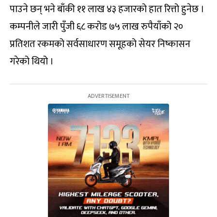
पाउने छन् भने बाँकी ११ लाख ४३ हजारको हात रित्तो हुनेछ ।
कम्पनीले जारी पुँजी ६८ करोड ७५ लाख रुपैयाँको २०
प्रतिशत रकमको सर्वसाधारण समूहको सेयर निष्कासन
गरेको थियो ।