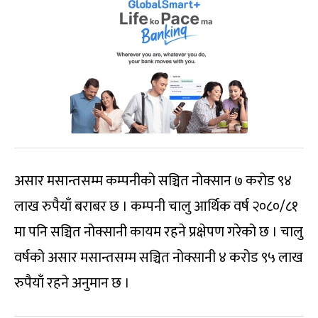
असार मसान्तसम्म कम्पनीको सञ्चित नोक्सान ७ करोड ९४
लाख रुपैयाँ बराबर छ । कम्पनी चालु आर्थिक वर्ष २०८०/८१
मा पनि सञ्चित नोक्सानी कायम रहने प्रक्षेपण गरेको छ । चालु
वर्षको असार मसान्तसम्म सञ्चित नोक्सानी ४ करोड ९५ लाख
रुपैयाँ रहने अनुमान छ ।