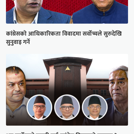
कांग्रेसको आधिकारिकता विवादमा सर्वोच्चले सुरुदेखि
सुनुवाइ गर्ने