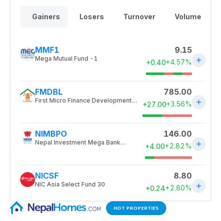
HOT PROPERTIES