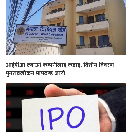
आईपीओ ल्याउने कम्पनीलाई कडाइ, वित्तीय विवरण
पुनरावलोकन मापदण्ड जारी