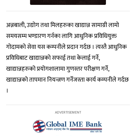
अन्नबाली, उद्योग तथा मिलहरुका खाद्यान्न सामाग्री लामो
समयसम्म भण्डारण गर्नका लागि आधुनिक प्रविधियुक्त
गोदामको सेवा यस कम्पनीले प्रदान गर्दछ । त्यस्तै आधुनिक
प्रविधिबाट खाद्यान्नको सफाई तथा केलाई गर्ने,
खाद्यान्नहरुको प्रयोगशालामा गुणस्तर परीक्षण गर्ने,
खाद्यान्नको तापमान नियन्त्रण गर्नेजस्ता कार्य कम्पनीले गर्दछ
।