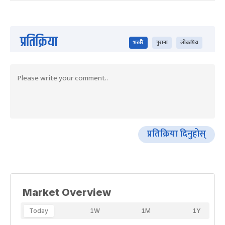
प्रतिक्रिया
भर्खरै
पुराना
लोकप्रिय
प्रतिक्रिया दिनुहोस्