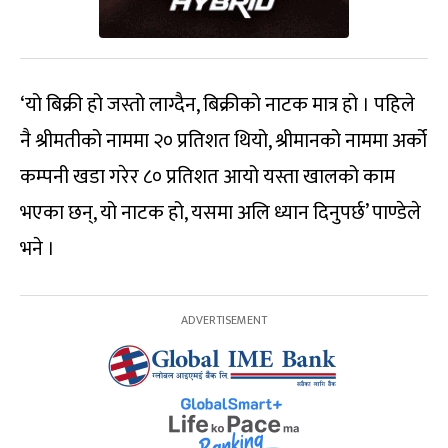
‘यो बिक्री हो जस्तो लाग्दैन, बिक्रीको नाटक मात्र हो । पहिले
नै श्रीमतीको नाममा २० प्रतिशत थियो, श्रीमानको नाममा अर्को
कम्पनी खडा गरेर ८० प्रतिशत आयो यस्ता खालको काम
भएका छन्, यो नाटक हो, यसमा अलि ध्यान दिनुपर्छ’ पाण्डेले
भने ।