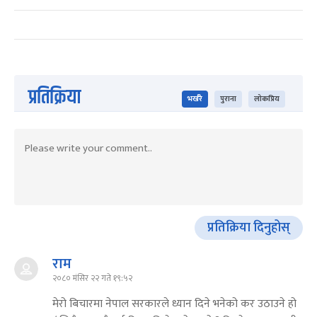
प्रतिक्रिया
भर्खरै
पुराना
लोकप्रिय
प्रतिक्रिया दिनुहोस्
राम
२०८० मंसिर २२ गते १९:५२
मेरो बिचारमा नेपाल सरकारले ध्यान दिने भनेको कर उठाउने हो