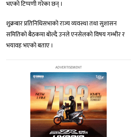
भएको टिप्पणी गरेका छन् ।
शुक्रबार प्रतिनिधिसभाको राज्य व्यवस्था तथा सुशासन
समितिको बैठकमा बोल्दै उनले एनसेलको विषय गम्भीर र
भयावह भएको बताए ।