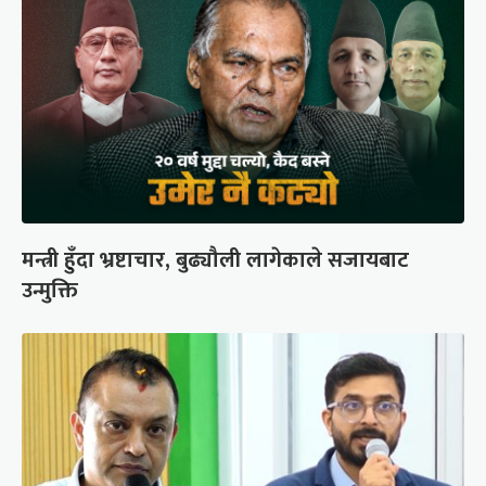
मन्त्री हुँदा भ्रष्टाचार, बुढ्यौली लागेकाले सजायबाट
उन्मुक्ति