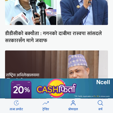
डीडीसीको बक्यौता : गगनको दाबीमा रास्वपा सांसदले
सरकारसँग मागे जवाफ
ताजा अपडेट
ट्रेन्डिङ
प्रोफाइल
सर्च