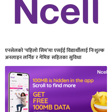
एनसेलको ‘पहिलो सिम’मा एसईई विद्यार्थीलाई निःशुल्क
अनलाइन लर्निङ र गेमिङ सहितका सुविधा