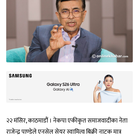
२२ मंसिर, काठमाडौं । नेकपा एकीकृत समाजवादीका नेता
राजेन्द्र पाण्डेले एनसेल सेयर स्वामित्व बिक्री नाटक मात्र