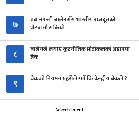
प्रधानमन्त्री बालेनसँग भारतीय राजदूतको
७
भेटवार्ता सकियो
बालेनले लगाए कूटनीतिक प्रोटोकलको अडानमा
८
ब्रेक
बैंकको नियमन प्रहरीले गर्ने कि केन्द्रीय बैंकले ?
९
Advertisment