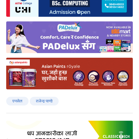
एनसेल
राजेन्द्र पाण्डे