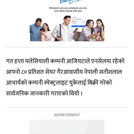
गत हप्ता मलेसियाली कम्पनी आजियटाले एनसेलमा रहेको
आफ्नो ८० प्रतिशत सेयर गैरआवासीय नेपाली सतीशलाल
आचार्यको कम्पनी स्पेक्ट्रलाइट युकेलाई बिक्री गरेको
सार्वजनिक जानकारी गराएको थियो ।