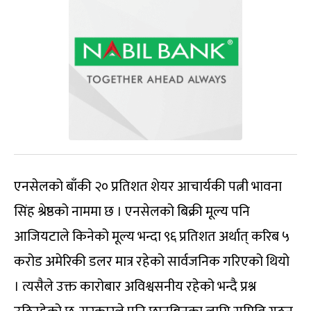
एनसेलको बाँकी २० प्रतिशत शेयर आचार्यकी पत्नी भावना
सिंह श्रेष्ठको नाममा छ । एनसेलको बिक्री मूल्य पनि
आजियटाले किनेको मूल्य भन्दा ९६ प्रतिशत अर्थात् करिब ५
करोड अमेरिकी डलर मात्र रहेको सार्वजनिक गरिएको थियो
। त्यसैले उक्त कारोबार अविश्वसनीय रहेको भन्दै प्रश्न