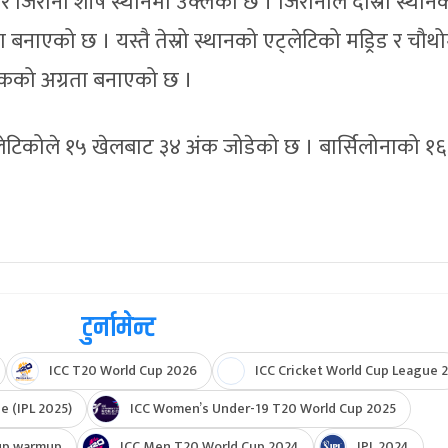
िरोना शीर्ष स्थानमा उक्लेको छ । जिरोनाले दोस्रो स्थान
 बनाएको छ । यस्तै तेस्रो स्थानको एट्लेटिको मड्रिड र चौथ
ंकको अग्रता बनाएको छ ।
लेटिकोले १५ खेलबाट ३४ अंक जोडेको छ । बार्सिलोनाको १६
टुर्नामेन्ट
ICC T20 World Cup 2026
ICC Cricket World Cup League 2
e (IPL 2025)
ICC Women’s Under-19 T20 World Cup 2025
up warmup
ICC Men T20 World Cup 2024
IPL 2024