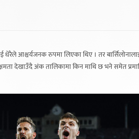
 धेरैले आश्चर्यजनक रुपमा लिएका थिए । तर बार्सिलोनाला
्षमता देखाउँदै अंक तालिकामा किन माथि छ भने समेत प्रम