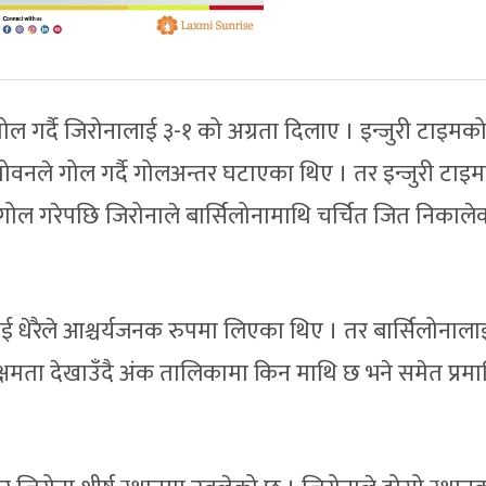
गोल गर्दै जिरोनालाई ३-१ को अग्रता दिलाए । इन्जुरी टाइमको 
डागोवनले गोल गर्दै गोलअन्तर घटाएका थिए । तर इन्जुरी टाइ
ले गोल गरेपछि जिरोनाले बार्सिलोनामाथि चर्चित जित निकाले
 धेरैले आश्चर्यजनक रुपमा लिएका थिए । तर बार्सिलोनाला
्षमता देखाउँदै अंक तालिकामा किन माथि छ भने समेत प्रम