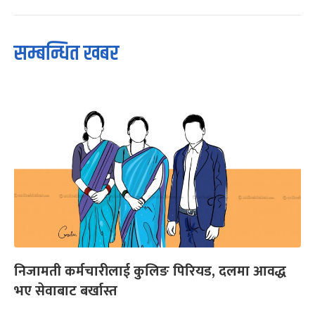
सम्बन्धित खबर
निजामती कर्मचारीलाई कुलिङ पिरियड, दलमा आवद्ध
भए सेवाबाट बर्खास्त