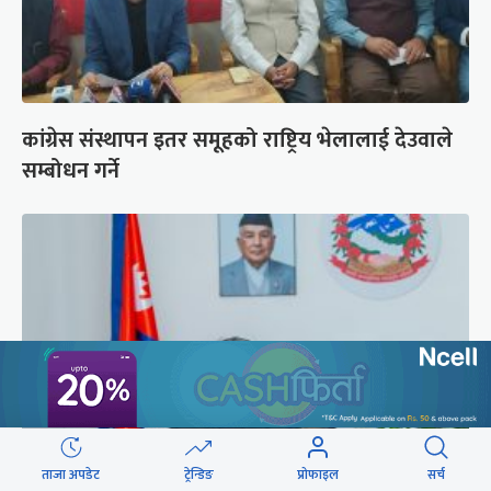
कांग्रेस संस्थापन इतर समूहको राष्ट्रिय भेलालाई देउवाले
सम्बोधन गर्ने
ताजा अपडेट
ट्रेन्डिङ
प्रोफाइल
सर्च