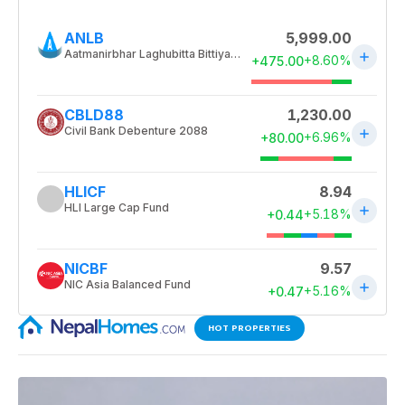
HOT PROPERTIES