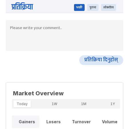
प्रतिक्रिया
भर्खरै
पुराना
लोकप्रिय
प्रतिक्रिया दिनुहोस्