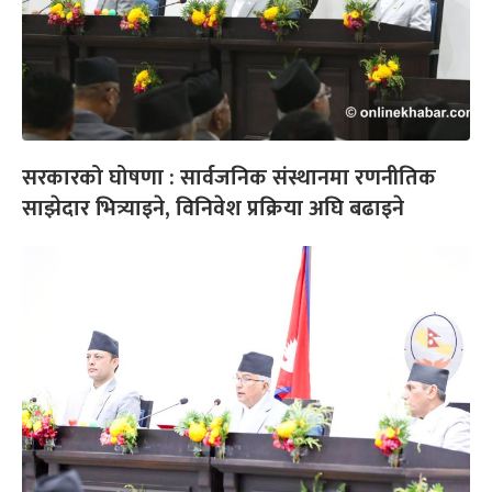
सरकारको घोषणा : सार्वजनिक संस्थानमा रणनीतिक
साझेदार भित्र्याइने, विनिवेश प्रक्रिया अघि बढाइने