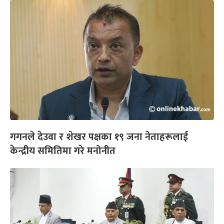
गगनले देउवा र शेखर पक्षका १९ जना नेताहरूलाई
केन्द्रीय समितिमा गरे मनोनीत