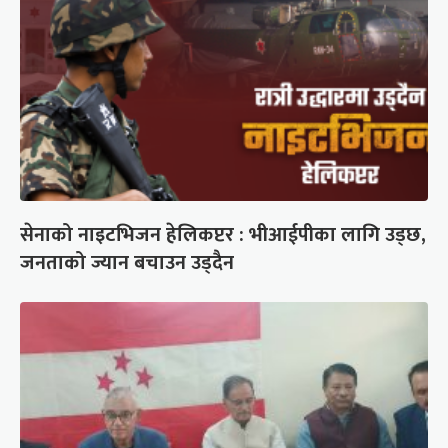
सेनाको नाइटभिजन हेलिकप्टर : भीआईपीका लागि उड्छ,
जनताको ज्यान बचाउन उड्दैन