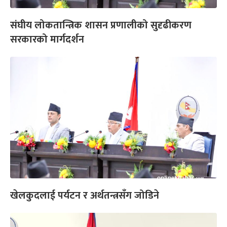
संघीय लोकतान्त्रिक शासन प्रणालीको सुदृढीकरण
सरकारको मार्गदर्शन
खेलकुदलाई पर्यटन र अर्थतन्त्रसँग जोडिने