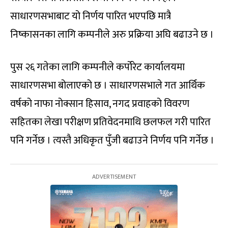
साधारणसभाबाट यो निर्णय पारित भएपछि मात्रै
निष्कासनका लागि कम्पनीले अरु प्रक्रिया अघि बढाउने छ ।
पुस २६ गतेका लागि कम्पनीले कर्पोरेट कार्यालयमा
साधारणसभा बोलाएको छ । साधारणसभाले गत आर्थिक
वर्षको नाफा नोक्सान हिसाव, नगद प्रवाहको विवरण
सहितका लेखा परीक्षण प्रतिवेदनमाथि छलफल गरी पारित
पनि गर्नेछ । त्यस्तै अधिकृत पुँजी बढाउने निर्णय पनि गर्नेछ ।