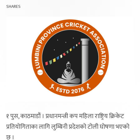
SHARES
१ पुस, काठमाडौं । प्रधानमन्त्री कप महिला राष्ट्रिय क्रिकेट
प्रतियोगिताका लागि लुम्बिनी प्रदेशको टोली घोषणा भएको
छ ।