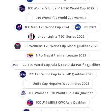
र स्वस्तिका बजागाईं
प्रधानमन्त्री कप
महिला क्रिकेट
लुम्बिनी प्रदेश
टुर्नामेन्ट
Indian Premier League 2026
ICC T20 World Cup 2026
ICC Cricket World Cup League 2
Indian Premier League (IPL 2025)
ICC Women’s Under-19 T20 World Cup 2025
U19 Women\'s World Cup warmup