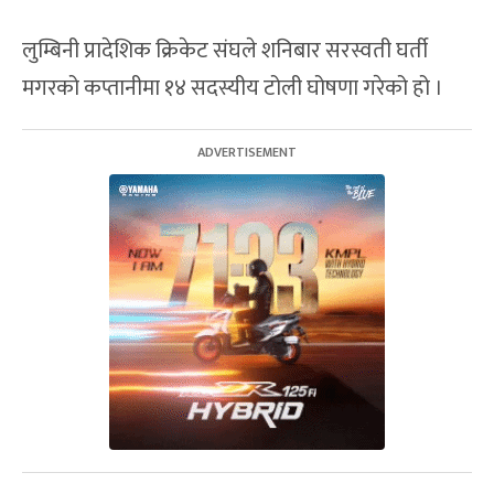
लुम्बिनी प्रादेशिक क्रिकेट संघले शनिबार सरस्वती घर्ती
मगरको कप्तानीमा १४ सदस्यीय टोली घोषणा गरेको हो ।