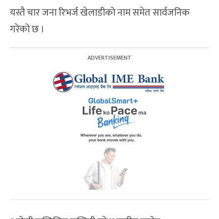
यस्तै चार जना रिभर्ज खेलाडीको नाम समेत सार्वजनिक
गरेको छ ।