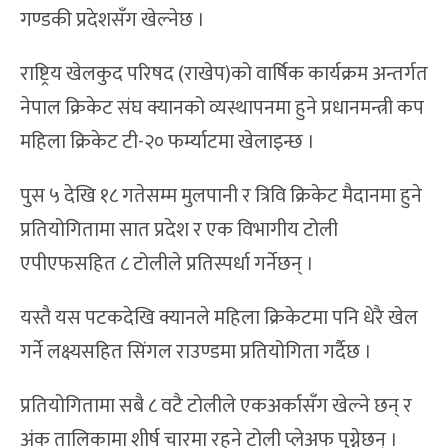
गण्डकी प्रदेशसँग खेल्नेछ ।
राष्ट्रिय खेलकुद परिषद (राखेप)को वार्षिक कार्यक्रम अन्तर्गत