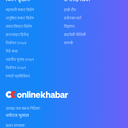
सहकारी संकट विशेष
हाम्रो टीम
लगुबित्त संकट विशेष
प्रयोगका सर्त
संसद विघटन विशेष
विज्ञापन
फ्रन्टलाइन हिरोज्
प्राइभेसी पोलिसी
निर्वाचन २०७४
सम्पर्क
मेरो कथा
स्थानीय चुनाव २०७९
निर्वाचन २०७९
एमाले महाधिवेशन
अध्यक्ष तथा प्रबन्ध निर्देशक:
धर्मराज भुसाल
प्रधान सम्पादक: