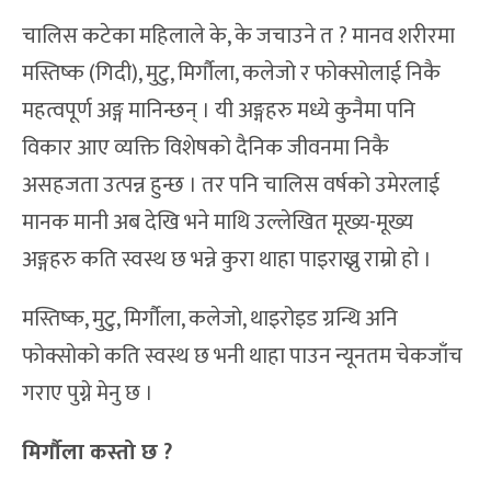
चालिस कटेका महिलाले के, के जचाउने त ? मानव शरीरमा
मस्तिष्क (गिदी), मुटु, मिर्गौला, कलेजो र फोक्सोलाई निकै
महत्वपूर्ण अङ्ग मानिन्छन् । यी अङ्गहरु मध्ये कुनैमा पनि
विकार आए व्यक्ति विशेषको दैनिक जीवनमा निकै
असहजता उत्पन्न हुन्छ । तर पनि चालिस वर्षको उमेरलाई
मानक मानी अब देखि भने माथि उल्लेखित मूख्य-मूख्य
अङ्गहरु कति स्वस्थ छ भन्ने कुरा थाहा पाइराख्नु राम्रो हो ।
मस्तिष्क, मुटु, मिर्गौला, कलेजो, थाइरोइड ग्रन्थि अनि
फोक्सोको कति स्वस्थ छ भनी थाहा पाउन न्यूनतम चेकजाँच
गराए पुग्ने मेनु छ ।
मिर्गौला कस्तो छ ?