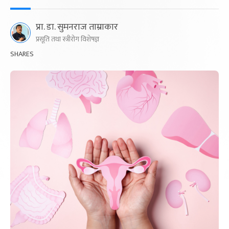
प्रा. डा. सुमनराज ताम्राकार
प्रसूति तथा स्त्रीरोग विशेषज्ञ
SHARES