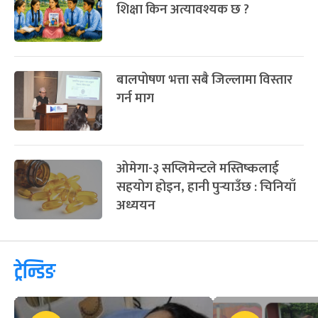
शिक्षा किन अत्यावश्यक छ ?
बालपोषण भत्ता सबै जिल्लामा विस्तार
गर्न माग
ओमेगा-३ सप्लिमेन्टले मस्तिष्कलाई
सहयोग होइन, हानी पुर्‍याउँछ : चिनियाँ
अध्ययन
ट्रेन्डिङ