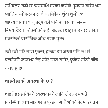
गर्नै चलन बढी छ त्यसमाथि घरका कसैले धुम्रपान गर्छन् भन
प्यासिभ स्मोकरका साथै घरभित्रैका धुँवा धुलो एवं
शहरबजारको वायु प्रदुषणले पनि फोक्सोको समस्या
निम्त्याउँछ । फोक्सोको सही अवस्था थाहा पाउन छात्तीको
एक्सरेको प्रारम्भिक जाँच गराए पुग्छ ।
स्वाँ स्वाँ गरि सास फुल्ने, हल्का दम जस्तो पनि छ भने
पल्मोनरी फन्क्शन टेष्ट भनेर सास तानेर, फुकेर गरिने जाँच
गराए हुन्छ ।
थाइरोइडको अवस्था के छ ?
थाइरोइड ग्रन्थिको स्वस्थताको लागि टीएसएच भन्ने
प्रारम्भिक जाँच मात्र गराए पुग्छ । साथै भोको पेटमा रगतमा