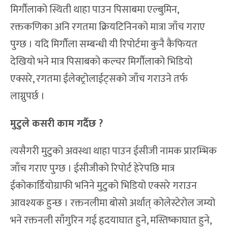
मिर्गौलाको स्थिती थाहा पाउन पिसाबमा एल्बुमिन,
रक्तकणिका अनि रगतमा क्रियटिनिनको मात्रा जाँच गराए
पुग्छ । यदि मिर्गाैला सम्बन्धी यी रिपोर्टमा कुनै कैफियत
देखियो भने मात्र पिसाबको कल्चर मिर्गौलाको भिडियो
एक्सरे, रगतमा ईलेक्ट्रोलाईट्सको जाँच गराउने तर्फ
लाग्नुपर्छ ।
मुटुले कसरी काम गर्दैछ ?
त्यसैगरी मुटुको अवस्था थाहा पाउन ईसीजी नामक प्रारम्भिक
जाँच गराए पुग्छ । ईसीजीको रिपोर्ट हेरेपछि मात्र
ईकोकार्डियोग्राफी भनिने मुटुको भिडियो एक्सरे गराउन
आवश्यक हुन्छ । रक्तनलीमा बोसो अर्थात् कोलेस्टेरोल जम्यो
भने रक्तनली साँगुरिन गई हृदयाघात हुने, मस्तिष्काघात हुने,