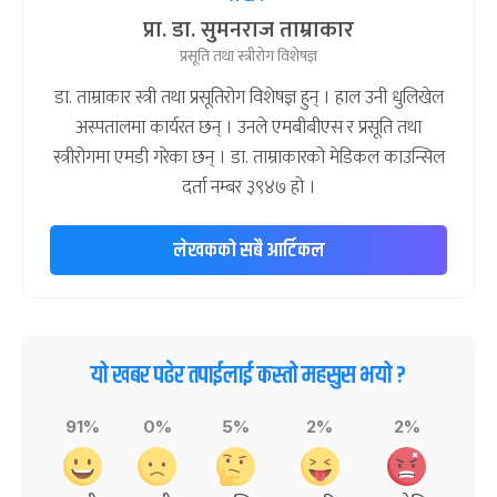
प्रा. डा. सुमनराज ताम्राकार
प्रसूति तथा स्त्रीरोग विशेषज्ञ
डा. ताम्राकार स्त्री तथा प्रसूतिरोग विशेषज्ञ हुन् । हाल उनी धुलिखेल
अस्पतालमा कार्यरत छन् । उनले एमबीबीएस र प्रसूति तथा
स्त्रीरोगमा एमडी गरेका छन् । डा. ताम्राकारको मेडिकल काउन्सिल
दर्ता नम्बर ३९४७ हो ।
लेखकको सबै आर्टिकल
यो खबर पढेर तपाईलाई कस्तो महसुस भयो ?
91%
0%
5%
2%
2%