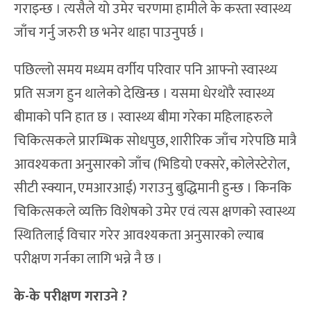
गराइन्छ । त्यसैले यो उमेर चरणमा हामीले के कस्ता स्वास्थ्य
जाँच गर्नु जरुरी छ भनेर थाहा पाउनुपर्छ ।
पछिल्लो समय मध्यम वर्गीय परिवार पनि आफ्नो स्वास्थ्य
प्रति सजग हुन थालेको देखिन्छ । यसमा धेरथोरै स्वास्थ्य
बीमाको पनि हात छ । स्वास्थ्य बीमा गरेका महिलाहरुले
चिकित्सकले प्रारम्भिक सोधपुछ, शारीरिक जाँच गरेपछि मात्रै
आवश्यकता अनुसारको जाँच (भिडियो एक्सरे, कोलेस्टेरोल,
सीटी स्क्यान, एमआरआई) गराउनु बुद्धिमानी हुन्छ । किनकि
चिकित्सकले व्यक्ति विशेषको उमेर एवं त्यस क्षणको स्वास्थ्य
स्थितिलाई विचार गरेर आवश्यकता अनुसारको ल्याब
परीक्षण गर्नका लागि भन्ने नै छ ।
के-के परीक्षण गराउने ?