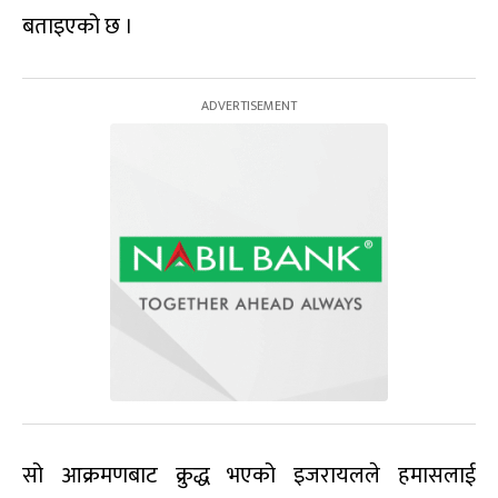
बताइएको छ ।
सो आक्रमणबाट क्रुद्ध भएको इजरायलले हमासलाई