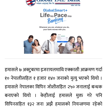
हमासले ७ अक्टुबरमा इजरायलमाथि एक्कासी आक्रमण गर्दा
१० नेपालीसहित १ हजार १४० जनाको मृत्यु भएको थियो ।
हमासले नेपालका विपिन जोशीसहित २५० जनालाई बन्धक
बनाएको थियो । केहीलाई हमासले मुक्त गरे पनि
विपिनसहित १३२ जना अझै हमासको नियन्त्रणमा रहेको