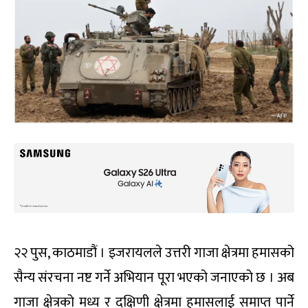
२२ पुस, काठमाडौं । इजरायलले उत्तरी गाजा क्षेत्रमा हमासको
सैन्य संरचना नष्ट गर्ने अभियान पूरा भएको जनाएको छ । अब
गाजा क्षेत्रको मध्य र दक्षिणी क्षेत्रमा हमासलाई समाप्त पार्ने