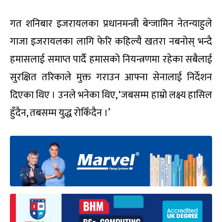
गत शनिबार इजरायलका प्रधानमन्त्री बेन्जामिन नेतन्याहुले
गाजा इजरायलका लागि फेरि कहिल्यै खतरा नबनोस् भन्दै
हमासलाई समाप्त पार्दै हमासको नियन्त्रणमा रहेका सबैलाई
सुरक्षित तरिकाले मुक्त गराउन आफ्ना सेनालाई निर्देशन
दिएका थिए । उनले भनेका थिए, ‘जबसम्म हाम्रो लक्ष्य हासिल
हुँदैन, तबसम्म युद्ध रोकिँदैन ।’