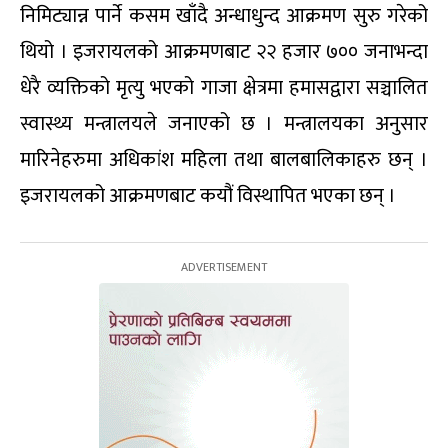
निमिट्यान्न पार्ने कसम खाँदै अन्धाधुन्द आक्रमण सुरु गरेको
थियो । इजरायलको आक्रमणबाट २२ हजार ७०० जनाभन्दा
धेरै व्यक्तिको मृत्यु भएको गाजा क्षेत्रमा हमासद्वारा सञ्चालित
स्वास्थ्य मन्त्रालयले जनाएको छ । मन्त्रालयका अनुसार
मारिनेहरुमा अधिकांश महिला तथा बालबालिकाहरु छन् ।
इजरायलको आक्रमणबाट कयौं विस्थापित भएका छन् ।