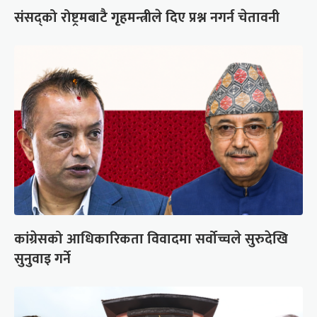
संसद्को रोष्ट्रमबाटै गृहमन्त्रीले दिए प्रश्न नगर्न चेतावनी
कांग्रेसको आधिकारिकता विवादमा सर्वोच्चले सुरुदेखि
सुनुवाइ गर्ने