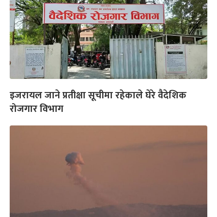
इजरायल जाने प्रतीक्षा सूचीमा रहेकाले घेरे वैदेशिक
रोजगार विभाग