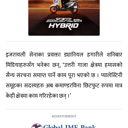
इजरायली सेनाका प्रवक्ता ड्यानियल हगारीले शनिबार
मिडियाहरुसँग भनेका छन्, ‘उत्तरी गाजा क्षेत्रमा हमासको
सैन्य संरचना समाप्त पार्ने काम पूरा भएको छ । प्यालेस्टिनी
समूहका सदस्यहरु अब कमाण्डरविना छिटफुट रुपमा मात्र
केही क्षेत्रमा काम गरिरहेका छन् ।’