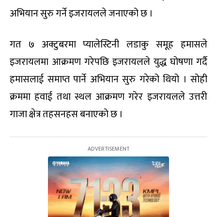
अभियान सुरु गर्ने इजरायलले जनाएको छ ।
गत ७ अक्टुबरमा प्यालेस्टिनी लडाकु समूह हमासले
इजरायलमा आक्रमण गरेपछि इजरायलले युद्ध घोषणा गर्दै
हमासलाई समाप्त पार्ने अभियान सुरु गरेको थियो । सोही
क्रममा हवाई तथा स्थल आक्रमण गरेर इजरायलले उत्तरी
गाजा क्षेत्र तहसनहस बनाएको छ ।