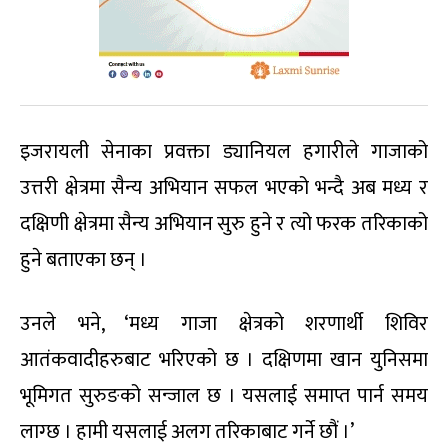
इजरायली सेनाका प्रवक्ता ड्यानियल हगारीले गाजाको
उत्तरी क्षेत्रमा सैन्य अभियान सफल भएको भन्दै अब मध्य र
दक्षिणी क्षेत्रमा सैन्य अभियान सुरु हुने र त्यो फरक तरिकाको
हुने बताएका छन् ।
उनले भने, ‘मध्य गाजा क्षेत्रको शरणार्थी शिविर
आतंकवादीहरुबाट भरिएको छ । दक्षिणमा खान युनिसमा
भूमिगत सुरुङको सन्जाल छ । यसलाई समाप्त पार्न समय
लाग्छ । हामी यसलाई अलग तरिकाबाट गर्ने छौं ।’