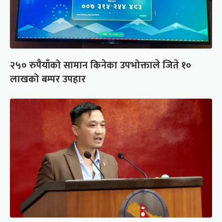
२५० रुपैयाँको सामान किनेका उपभोक्ताले जिते १०
लाखको बम्पर उपहार