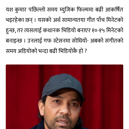
यश कुमार पछिल्लो समय म्युजिक फिल्ममा बढी आकर्षित
भइरहेका छन् । यसको अर्थ सामान्यतया गीत पाँच मिनेटको
हुन्छ, तर त्यसलाई कथानक भिडियो बनाएर १०-१५ मिनेटको
बनाइन्छ । उनलाई गफ स्टेसनमा सोधियो- अबको संगीतको
समय अडियोको भन्दा बढी भिडियोकै हो ?