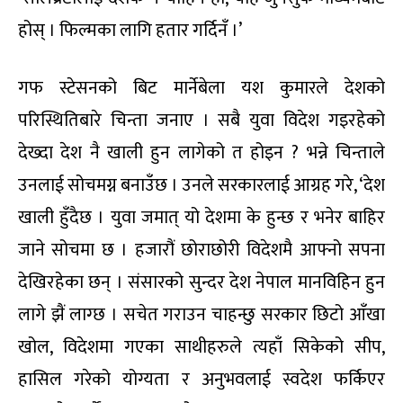
होस् । फिल्मका लागि हतार गर्दिनँ ।’
गफ स्टेसनको बिट मार्नेबेला यश कुमारले देशको
परिस्थितिबारे चिन्ता जनाए । सबै युवा विदेश गइरहेको
देख्दा देश नै खाली हुन लागेको त होइन ? भन्ने चिन्ताले
उनलाई सोचमग्न बनाउँछ । उनले सरकारलाई आग्रह गरे, ‘देश
खाली हुँदैछ । युवा जमात् यो देशमा के हुन्छ र भनेर बाहिर
जाने सोचमा छ । हजारौं छोराछोरी विदेशमै आफ्नो सपना
देखिरहेका छन् । संसारको सुन्दर देश नेपाल मानविहिन हुन
लागे झैं लाग्छ । सचेत गराउन चाहन्छु सरकार छिटो आँखा
खोल, विदेशमा गएका साथीहरुले त्यहाँ सिकेको सीप,
हासिल गरेको योग्यता र अनुभवलाई स्वदेश फर्किएर