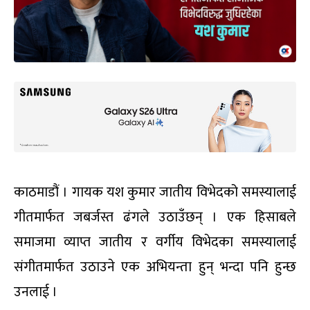
काठमाडौं । गायक यश कुमार जातीय विभेदको समस्यालाई
गीतमार्फत जबर्जस्त ढंगले उठाउँछन् । एक हिसाबले
समाजमा व्याप्त जातीय र वर्गीय विभेदका समस्यालाई
संगीतमार्फत उठाउने एक अभियन्ता हुन् भन्दा पनि हुन्छ
उनलाई ।