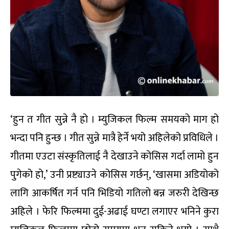
‘हुन त गीत सुन्ने नै हो । म्युजिकल फिल्म समयको माग हो
भन्दा पनि हुन्छ । गीत सुन्ने मात्रै हेर्ने भयो अहिलेको प्रविधिले ।
गीतमा एउटा संस्कृतिलाई नै देखाउने कोसिस गर्दा लामो हुन
पुगेको हो,’ उनी प्रष्ट्याउने कोसिस गर्छन्, ‘खासमा अडियोको
लागि आकर्षित गर्न पनि भिडियो गतिलो बन्न जरुरी देखिन्छ
अहिले । फेरि फिल्ममा दुई-अढाई घण्टा लगाएर भनिने कुरा