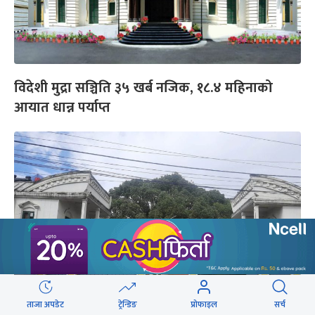
विदेशी मुद्रा सञ्चिति ३५ खर्ब नजिक, १८.४ महिनाको
आयात धान्न पर्याप्त
ताजा अपडेट
ट्रेन्डिङ
प्रोफाइल
सर्च