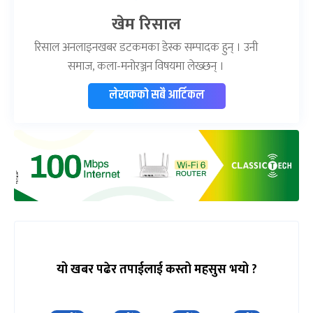
खेम रिसाल
रिसाल अनलाइनखबर डटकमका डेस्क सम्पादक हुन् । उनी
समाज, कला-मनोरञ्जन विषयमा लेख्छन् ।
लेखकको सबै आर्टिकल
यो खबर पढेर तपाईलाई कस्तो महसुस भयो ?