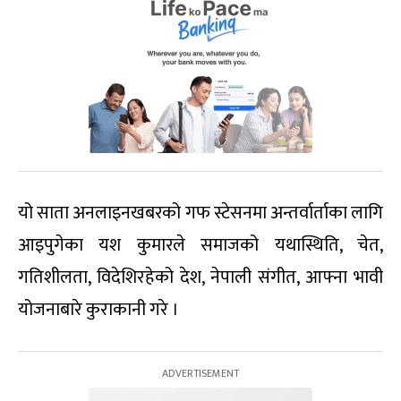
यो साता अनलाइनखबरको गफ स्टेसनमा अन्तर्वार्ताका लागि
आइपुगेका यश कुमारले समाजको यथास्थिति, चेत,
गतिशीलता, विदेशिरहेको देश, नेपाली संगीत, आफ्ना भावी
योजनाबारे कुराकानी गरे ।