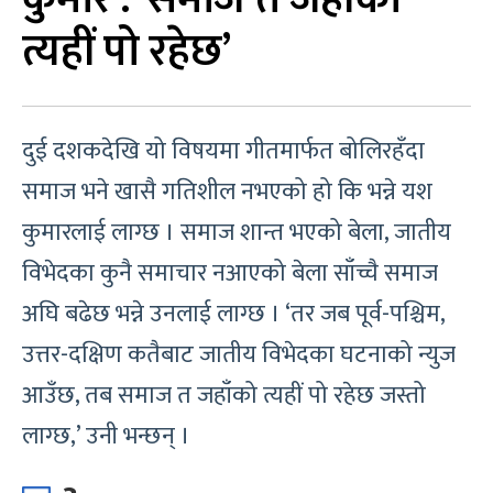
त्यहीं पो रहेछ’
दुई दशकदेखि यो विषयमा गीतमार्फत बोलिरहँदा
समाज भने खासै गतिशील नभएको हो कि भन्ने यश
कुमारलाई लाग्छ । समाज शान्त भएको बेला, जातीय
विभेदका कुनै समाचार नआएको बेला साँच्चै समाज
अघि बढेछ भन्ने उनलाई लाग्छ । ‘तर जब पूर्व-पश्चिम,
उत्तर-दक्षिण कतैबाट जातीय विभेदका घटनाको न्युज
आउँछ, तब समाज त जहाँको त्यहीं पो रहेछ जस्तो
लाग्छ,’ उनी भन्छन् ।