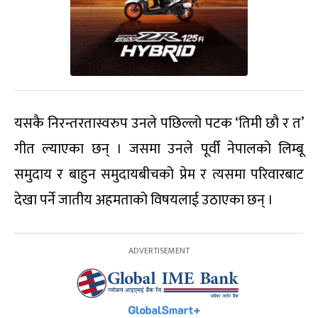
यसकै निरन्तरतास्वरुप उनले पछिल्लो पटक ‘तिमी छौ र त’
गीत ल्याएका छन् । जसमा उनले पूर्वी नेपालको लिम्बू
समुदाय र बाहुन समुदायबीचको प्रेम र त्यसमा परिवारबाट
देखा पर्ने जातीय अहमताको विषयलाई उठाएका छन् ।