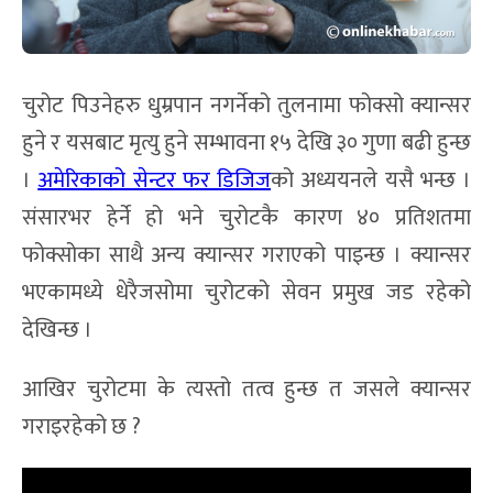
चुरोट पिउनेहरु धुम्रपान नगर्नेको तुलनामा फोक्सो क्यान्सर
हुने र यसबाट मृत्यु हुने सम्भावना १५ देखि ३० गुणा बढी हुन्छ
।
अमेरिकाको सेन्टर फर डिजिज
को अध्ययनले यसै भन्छ ।
संसारभर हेर्ने हो भने चुरोटकै कारण ४० प्रतिशतमा
फोक्सोका साथै अन्य क्यान्सर गराएको पाइन्छ । क्यान्सर
भएकामध्ये धेरैजसोमा चुरोटको सेवन प्रमुख जड रहेको
देखिन्छ ।
आखिर चुरोटमा के त्यस्तो तत्व हुन्छ त जसले क्यान्सर
गराइरहेको छ ?