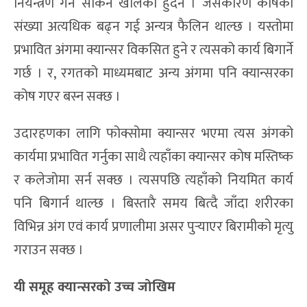
नियन्त्रण गर्न सकिने खालको हुँदैन । जसकारण कोषको
संख्या अत्यधिक बढ्न गई अन्यत्र फैलिन थाल्छ । यस्तोमा
प्रभावित अंगमा क्यान्सर विकसित हुने र त्यसको कार्य बिगार्ने
गर्छ । र, रगतको माध्यमबाट अन्य अंगमा पनि क्यान्सरका
कोष गएर बस्न सक्छ ।
उदारहणका लागि फोक्सोमा क्यान्सर भएमा त्यस अंगको
कार्यमा प्रभावित गर्नुका साथै त्यहाँका क्यान्सर कोष मस्तिष्क
र कलेजोमा सर्न सक्छ । त्यसपछि त्यहाँको नियमित कार्य
पनि बिगार्न थाल्छ । बिस्तारै समय बित्दै जाँदा शरीरका
विभिन्न अंग एवं कार्य प्रणालीमा असर पुर्‍याएर बिरामीको मृत्यु
गराउन सक्छ ।
यी समूह क्यान्सरको उच्च जोखिम