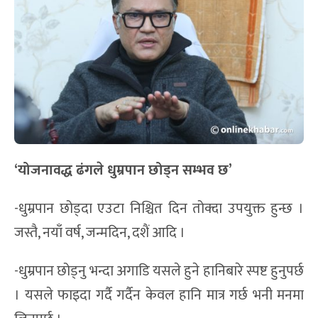
‘
योजनावद्ध ढ
ंगले
धुम्रपान छोड्न सम्भव छ’
-धुम्रपान छोड्दा एउटा निश्चित दिन तोक्दा उपयुक्त हुन्छ ।
जस्तै, नयाँ वर्ष, जन्मदिन, दशैं आदि ।
-धुम्रपान छोड्नु भन्दा अगाडि यसले हुने हानिबारे स्पष्ट हुनुपर्छ
। यसले फाइदा गर्दै गर्दैन केवल हानि मात्र गर्छ भनी मनमा