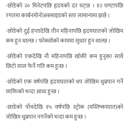
-छोडेको २० मिनेटपछि हृदयको दर घट्छ । १२ घण्टापछि
रगतमा कार्बनमोनोअक्साइडको स्तर सामान्यमा झर्छ ।
-छोडेको दुई हप्तादेखि तीन महिनापछि हृदयघातको जोखिम
कम हुन थाल्छ । फोक्सोको काममा सुधार हुन थाल्छ ।
-छोडेको एकदेखि नौ महिनापछि खोकी कम हुनुका साथै
छिटो सास फेर्ने गति कम हुन्छ ।
-छोडेको एक वर्षपछि हृदयघातको थप जोखिम धुम्रपान गर्ने
व्यक्तिको भन्दा आधा हुन्छ ।
-छाडेको पाँचदेखि १५ वर्षपछि स्ट्रोक (मस्तिष्काघात)को
जोखिम धुम्रपान नगर्नेको भन्दा कम हुन्छ ।