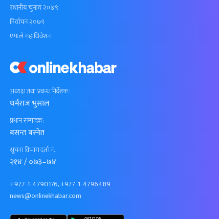
स्थानीय चुनाव २०७९
निर्वाचन २०७९
एमाले महाधिवेशन
अध्यक्ष तथा प्रबन्ध निर्देशक:
धर्मराज भुसाल
प्रधान सम्पादक:
बसन्त बस्नेत
सूचना विभाग दर्ता नं.
२१४ / ०७३–७४
+977-1-4790176, +977-1-4796489
news@onlinekhabar.com