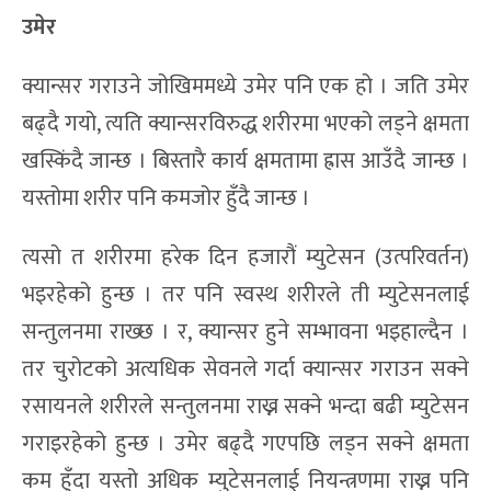
उमेर
क्यान्सर गराउने जोखिममध्ये उमेर पनि एक हो । जति उमेर
बढ्दै गयो, त्यति क्यान्सरविरुद्ध शरीरमा भएको लड्ने क्षमता
खस्किंदै जान्छ । बिस्तारै कार्य क्षमतामा ह्रास आउँदै जान्छ ।
यस्तोमा शरीर पनि कमजोर हुँदै जान्छ ।
त्यसो त शरीरमा हरेक दिन हजारौं म्युटेसन (उत्परिवर्तन)
भइरहेको हुन्छ । तर पनि स्वस्थ शरीरले ती म्युटेसनलाई
सन्तुलनमा राख्छ । र, क्यान्सर हुने सम्भावना भइहाल्दैन ।
तर चुरोटको अत्यधिक सेवनले गर्दा क्यान्सर गराउन सक्ने
रसायनले शरीरले सन्तुलनमा राख्न सक्ने भन्दा बढी म्युटेसन
गराइरहेको हुन्छ । उमेर बढ्दै गएपछि लड्न सक्ने क्षमता
कम हुँदा यस्तो अधिक म्युटेसनलाई नियन्त्रणमा राख्न पनि