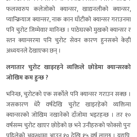
फलस्वरुप कलेजोको क्यान्सर, खाद्यनलीको क्यान्सर,
प्यान्क्रियाज क्यान्सर, नाक कान घाँटीको क्यान्सर गराउनमा
पनि चुरोट जिम्मेवार मानिन्छ । पाठेघरको मुखको क्यान्सर र
स्तन क्यान्सरमा पनि चुरोट सेवन कारण हुनसक्ने केही
अध्ययनले देखाएका छन् ।
लगातार चुरोट खाइरहने व्यक्तिले छोडेमा क्यान्सरको
जोखिम कम हु
न्छ ?
भनिन्छ, चुरोटको एक सर्कोले पनि क्यान्सर गराउन सक्छ ।
जसकारण धेरै वर्षदेखि चुरोट खाइरहेको व्यक्तिमा
क्यान्सरको जोखिम नखानेको दाँजोमा भइरहन्छ । तर १०
वर्षसम्म चुरोट खाएर छोडेको छ भने उनीहरुको फोक्सो पुनः
पहिलेको अवस्थामा आउन १० देखि १५ वर्ष लाग्छ । यद्यपि,