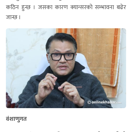
कठिन हुन्छ । जसका कारण क्यान्सरको सम्भावना बढेर
जान्छ ।
वंशाणुगत