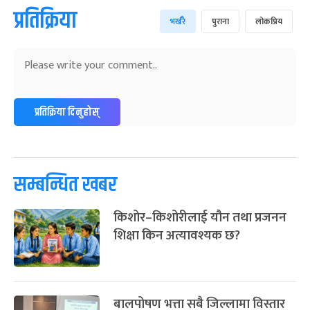
प्रतिक्रिया
भर्खरै
पुराना
लोकप्रिय
प्रतिक्रिया दिनुहोस्
सम्बन्धित खबर
किशोर–किशोरीलाई यौन तथा प्रजनन
शिक्षा किन अत्यावश्यक छ?
बालपोषण भत्ता सबै जिल्लामा विस्तार