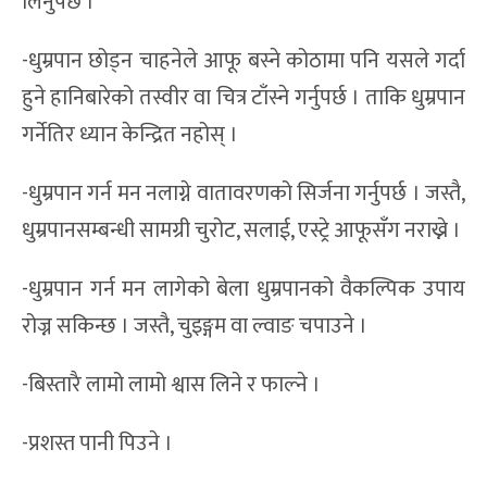
लिनुपर्छ ।
-धुम्रपान छोड्न चाहनेले आफू बस्ने कोठामा पनि यसले गर्दा
हुने हानिबारेको तस्वीर वा चित्र टाँस्ने गर्नुपर्छ । ताकि धुम्रपान
गर्नेतिर ध्यान केन्द्रित नहोस् ।
-धुम्रपान गर्न मन नलाग्ने वातावरणको सिर्जना गर्नुपर्छ । जस्तै,
धुम्रपानसम्बन्धी सामग्री चुरोट, सलाई, एस्ट्रे आफूसँग नराख्ने ।
-धुम्रपान गर्न मन लागेको बेला धुम्रपानको वैकल्पिक उपाय
रोज्न सकिन्छ । जस्तै, चुइङ्गम वा ल्वाङ चपाउने ।
-बिस्तारै लामो लामो श्वास लिने र फाल्ने ।
-प्रशस्त पानी पिउने ।