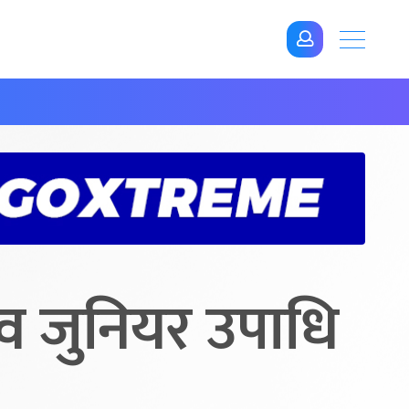
व जुनियर उपाधि