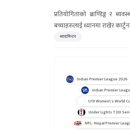
प्रतियोगिताको ब्राण्डिङ्ग र ब्य
बच्चाहरुलाई ध्यानमा राखेर कार्टुनमा
ब्याडमिन्टन
Indian Premier League 2026
Indian Premier Leagu
U19 Women\'s World C
Under Lights T20I Ser
NPL- Nepal Premier Leag