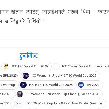
वस्थापन खेतान स्पोर्टस् फाउन्डेशनले गरको थियो । फाउन्
 ब्रान्डिङ्ग गरेको थियो ।
टुर्नामेन्ट
ICC T20 World Cup 2026
ICC Cricket World Cup League 2
e (IPL 2025)
ICC Women’s Under-19 T20 World Cup 2025
up warmup
ICC Men T20 World Cup 2024
IPL 2024
ies 2026
ICC Womens T20 World Cup Global Qualifier 2026
ue 2025
ICC T20 World Cup Asia & East Asia-Pacific Qualifier