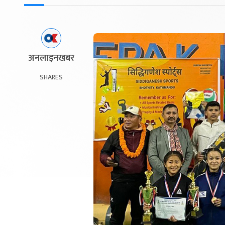
अनलाइनखबर
SHARES