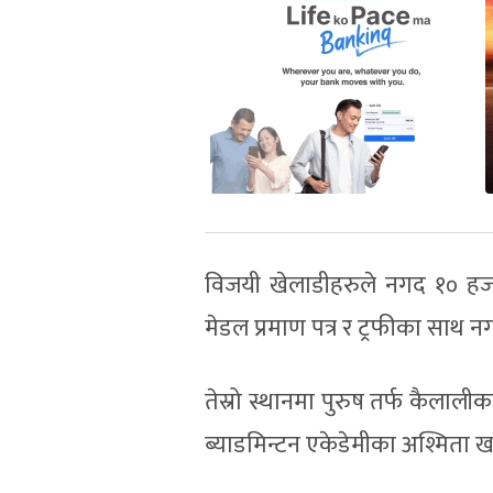
विजयी खेलाडीहरुले नगद १० हजार, 
मेडल प्रमाण पत्र र ट्रफीका साथ नग
तेस्रो स्थानमा पुरुष तर्फ कैलाली
ब्याडमिन्टन एकेडेमीका अश्मिता ख