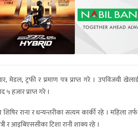
मेडल, ट्रफी र प्रमाण पत्र प्राप्त गरे । उपविजयी खेलाड
द ५ हजार प्राप्त गरे ।
का शिषिर राना र धन्यन्तरीका सत्यम कार्की रहे । महिला तर
त्री र आइबिएससीका टिशा रानी शाक्य रहे ।