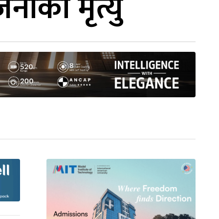
नाको मृत्यु