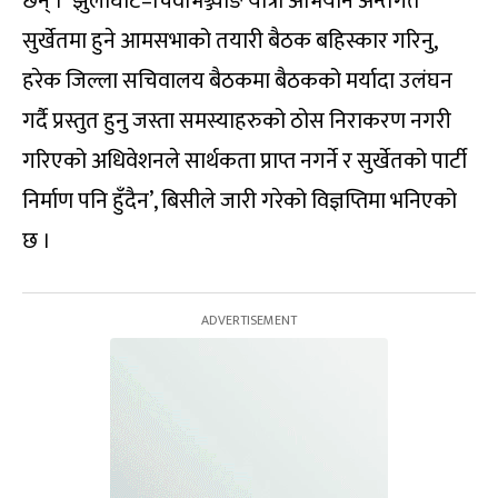
छन् । ‘झुलाघाट–चिवाभञ्ज्याङ यात्रा अभियान अन्तर्गत
सुर्खेतमा हुने आमसभाको तयारी बैठक बहिस्कार गरिनु,
हरेक जिल्ला सचिवालय बैठकमा बैठकको मर्यादा उलंघन
गर्दै प्रस्तुत हुनु जस्ता समस्याहरुको ठोस निराकरण नगरी
गरिएको अधिवेशनले सार्थकता प्राप्त नगर्ने र सुर्खेतको पार्टी
निर्माण पनि हुँदैन’, बिसीले जारी गरेको विज्ञप्तिमा भनिएको
छ ।