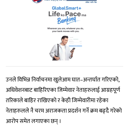
उनले विभिन्न निर्वाचनमा खुलेआम घात–अन्तर्घात गरिएको,
अधिवेशनबाट बाहिरिएका जिम्मेवार नेताहरुलाई आग्रहपूर्ण
तरिकाले बाहिर राखिएको र केही जिम्मेवारीमा रहेका
नेताहरुलले नै चरम अराजकता प्रदर्शन गर्ने क्रम बढ्दै गरेको
आरोप समेत लगाएका छन् ।