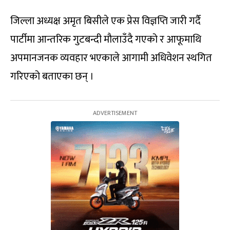
जिल्ला अध्यक्ष अमृत बिसीले एक प्रेस विज्ञप्ति जारी गर्दै
पार्टीमा आन्तरिक गुटबन्दी मौलाउँदै गएको र आफूमाथि
अपमानजनक व्यवहार भएकाले आगामी अधिवेशन स्थगित
गरिएको बताएका छन् ।