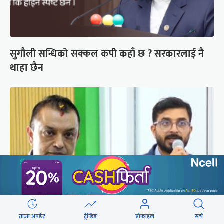
सुगौली सन्धिको सक्कल कपी कहाँ छ ? सरकारलाई नै
थाहा छैन
ताजा अपडेट
ट्रेन्डिङ
प्रोफाइल
सर्च