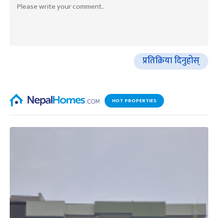
प्रतिक्रिया दिनुहोस्
HOT PROPERTIES