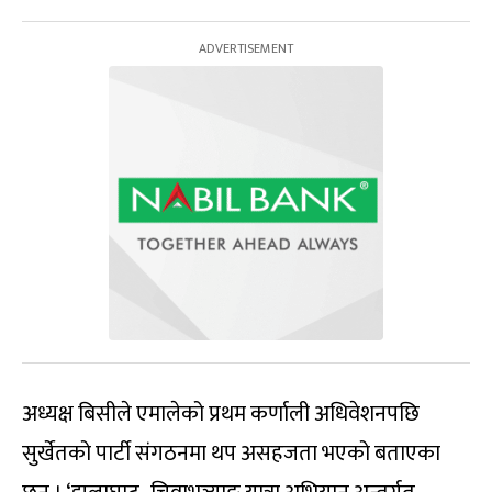
अध्यक्ष बिसीले एमालेको प्रथम कर्णाली अधिवेशनपछि
सुर्खेतको पार्टी संगठनमा थप असहजता भएको बताएका