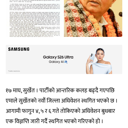
१७ माघ, सुर्खेत । पार्टीको आन्तरिक कलह बढ्दै गएपछि
एमाले सुर्खेतको नवौं जिल्ला अधिवेशन स्थगित भएको छ ।
आगामी फागुन ४, ५ र ६ गते तोकिएको अधिवेशन बुधबार
एक विज्ञप्ति जारी गर्दै स्थगित भएको गरिएको हो ।