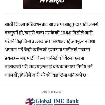
आठौ जिल्ला अधिवेशनबाट आजसम्म आइपुग्दा पार्टी जसरी
चल्नुपर्ने हो, त्यसरी चल्न नसकेको अध्यक्ष विसीले जारी
गरेको विज्ञप्तिमा उल्लेख छ । ‘अध्यक्षलाई अवमूल्यन तथा
अपमान गर्दै केही व्यक्तिको इसारामा पार्टीलाई नचाउने
प्रयत्नहरू भए, पार्टी जिल्ला कमिटीको बैठक हलमा
तालाबन्दी गरी सदस्यहरुलाई बन्धक बनाएर निर्णय गर्न
थालियो’, विसीले जारी गरेको विज्ञप्तिमा भनिएको छ ।