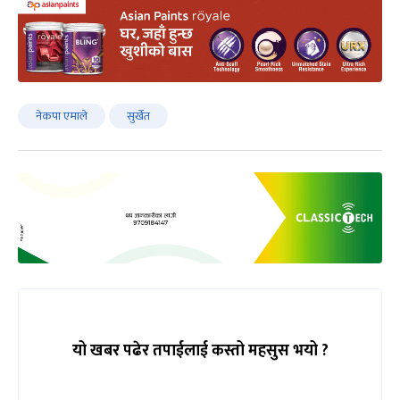
नेकपा एमाले
सुर्खेत
यो खबर पढेर तपाईलाई कस्तो महसुस भयो ?