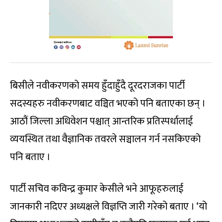
बिसीले नवीकरणको समय हुँदाहुँदै दूरदराजका पार्टी
सदस्यहरु नवीकरणबाट वञ्चित भएको पनि बताएका छन् ।
आठौं जिल्ला अधिवेशन पश्चात् आन्तरिक प्रतिस्पर्धालाई
व्ययस्थित तथा वैज्ञानिक तवरले सञ्चालन गर्न नसकिएको
पनि बताए ।
पार्टी सचिव कविन्द्र कुमार केसीले भने आफूहरुलाई
जानकारी नदिएर अध्यक्षले विज्ञप्ति जारी गरेको बताए । ‘यो