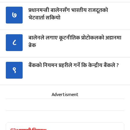
प्रधानमन्त्री बालेनसँग भारतीय राजदूतको
७
भेटवार्ता सकियो
बालेनले लगाए कूटनीतिक प्रोटोकलको अडानमा
८
ब्रेक
बैंकको नियमन प्रहरीले गर्ने कि केन्द्रीय बैंकले ?
९
Advertisment