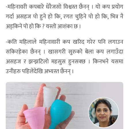
-महिनावरी कपबारे धेरैजसो विश्वस्त छैनन् । यो कप प्रयोग
गर्दा असहज पो हुने हो कि, रगत चुहिने पो हो कि, भित्र नै
अड्किने पो हो कि ? यस्तो आशंका छ ।
-कति महिलाले महिनावारी कप खरिद गरेर पनि लगाउन
सकिरहेका छैनन् । खासगरी सुरुको बेला कप लगाउँदा
असहज र झन्झटिलो महसुस हुनसक्छ । किनभने यसमा
उनीहरु पहिलेदेखि अभ्यस्त छैनन् ।