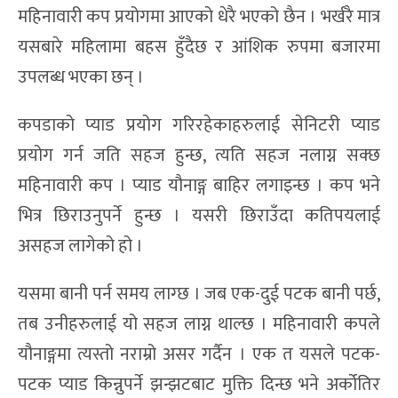
महिनावारी कप प्रयोगमा आएको धेरै भएको छैन । भर्खरै मात्र
यसबारे महिलामा बहस हुँदैछ र आंशिक रुपमा बजारमा
उपलब्ध भएका छन् ।
कपडाको प्याड प्रयोग गरिरहेकाहरुलाई सेनिटरी प्याड
प्रयोग गर्न जति सहज हुन्छ, त्यति सहज नलाग्न सक्छ
महिनावारी कप । प्याड यौनाङ्ग बाहिर लगाइन्छ । कप भने
भित्र छिराउनुपर्ने हुन्छ । यसरी छिराउँदा कतिपयलाई
असहज लागेको हो ।
यसमा बानी पर्न समय लाग्छ । जब एक-दुई पटक बानी पर्छ,
तब उनीहरुलाई यो सहज लाग्न थाल्छ । महिनावारी कपले
यौनाङ्गमा त्यस्तो नराम्रो असर गर्दैन । एक त यसले पटक-
पटक प्याड किन्नुपर्ने झन्झटबाट मुक्ति दिन्छ भने अर्कोतिर