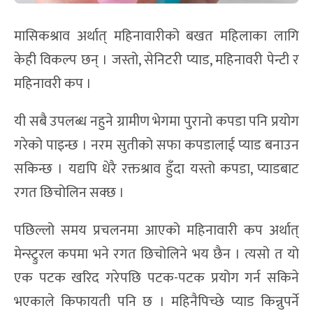
मासिकश्राव अर्थात् महिनावारीको बखत महिलाका लागि
केही विकल्प छन् । जस्तो, सेनिटरी प्याड, महिनावरी पेन्टी र
महिनावरी कप ।
यी सबै उपलब्ध नहुने ग्रामीण भेगमा पुरानो कपडा पनि प्रयोग
गरेको पाइन्छ । नरम सुतीको सफा कपडालाई प्याड बनाउन
सकिन्छ । यद्यपि धेरै रक्तश्राव हुँदा यस्तो कपडा, प्याडबाट
रगत छिचोलिन सक्छ ।
पछिल्लो समय प्रचलनमा आएको महिनावारी कप अर्थात्
मेन्स्ट्रुरल कपमा भने रगत छिचोलिने भय छैन । त्यसो त यो
एक पटक खरिद गरेपछि पटक-पटक प्रयोग गर्न सकिने
भएकाले किफायती पनि छ । महिनैपिच्छे प्याड किन्नुपर्ने