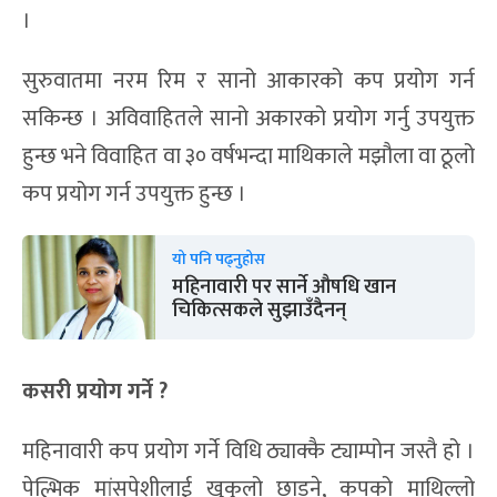
।
सुरुवातमा नरम रिम र सानो आकारको कप प्रयोग गर्न
सकिन्छ । अविवाहितले सानो अकारको प्रयोग गर्नु उपयुक्त
हुन्छ भने विवाहित वा ३० वर्षभन्दा माथिकाले मझौला वा ठूलो
कप प्रयोग गर्न उपयुक्त हुन्छ ।
यो पनि पढ्नुहोस
महिनावारी पर सार्ने औषधि खान
चिकित्सकले सुझाउँदैनन्
कसरी प्रयोग गर्ने ?
महिनावारी कप प्रयोग गर्ने विधि ठ्याक्कै ट्याम्पोन जस्तै हो ।
पेल्भिक मांसपेशीलाई खुकुलो छाड्ने, कपको माथिल्लो