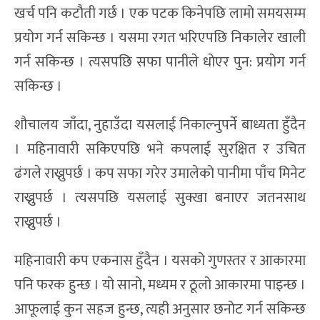
खर्च पनि कटौती गर्छ । एक पटक किनेपछि लामो समयसम्म
प्रयोग गर्न सकिन्छ । यसमा रगत भरिएपछि निकालेर खाली
गर्न सकिन्छ । त्यसपछि सफा पानीले धोएर पुन: प्रयोग गर्न
सकिन्छ ।
शौचालय जाँदा, नुहाउँदा यसलाई निकाल्नुपर्ने बाध्यता हुँदैन
। महिनावारी सकिएपछि भने कपलाई सुरक्षित र उचित
ढंगले राख्नुपर्छ । कप सफा गरेर उमालेको पानीमा पाँच मिनेट
राख्नुपर्छ । त्यसपछि यसलाई सुक्खा बनाएर जतनसाथ
राख्नुपर्छ ।
महिनावारी कप एकनास हुँदैन । यसको गुणस्तर र आकारमा
पनि फरक हुन्छ । यो सानो, मध्यम र ठूलो आकारमा पाइन्छ ।
आफूलाई कुन सहज हुन्छ, त्यही अनुसार छनोट गर्न सकिन्छ