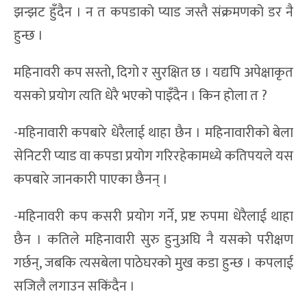
झन्झट हुँदैन । न त कपडाको प्याड जस्तै संक्रमणको डर नै
हुन्छ ।
महिनावरी कप सस्तो, दिगो र सुरक्षित छ । यद्यपि अपेक्षाकृत
यसको प्रयोग त्यति धेरै भएको पाइँदैन । किन होला त ?
-महिनावारी कपबारे धेरैलाई थाहा छैन । महिनावारीको बेला
सेनिटरी प्याड वा कपडा प्रयोग गरिरहेकामध्ये कतिपयले यस
कपबारे जानकारी पाएका छैनन् ।
-महिनावरी कप कसरी प्रयोग गर्ने, प्रष्ट रुपमा धेरैलाई थाहा
छैन । कतिले महिनावारी सुरु हुनुअघि नै यसको परीक्षण
गर्छन्, जबकि त्यसबेला पाठेघरको मुख कडा हुन्छ । कपलाई
सजिलै लगाउन सकिंदैन ।