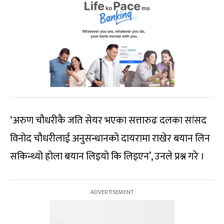
‘अरुण चौधरीकै जति सेयर भएका सत्तारुढ दलका सांसद
विनोद चौधरीलाई अनुसन्धानको दायरामा राखेर बयान लिन
सकिन्थ्यो होला बयान लिइयो कि लिइएन’, उनले प्रश्न गरे ।