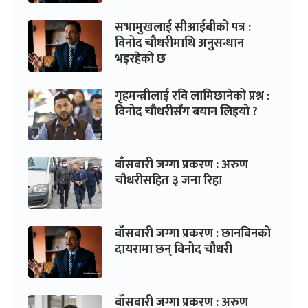
सभामुखलाई सीआईबीको पत्र :
विनोद चौधरीमाथि अनुसन्धान
भइरहेको छ
गृहमन्त्रीलाई रवि लामिछानेको प्रश्न :
विनोद चौधरीसँग बयान लिइयो ?
बाँसबारी जग्गा प्रकरण : अरुण
चौधरीसहित ३ जना रिहा
बाँसबारी जग्गा प्रकरण : छानबिनको
दायरामा छन् विनोद चौधरी
बाँसबारी जग्गा प्रकरण : अरुण