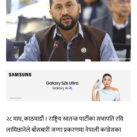
२८ माघ, काठमाडौं । राष्ट्रिय स्वतन्त्र पार्टीका सभापति रवि
लामिछानेले बाँसबारी जग्गा प्रकरणमा नेपाली कांग्रेसका