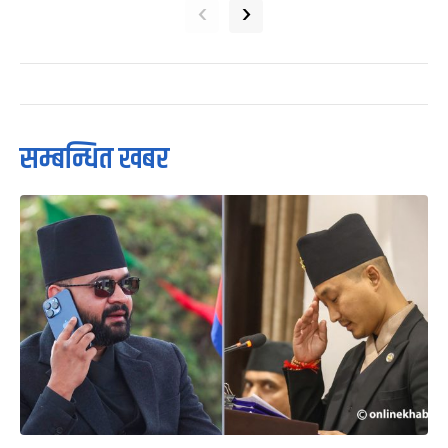
‹
›
सम्बन्धित खबर