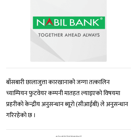
बाँसबारी छालाजुत्ता कारखानाको जग्गा तत्कालिन
च्याम्पियन फुटवेयर कम्पनी मातहत ल्याइएको विषयमा
प्रहरीको केन्द्रीय अनुसन्धान ब्यूरो (सीआईबी) ले अनुसन्धान
गरिरहेको छ ।