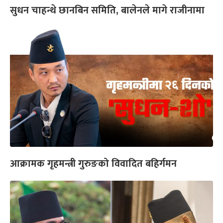
सुधन चाहन्थे छानबिन समिति, बालेनले मागे राजीनामा
आक्रामक गृहमन्त्री गुरुङको विवादित बहिर्गमन