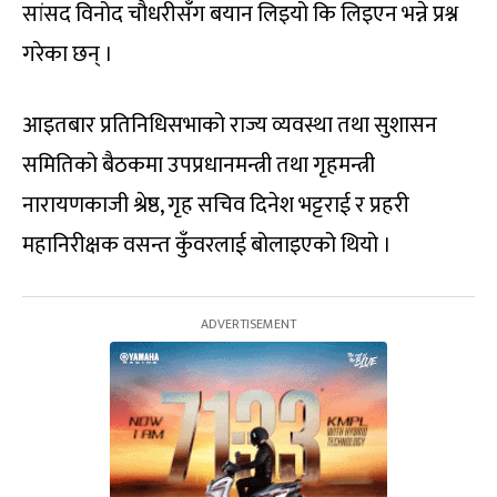
सांसद विनोद चौधरीसँग बयान लिइयो कि लिइएन भन्ने प्रश्न
गरेका छन् ।
आइतबार प्रतिनिधिसभाको राज्य व्यवस्था तथा सुशासन
समितिको बैठकमा उपप्रधानमन्त्री तथा गृहमन्त्री
नारायणकाजी श्रेष्ठ, गृह सचिव दिनेश भट्टराई र प्रहरी
महानिरीक्षक वसन्त कुँवरलाई बोलाइएको थियो ।