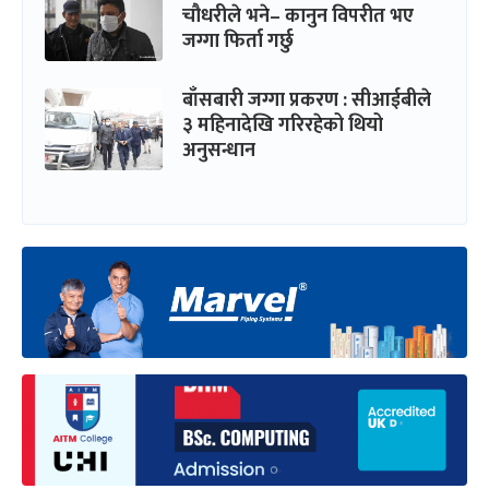
चौधरीले भने– कानुन विपरीत भए
जग्गा फिर्ता गर्छु
बाँसबारी जग्गा प्रकरण : सीआईबीले
३ महिनादेखि गरिरहेको थियो
अनुसन्धान