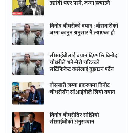
उद्योगी भएर पस्ने, जग्गा हत्याउने
विनोद चौधरीको बयान : बाँसबारीको
जग्गा कानुन अनुसार नै ल्याएका हौं
सीआईबीलाई बयान दिएपछि विनोद
चौधरीले भने-मेरो चरित्रको
सर्टिफिकेट कसैलाई बुझाउन पर्दैन
बाँसबारी जग्गा प्रकरणमा विनोद
चौधरीसँग सीआईबीले लियो बयान
विनोद चौधरीतिर सोझियो
सीआईबीको अनुसन्धान