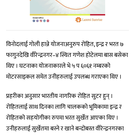
विनोदलाई गोली हान्ने योजनाअनुरुप रोहित, इन्द्र र भरत ७
फागुनदेखि वीरेन्द्रनगर–४ स्थित गणेश होटेलमा बास बसेका
थिए । घटनाका योजनाकारले भे ५ प ६०६१ नम्बरको
मोटरसाइकल समेत उनीहरुलाई उपलब्ध गराएका थिए ।
प्रहरीका अनुसार भारतीय नागरिक रोहित सुटर हुन् ।
रोहितलाई साथ दिनका लागि चालकको भूमिकामा इन्द्र र
रोहितको सहयोगीका रुपमा भरत सुर्खेत आएका थिए ।
उनीहरुलाई सुर्खेतमा बस्ने र खाने बन्दोबस्त वीरेन्द्रनगरका