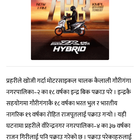
प्रहरीले खोजी गर्दा मोटरसाइकल चालक कैलाली गौरीगंगा
नगरपालिका–२ का १८ वर्षका इन्द्र बिक पक्राउ परे । इन्द्रकै
सहयोगमा गौरीगंगाकै १८ वर्षका भरत भुल र भारतीय
नागरिक १९ वर्षका रोहित राजपूतलाई पक्राउ गर्‍यो । यही
घटनामा प्रहरीले वीरेन्द्रनगर नगरपालिका–४ का ३७ वर्षका
राजन गिरीलाई पनि पक्राउ गरेको छ । पक्राउ परेकाहरुलाई