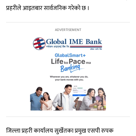
प्रहरीले आइतबार सार्वजनिक गरेको छ ।
जिल्ला प्रहरी कार्यालय सुर्खेतका प्रमुख एसपी रुपक