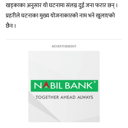
खड्काका अनुसार यो घटनामा संलग्न दुई जना फरार छन् ।
प्रहरीले घटनाका मुख्य योजनाकारको नाम भने खुलाएको
छैन ।