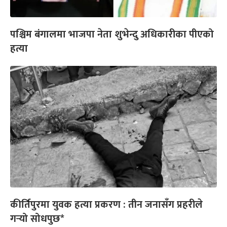
पश्चिम बंगालमा भाजपा नेता शुभेन्दु अधिकारीका पीएको
हत्या
कीर्तिपुरमा युवक हत्या प्रकरण : तीन जनासँग प्रहरीले
गर्‍यो सोधपुछ*