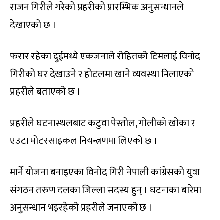
राजन गिरीले गरेको प्रहरीको प्रारम्भिक अनुसन्धानले
देखाएको छ ।
फरार रहेका दुईमध्ये एकजनाले रोहितको टिमलाई विनोद
गिरीको घर देखाउने र होटलमा खाने व्यवस्था मिलाएको
प्रहरीले बताएको छ ।
प्रहरीले घटनास्थलबाट कटुवा पेस्तोल, गोलीको खोका र
एउटा मोटरसाइकल नियन्त्रणमा लिएको छ ।
मार्ने योजना बनाइएका विनोद गिरी नेपाली कांग्रेसको युवा
संगठन तरुण दलका जिल्ला सदस्य हुन् । घटनाका बारेमा
अनुसन्धान भइरहेको प्रहरीले जनाएको छ ।