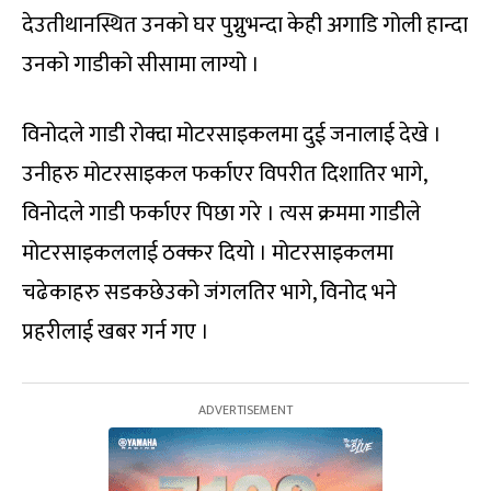
देउतीथानस्थित उनको घर पुग्नुभन्दा केही अगाडि गोली हान्दा
उनको गाडीको सीसामा लाग्यो ।
विनोदले गाडी रोक्दा मोटरसाइकलमा दुई जनालाई देखे ।
उनीहरु मोटरसाइकल फर्काएर विपरीत दिशातिर भागे,
विनोदले गाडी फर्काएर पिछा गरे । त्यस क्रममा गाडीले
मोटरसाइकललाई ठक्कर दियो । मोटरसाइकलमा
चढेकाहरु सडकछेउको जंगलतिर भागे, विनोद भने
प्रहरीलाई खबर गर्न गए ।