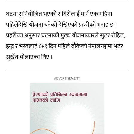
घटना सुनियोजित भएको र गिरीलाई मार्न एक महिना
पहिलेदेखि योजना बनेको देखिएको प्रहरीको भनाइ छ ।
प्रहरीका अनुसार घटनाको मुख्य योजनाकारले सुटर रोहित,
इन्द्र र भरतलाई ८÷९ दिन पहिले बाँकेको नेपालगञ्जमा भेटेर
सुर्खेत बोलाएका थिए ।