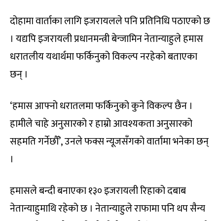
दोहामा वार्ताका लागि इजरायलले पनि प्रतिनिधि पठाएको छ
। यद्यपि इजरायली प्रधानमन्त्री बेन्जामिन नेतान्याहुले हमास
धरातलीय यथार्थमा फर्किनुको विकल्प नरहेको बताएका
छन् ।
‘हमास आफ्नो धरातलमा फर्किनुको कुने विकल्प छैन ।
हामीले चाहे अनुसारको र हाम्रो आवश्यकता अनुसारको
सहमति गर्नेछौँ’, उनले फक्स न्यूजसँगको वार्तामा भनेका छन्
।
हमासले बन्दी बनाएका १३० इजरायली रिहाको दबाब
नेतान्याहुमाथि रहेको छ । नेतान्याहुले राफामा पनि थप सैन्य