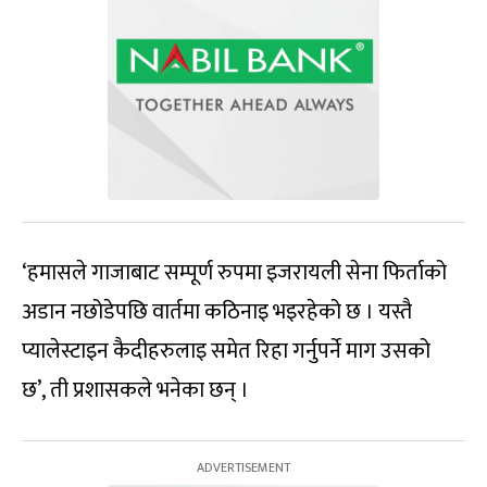
‘हमासले गाजाबाट सम्पूर्ण रुपमा इजरायली सेना फिर्ताको
अडान नछोडेपछि वार्तमा कठिनाइ भइरहेको छ । यस्तै
प्यालेस्टाइन कैदीहरुलाइ समेत रिहा गर्नुपर्ने माग उसको
छ’, ती प्रशासकले भनेका छन् ।