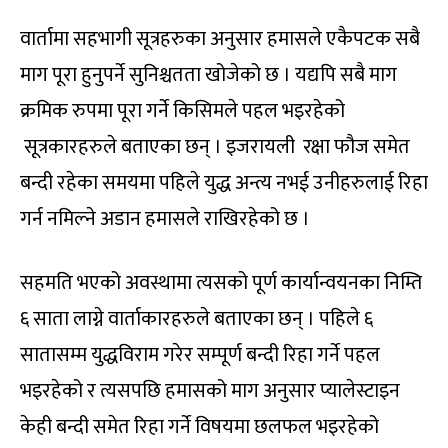
वार्तामा सहभागी सूत्रहरुका अनुसार हमासले एकैपटक सबै
माग पूरा हुनुपर्ने सुनिश्चतता खोजेको छ । यद्यपि सबै माग
क्रमिक रुपमा पूरा गर्ने किसिमले पहल भइरहेको
सूत्रकारहरुले बताएका छन् । इजरायली रक्षा फौज समेत
बन्दी रहेका समयमा पहिले युद्ध अन्त्य नभई उनीहरुलाई रिहा
गर्न नमिल्ने अडान हमासले राखिरहेको छ ।
सहमति भएको अवस्थामा त्यसको पूर्ण कार्यान्वयनका निम्ति
६ साता लाग्ने वार्ताकारहरुले बताएका छन् । पहिले ६
सातासम्म युद्धविराम गरेर सम्पूर्ण बन्दी रिहा गर्ने पहल
भइरहेको र त्यसपछि हमासको माग अनुसार प्यालेस्टाइन
केही बन्दी समेत रिहा गर्ने विषयमा छलफल भइरहेको