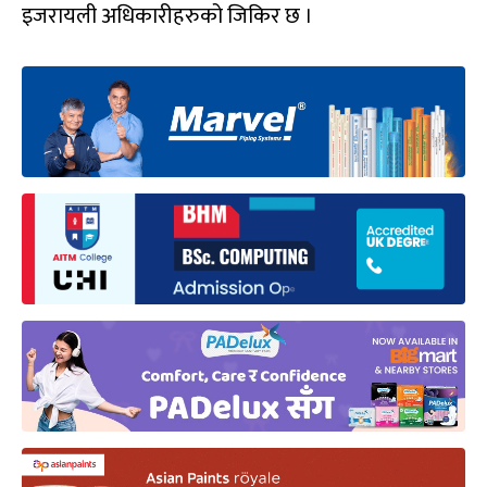
इजरायली अधिकारीहरुको जिकिर छ ।