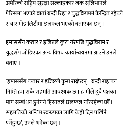
अमेरिकी राष्ट्रिय सुरक्षा सल्लाहकार जेक सुलिभानले
पेरिसमा भएको वार्ता बन्दी रिहा र युद्धविराममै केन्द्रित रहेको
र चार मोडालिटीमा छलफल भएको बताएका छन् ।
हमाससँग कतार र इजिप्टले कुरा गरेपछि युद्धविराम र
युद्धसँग जोडिएका अन्य विषय कार्यान्वयनमा आउने उनले
बताए ।
‘हमाससँग कतार र इजिप्टले कुरा राख्नेछन् । बन्दी राहाका
निम्ति हमासकै सहमति आवश्यक छ । हामीले दुबै पक्षका
माग सम्बोधन हुनेगर्ने हिसाबले छलफल गरिरहेका छौँ ।
सहमतिको अन्तिम स्वरुपका लागि केही दिन पर्खिनै
पर्नेहुन्छ’, उनले भनेका छन् ।