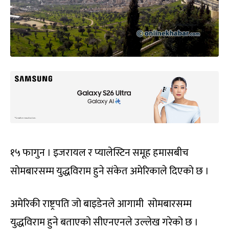
१५ फागुन । इजरायल र प्यालेस्टिन समूह हमासबीच
सोमबारसम्म युद्धविराम हुने संकेत अमेरिकाले दिएको छ ।
अमेरिकी राष्ट्रपति जो बाइडेनले आगामी सोमबारसम्म
युद्धविराम हुने बताएको सीएनएनले उल्लेख गरेको छ ।