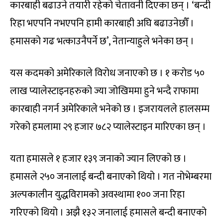
कारबाही बढाउने तयारी रहेको चेतावनी दिएका छन् । ‘बन्दी
रिहा भएपनि नभएपनि हामी कारबाही अघि बढाउनेछौँ ।
हमासको गढ भत्काउनैपर्ने छ’, नेतान्याहुले भनेका छन् ।
यस कदमको अमेरिकाले विरोध जनाएको छ । १ करोड ५०
लाख प्यालेस्टाइनहरुको ज्या जोखिममा हुने भन्दै राफामा
कारबाही नगर्न अमेरिकाले भनेको छ । इजरायलले हालसम्म
गरेको हमलामा २९ हजार ७८२ प्यालेस्टाइन मारिएका छन् ।
यता हमासले १ हजार १३९ जनाको ज्यान लिएको छ ।
हमासले २५० जनालाई बन्दी बनाएको थियो । गत नोभेम्बरमा
अल्पकालीन युद्धविरामको अवस्थामा १०० जना रिहा
गरिएको थियो । अझै १३२ जनालाई हमासले बन्दी बनाएको