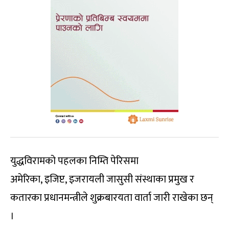
युद्धविरामको पहलका निम्ति पेरिसमा
अमेरिका, इजिप्ट, इजरायली जासुसी संस्थाका प्रमुख र
कतारका प्रधानमन्त्रीले शुक्रबारयता वार्ता जारी राखेका छन्
।