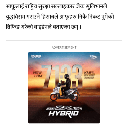
आफूलाई राष्ट्रिय सुरक्षा सल्लाहकार जेक सुलिभानले
युद्धविराम गराउने हिसाबले आफूहरु निकै निकट पुगेको
ब्रिफिङ गरेको बाइडेनले बताएका छन् ।