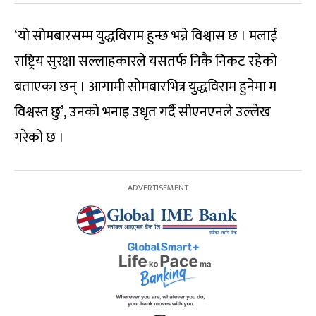
‘यो सोमबारसम्म युद्धविराम हुन्छ भन्ने विश्वास छ । मलाई
राष्ट्रिय सुरक्षा सल्लाहकारले यसतर्फ निकै निकट रहेको
बताएका छन् । आगामी सोमबारभित्र युद्धविराम हुनेमा म
विश्वस्त छु’, उनको भनाइ उधृत गर्दै सीएनएनले उल्लेख
गरेको छ ।