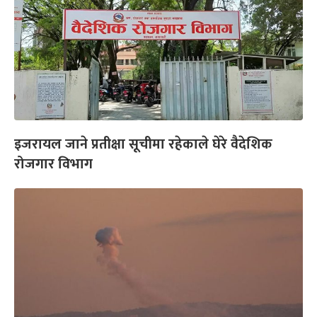
इजरायल जाने प्रतीक्षा सूचीमा रहेकाले घेरे वैदेशिक
रोजगार विभाग