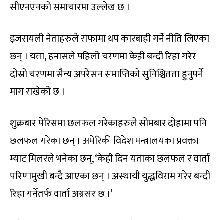
सीएनएनको समाचारमा उल्लेख छ ।
इजरायली नेताहरुले राफामा थप कारबाही गर्ने नीति लिएका
छन् । यता, हमासले पहिलो चरणमा केही बन्दी रिहा गरेर
दोस्रो चरणमा सैन्य अपरेसन समाप्तिको सुनिश्चितता हुनुपर्ने
माग राखेको छ ।
शुक्रबार पेरिसमा छलफल गरेकाहरुले सोमबार दोहामा पनि
छलफल गरेका छन् । अमेरिकी विदेश मन्त्रालयका प्रवक्ता
म्याट मिलरले भनेका छन्, ‘केही दिन यताका छलफल र वार्ता
परिणामुखी बन्दै आएका छन् । अस्थायी युद्धविराम गरेर बन्दी
रिहा गर्नेतर्फ वार्ता अग्रसर छ ।’