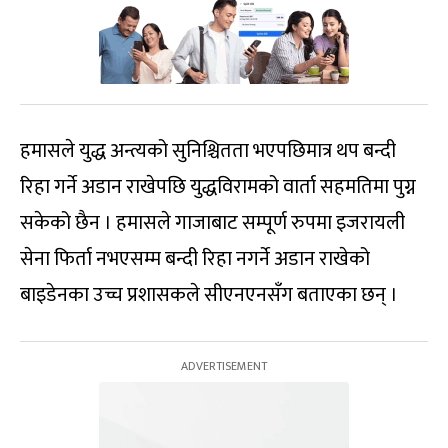
हमासले युद्ध अन्त्यको सुनिश्चितता भएपछिमात्र थप बन्दी
रिहा गर्ने अडान राखेपछि युद्धविरामको वार्ता सहमतिमा पुग्न
सकेको छैन । हमासले गाजाबाट सम्पूर्ण रुपमा इजरायली
सेना फिर्ता नभएसम्म बन्दी रिहा नगर्ने अडान राखेको
बाइडेनका उच्च प्रशासकले सीएनएनसँग बताएका छन् ।